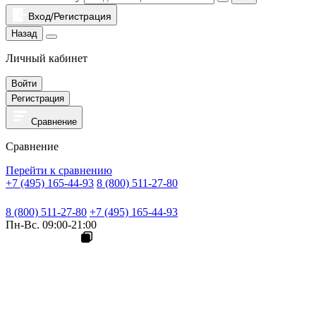
Вход/Регистрация
Назад
Личный кабинет
Войти
Регистрация
Сравнение
Сравнение
Перейти к сравнению
+7 (495) 165-44-93
8 (800) 511-27-80
8 (800) 511-27-80
+7 (495) 165-44-93
Пн-Вс. 09:00-21:00