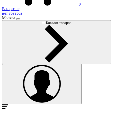
0
В корзине
нет товаров
Москва
Каталог товаров