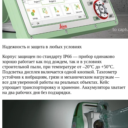
Надежность и защита в любых условиях
Корпус защищен по стандарту IP66 — прибор одинаково
хорошо работает как под дождем, так и в условиях
строительной пыли, при температуре от –20°C до +50°C.
Подсветка дисплея включается одной кнопкой. Тахеометр
устойчив к вибрациям, грязи и механическим нагрузкам —
все для уверенной работы на реальных объектах. Кейс
упрощает транспортировку и хранение. Аккумулятора хватает
на два рабочих дня без подзарядки.