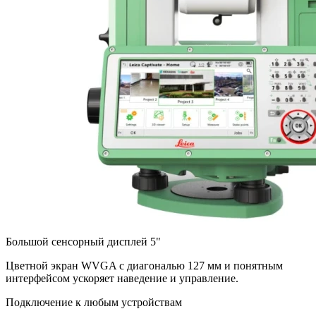
Большой сенсорный дисплей 5"
Цветной экран WVGA с диагональю 127 мм и понятным
интерфейсом ускоряет наведение и управление.
Подключение к любым устройствам