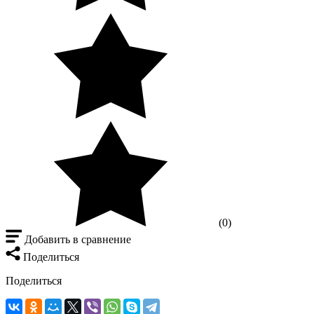
(0)
Добавить в сравнение
Поделиться
Поделиться