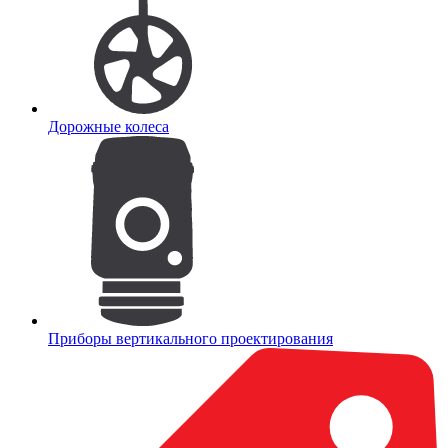
Дорожные колеса
Приборы вертикального проектирования