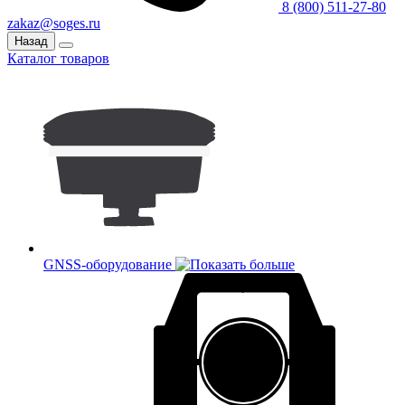
8 (800) 511-27-80
zakaz@soges.ru
Назад
Каталог товаров
GNSS-оборудование