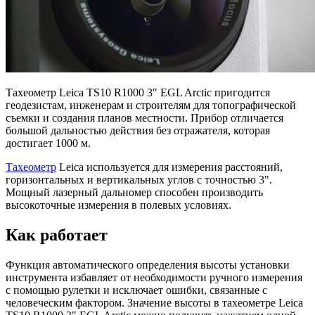
Тахеометр Leica TS10 R1000 3" EGL Arctic пригодится
геодезистам, инженерам и строителям для топографической
съемки и создания планов местности. Прибор отличается
большой дальностью действия без отражателя, которая
достигает 1000 м.
Тахеометр
Leica используется для измерения расстояний,
горизонтальных и вертикальных углов с точностью 3".
Мощный лазерный дальномер способен производить
высокоточные измерения в полевых условиях.
Как работает
Функция автоматического определения высоты установки
инструмента избавляет от необходимости ручного измерения
с помощью рулетки и исключает ошибки, связанные с
человеческим фактором. Значение высоты в тахеометре Leica