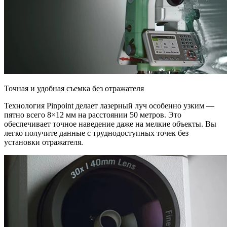
Точная и удобная съемка без отражателя
Технология Pinpoint делает лазерный луч особенно узким —
пятно всего 8×12 мм на расстоянии 50 метров. Это
обеспечивает точное наведение даже на мелкие объекты. Вы
легко получите данные с труднодоступных точек без
установки отражателя.