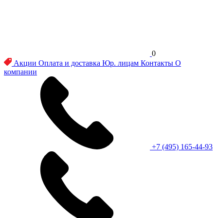
0
Акции
Оплата и доставка
Юр. лицам
Контакты
О
компании
+7 (495) 165-44-93