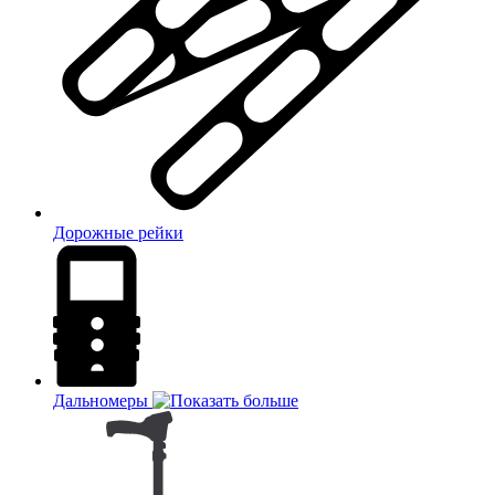
Дорожные рейки
Дальномеры