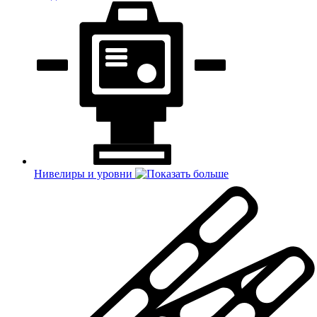
Нивелиры и уровни