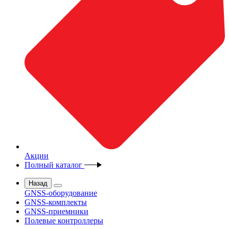
Акции
Полный каталог
Назад
GNSS-оборудование
GNSS-комплекты
GNSS-приемники
Полевые контроллеры