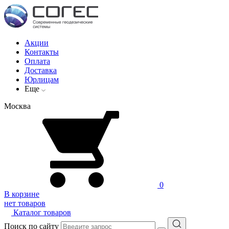
Акции
Контакты
Оплата
Доставка
Юрлицам
Еще
Москва
0
В корзине
нет товаров
Каталог товаров
Поиск по сайту