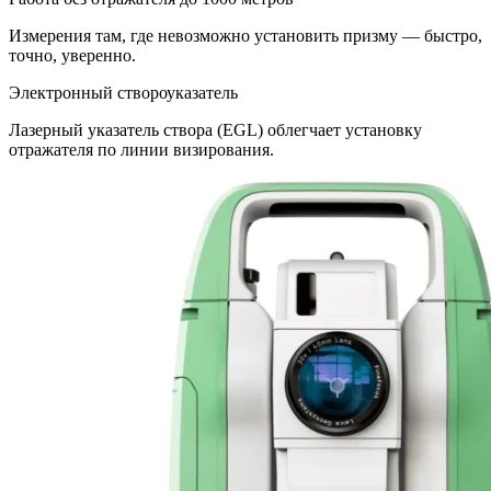
Измерения там, где невозможно установить призму — быстро,
точно, уверенно.
Электронный створоуказатель
Лазерный указатель створа (EGL) облегчает установку
отражателя по линии визирования.