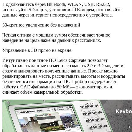
Подключайтесь через Bluetooth, WLAN, USB, RS232,
используйте SD-карту, установив LTE-модем, отправляйте
данные через интернет непосредственно с устройства.
30-кратное увеличение без искажений
Четкая оптика с мощным зумом обеспечивает точное
наведение на цель даже на дальних расстояниях.
Управление в 3D прямо на экране
Интуитивно понятное ПО Leica Captivate позволяет
обрабатывать данные на месте: создавать 2D и 3D модели и
сразу анализировать полученные данные. Проект можно
редактировать на месте, рассчитывать высоты и координаты
без переноса информации на ПК. Прибор поддерживает
работу с CAD-файлами до 50 Мб — экономит время и
снижает объем камеральной обработки.