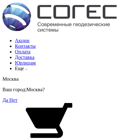
Акции
Контакты
Оплата
Доставка
Юрлицам
Еще
Москва
Ваш город:
Москва?
Да
Нет