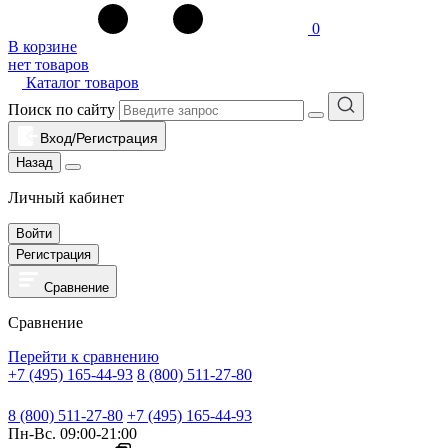
0
В корзине
нет товаров
Каталог товаров
Поиск по сайту
Вход/Регистрация
Назад
Личный кабинет
Войти
Регистрация
Сравнение
Сравнение
Перейти к сравнению
+7 (495) 165-44-93
8 (800) 511-27-80
8 (800) 511-27-80
+7 (495) 165-44-93
Пн-Вс. 09:00-21:00