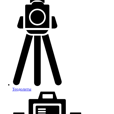
Теодолиты