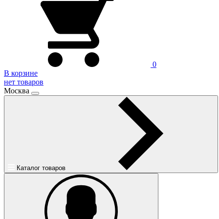
0
В корзине
нет товаров
Москва
Каталог товаров