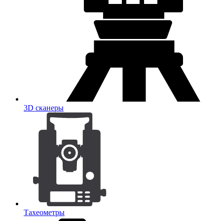
3D сканеры
Тахеометры