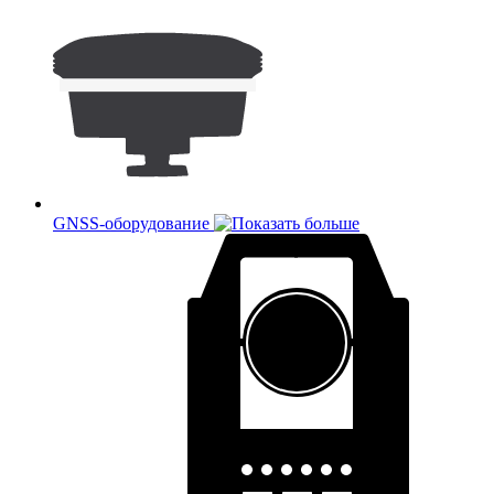
GNSS-оборудование