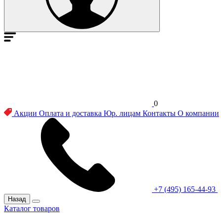
0
Акции
Оплата и доставка
Юр. лицам
Контакты
О компании
+7 (495) 165-44-93
Назад
Каталог товаров