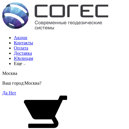
Акции
Контакты
Оплата
Доставка
Юрлицам
Еще
Москва
Ваш город:
Москва?
Да
Нет