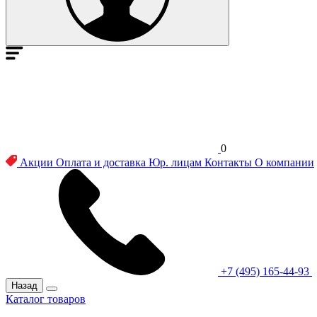
0
Акции
Оплата и доставка
Юр. лицам
Контакты
О компании
+7 (495) 165-44-93
Назад
Каталог товаров