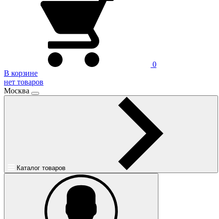
0
В корзине
нет товаров
Москва
Каталог товаров