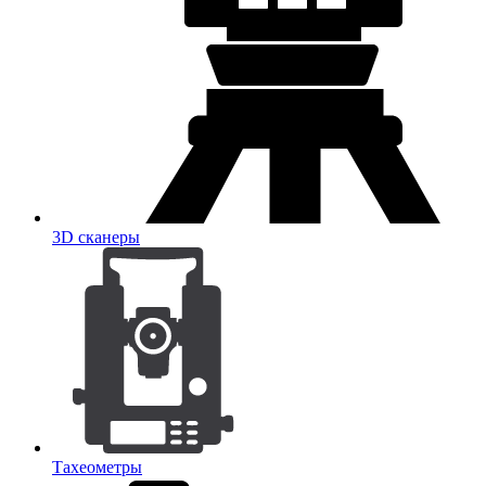
3D сканеры
Тахеометры