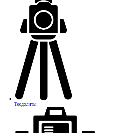
Теодолиты