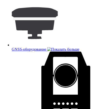
GNSS-оборудование