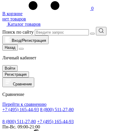
0
В корзине
нет товаров
Каталог товаров
Поиск по сайту
Вход/Регистрация
Назад
Личный кабинет
Войти
Регистрация
Сравнение
Сравнение
Перейти к сравнению
+7 (495) 165-44-93
8 (800) 511-27-80
8 (800) 511-27-80
+7 (495) 165-44-93
Пн-Вс. 09:00-21:00