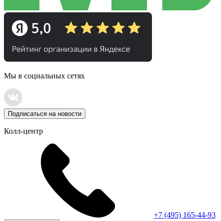
Мы в социальных сетях
Подписаться на новости
Колл-центр
+7 (495) 165-44-93