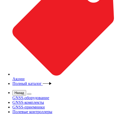
Акции
Полный каталог
Назад
GNSS-оборудование
GNSS-комплекты
GNSS-приемники
Полевые контроллеры