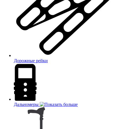
Дорожные рейки
Дальномеры