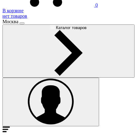
0
В корзине
нет товаров
Москва
Каталог товаров