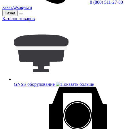
8 (800) 511-27-80
zakaz@soges.ru
Назад
Каталог товаров
GNSS-оборудование