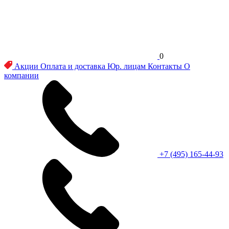
0
Акции
Оплата и доставка
Юр. лицам
Контакты
О
компании
+7 (495) 165-44-93