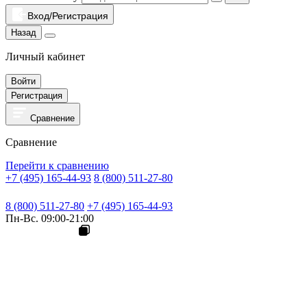
Вход/Регистрация
Назад
Личный кабинет
Войти
Регистрация
Сравнение
Сравнение
Перейти к сравнению
+7 (495) 165-44-93
8 (800) 511-27-80
8 (800) 511-27-80
+7 (495) 165-44-93
Пн-Вс. 09:00-21:00