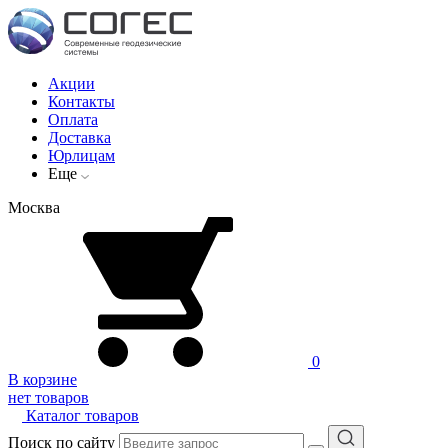
Акции
Контакты
Оплата
Доставка
Юрлицам
Еще
Москва
0
В корзине
нет товаров
Каталог товаров
Поиск по сайту