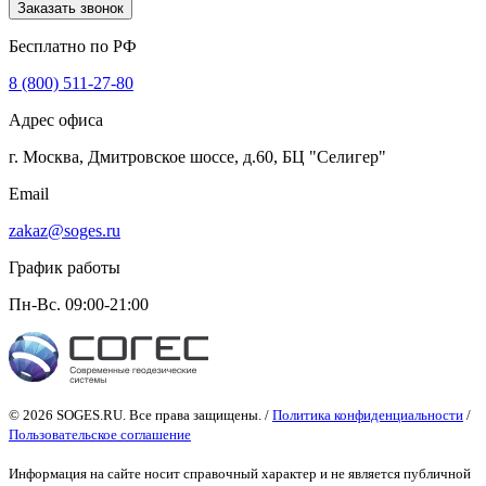
Заказать звонок
Бесплатно по РФ
8 (800) 511-27-80
Адрес офиса
г. Москва, Дмитровское шоссе, д.60, БЦ "Селигер"
Email
zakaz@soges.ru
График работы
Пн-Вс. 09:00-21:00
© 2026 SOGES.RU. Все права защищены. /
Политика конфиденциальности
/
Пользовательское соглашение
Информация на сайте носит справочный характер и не является публичной