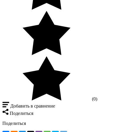
(0)
Добавить в сравнение
Поделиться
Поделиться