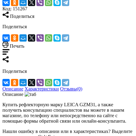
Код:
151267
Поделиться
Поделиться
Печать
Поделиться
Описание
Характеристики
Отзывы(0)
Описание
Купить рефлекторную марку LEICA GZM31, а также
получить консультацию специалистов вы можете в нашем
магазине, по телефону или непосредственно на сайте с
помощью формы обратной связи или онлайн-консультанта.
Нашли ошибку в описании или в характеристиках?
Выделите