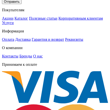
Отправить
Покупателям
Акции
Каталог
Полезные статьи
Корпоративным клиентам
Услуги
Информация
Оплата
Доставка
Гарантия и возврат
Реквизиты
О компании
Контакты
Бренды
О нас
Принимаем к оплате