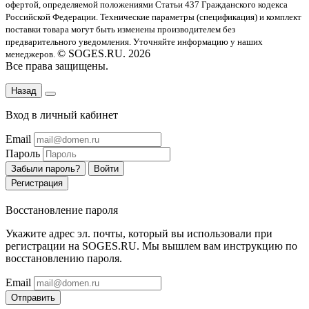
офертой
, определяемой положениями Статьи 437 Гражданского кодекса
Российской Федерации. Технические параметры (спецификация) и комплект
поставки товара могут быть изменены производителем без
предварительного уведомления. Уточняйте информацию у наших
© SOGES.RU. 2026
менеджеров.
Все права защищены.
Назад
Вход в личный кабинет
Email
Пароль
Забыли пароль?
Войти
Регистрация
Восстановление пароля
Укажите адрес эл. почты, который вы использовали при
регистрации на SOGES.RU. Мы вышлем вам инструкцию по
восстановлению пароля.
Email
Отправить