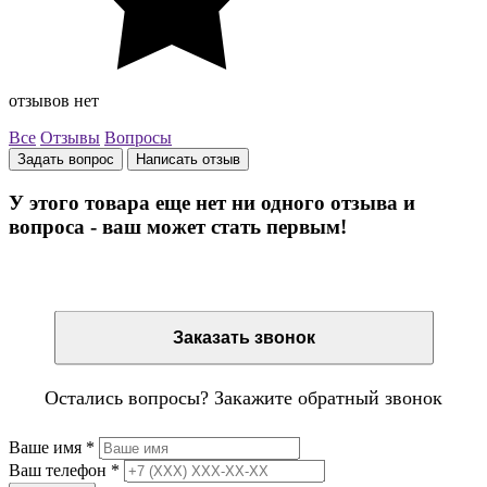
отзывов нет
Все
Отзывы
Вопросы
Задать вопрос
Написать отзыв
У этого товара еще нет ни одного отзыва и
вопроса - ваш может стать первым!
Остались вопросы? Закажите обратный звонок
Заказать звонок
Остались вопросы? Закажите обратный звонок
Ваше имя
*
Ваш телефон
*