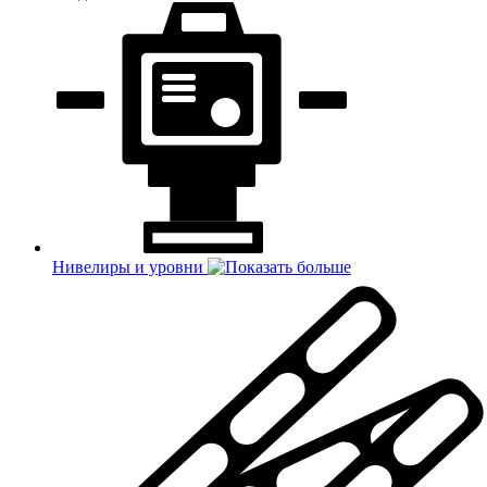
Нивелиры и уровни