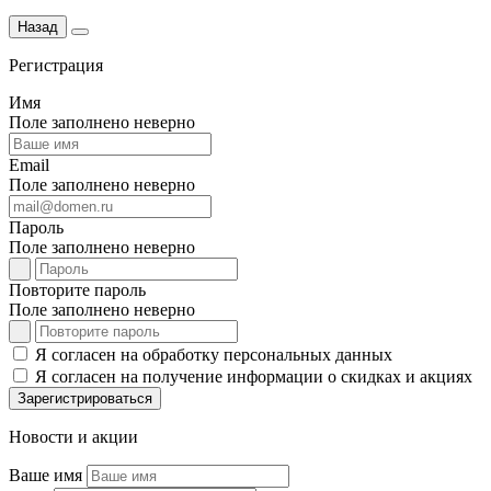
Назад
Регистрация
Имя
Поле заполнено неверно
Email
Поле заполнено неверно
Пароль
Поле заполнено неверно
Повторите пароль
Поле заполнено неверно
Я согласен на обработку персональных данных
Я согласен на получение информации о скидках и акциях
Зарегистрироваться
Новости и акции
Ваше имя