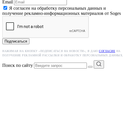
Email
Я согласен на обработку персональных данных и
получение рекламно-информационных материалов от Soges
Подписаться
НАЖИМАЯ НА КНОПКУ «ПОДПИСАТЬСЯ НА НОВОСТИ», Я ДАЮ
СОГЛАСИЕ
НА
ПОЛУЧЕНИЕ РЕКЛАМНОЙ РАССЫЛКИ И ОБРАБОТКУ ПЕРСОНАЛЬНЫХ ДАННЫХ.
Поиск по сайту