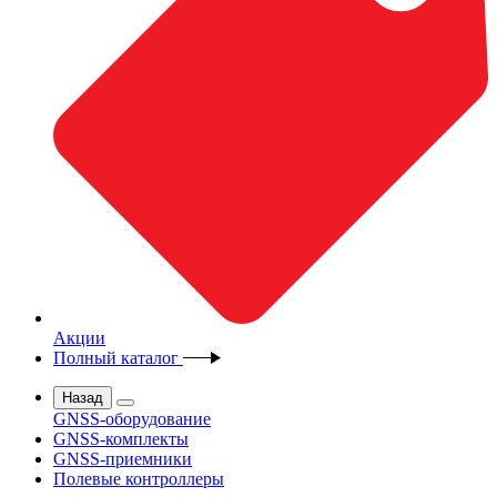
Акции
Полный каталог
Назад
GNSS-оборудование
GNSS-комплекты
GNSS-приемники
Полевые контроллеры