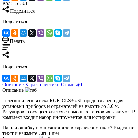
Код:
151361
Поделиться
Поделиться
Печать
Поделиться
Описание
Характеристики
Отзывы(0)
Описание
Телескопическая веха RGK CLS36-SL предназначена для
установки приборов и отражателей на высоте до 3,6 м.
Регулировка осуществляется с помощью винтовых зажимов. В
комплект входит набор инструментов для юстировки.
Нашли ошибку в описании или в характеристиках?
Выделите
текст и нажмите Ctrl+Enter