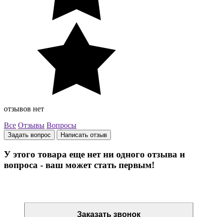
отзывов нет
Все
Отзывы
Вопросы
Задать вопрос
Написать отзыв
У этого товара еще нет ни одного отзыва и
вопроса - ваш может стать первым!
Остались вопросы? Закажите обратный звонок
Заказать звонок