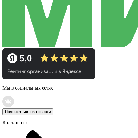
Мы в социальных сетях
Подписаться на новости
Колл-центр