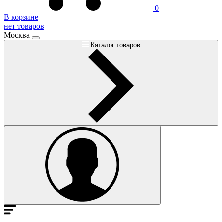
0
В корзине
нет товаров
Москва
Каталог товаров