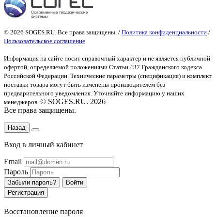
© 2026 SOGES.RU. Все права защищены. /
Политика конфиденциальности
/
Пользовательское соглашение
Информация на сайте носит справочный характер и не является публичной
офертой
, определяемой положениями Статьи 437 Гражданского кодекса
Российской Федерации. Технические параметры (спецификация) и комплект
поставки товара могут быть изменены производителем без
предварительного уведомления. Уточняйте информацию у наших
© SOGES.RU. 2026
менеджеров.
Все права защищены.
Назад
Вход в личный кабинет
Email
Пароль
Забыли пароль?
Войти
Регистрация
Восстановление пароля