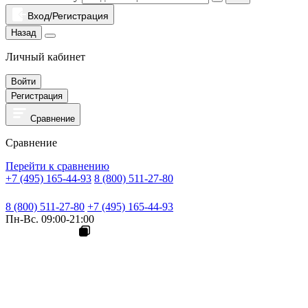
Вход/Регистрация
Назад
Личный кабинет
Войти
Регистрация
Сравнение
Сравнение
Перейти к сравнению
+7 (495) 165-44-93
8 (800) 511-27-80
8 (800) 511-27-80
+7 (495) 165-44-93
Пн-Вс. 09:00-21:00