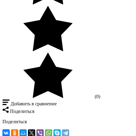
(0)
Добавить в сравнение
Поделиться
Поделиться