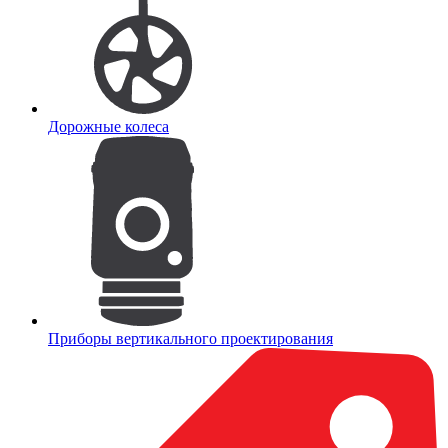
Дорожные колеса
Приборы вертикального проектирования