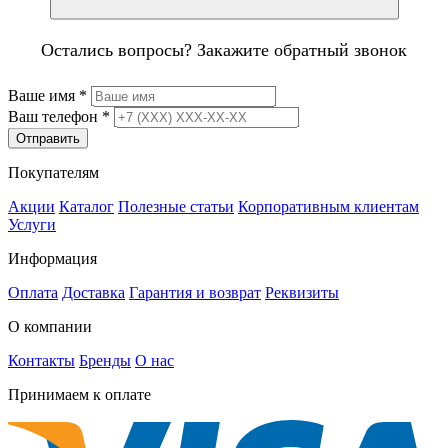
Остались вопросы? Закажите обратный звонок
Ваше имя
*
Ваш телефон
*
Отправить
Покупателям
Акции
Каталог
Полезные статьи
Корпоративным клиентам
Услуги
Информация
Оплата
Доставка
Гарантия и возврат
Реквизиты
О компании
Контакты
Бренды
О нас
Принимаем к оплате