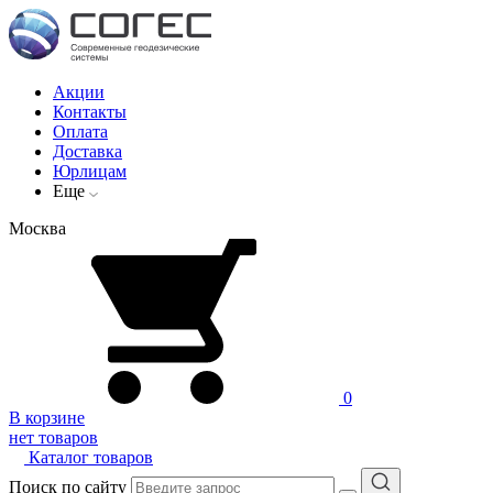
Акции
Контакты
Оплата
Доставка
Юрлицам
Еще
Москва
0
В корзине
нет товаров
Каталог товаров
Поиск по сайту