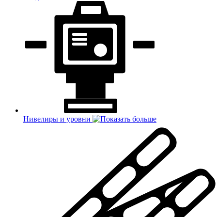
Нивелиры и уровни