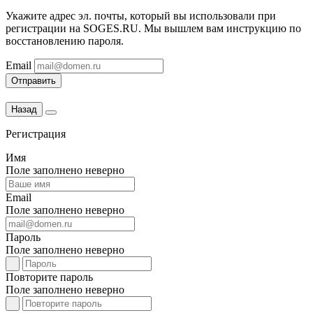
Укажите адрес эл. почты, который вы использовали при
регистрации на SOGES.RU. Мы вышлем вам инструкцию по
восстановлению пароля.
Email
Отправить
Назад
Регистрация
Имя
Поле заполнено неверно
Email
Поле заполнено неверно
Пароль
Поле заполнено неверно
Повторите пароль
Поле заполнено неверно