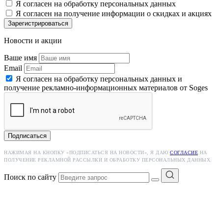
Я согласен на обработку персональных данных
Я согласен на получение информации о скидках и акциях
Зарегистрироваться
Новости и акции
Ваше имя
Email
Я согласен на обработку персональных данных и
получение рекламно-информационных материалов от Soges
Подписаться
НАЖИМАЯ НА КНОПКУ «ПОДПИСАТЬСЯ НА НОВОСТИ», Я ДАЮ
СОГЛАСИЕ
НА
ПОЛУЧЕНИЕ РЕКЛАМНОЙ РАССЫЛКИ И ОБРАБОТКУ ПЕРСОНАЛЬНЫХ ДАННЫХ.
Поиск по сайту