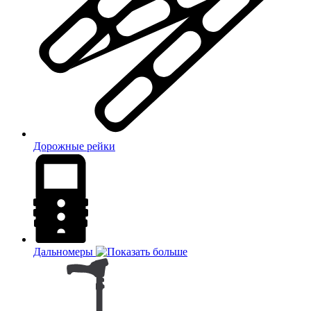
Дорожные рейки
Дальномеры