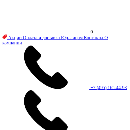
0
Акции
Оплата и доставка
Юр. лицам
Контакты
О
компании
+7 (495) 165-44-93