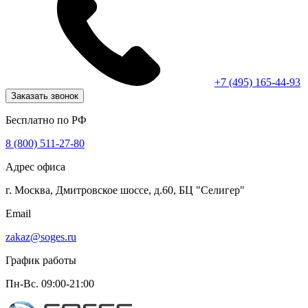
+7 (495) 165-44-93
Заказать звонок
Бесплатно по РФ
8 (800) 511-27-80
Адрес офиса
г. Москва, Дмитровское шоссе, д.60, БЦ "Селигер"
Email
zakaz@soges.ru
График работы
Пн-Вс. 09:00-21:00