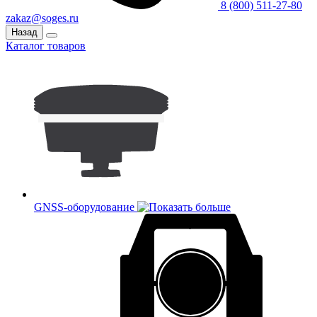
8 (800) 511-27-80
zakaz@soges.ru
Назад
Каталог товаров
GNSS-оборудование