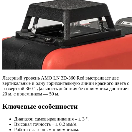
Лазерный уровень AMO LN 3D-360 Red выстраивает две
вертикальные и одну горизонтальную линии красного цвета с
разверткой 360°. Дальность действия без приемника достигает
20 м, с приемником — 50 м.
Ключевые особенности
Диапазон самовыравнивания – ± 3 °.
Высокая точность – ± 0,2 мм/м.
Работа с лазерным приемником.