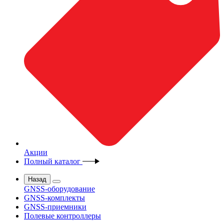
Акции
Полный каталог
Назад
GNSS-оборудование
GNSS-комплекты
GNSS-приемники
Полевые контроллеры