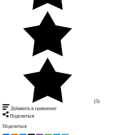
(5)
Добавить в сравнение
Поделиться
Поделиться