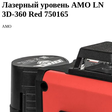
Лазерный уровень AMO LN
3D-360 Red 750165
AMO