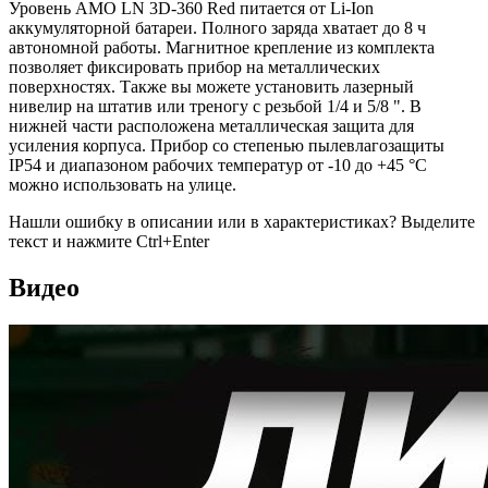
Уровень AMO LN 3D-360 Red питается от Li-Ion
аккумуляторной батареи. Полного заряда хватает до 8 ч
автономной работы. Магнитное крепление из комплекта
позволяет фиксировать прибор на металлических
поверхностях. Также вы можете установить лазерный
нивелир на штатив или треногу с резьбой 1/4 и 5/8 ". В
нижней части расположена металлическая защита для
усиления корпуса. Прибор со степенью пылевлагозащиты
IP54 и диапазоном рабочих температур от -10 до +45 °C
можно использовать на улице.
Нашли ошибку в описании или в характеристиках?
Выделите
текст и нажмите Ctrl+Enter
Видео