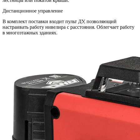
лестницы или покатой крыши.
Дистанционное управление
В комплект поставки входит пульт ДУ, позволяющий
настраивать работу нивелира с расстояния. Облегчает работу
в многоэтажных зданиях.