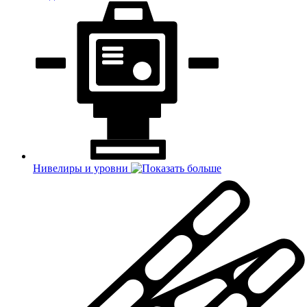
Нивелиры и уровни