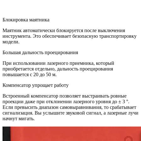
Блокировка маятника
Маятник автоматически блокируется после выключения
инструмента. Это обеспечивает безопасную транспортировку
модели.
Большая дальность проецирования
При использовании лазерного приемника, который
приобретается отдельно, дальность проецирования
повышается с 20 до 50 м.
Компенсатор упрощает работу
Встроенный компенсатор позволяет выстраивать ровные
проекции даже при отклонении лазерного уровня до ± 3 °.
Если превысить диапазон самовыравнивания, то срабатывает
сигнализация. Вы услышите звуковой сигнал, а лазерные лучи
начнут мигать.