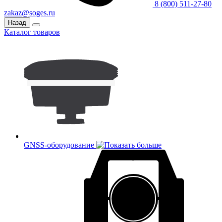
8 (800) 511-27-80
zakaz@soges.ru
Назад
Каталог товаров
GNSS-оборудование