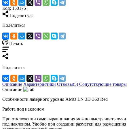
Код:
150175
Поделиться
Поделиться
Печать
Поделиться
Описание
Характеристики
Отзывы(5)
Сопутствующие товары
Описание
Особенности лазерного уровня AMO LN 3D-360 Red
Работа под наклоном
При отключении самовыравнивания можно выстраивать лучи
под наклоном. Удобно при создании разметки для размещения