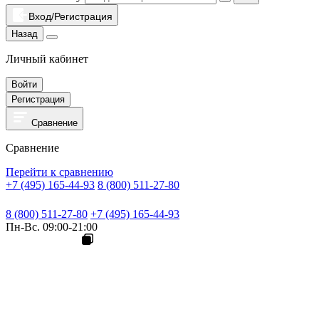
Вход/Регистрация
Назад
Личный кабинет
Войти
Регистрация
Сравнение
Сравнение
Перейти к сравнению
+7 (495) 165-44-93
8 (800) 511-27-80
8 (800) 511-27-80
+7 (495) 165-44-93
Пн-Вс. 09:00-21:00