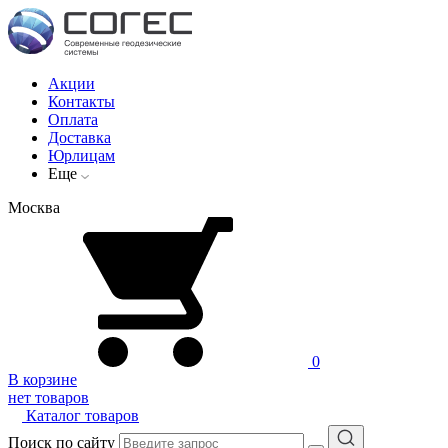
Акции
Контакты
Оплата
Доставка
Юрлицам
Еще
Москва
0
В корзине
нет товаров
Каталог товаров
Поиск по сайту