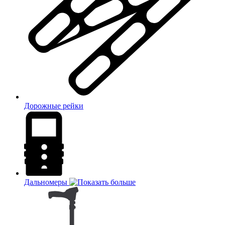
Дорожные рейки
Дальномеры