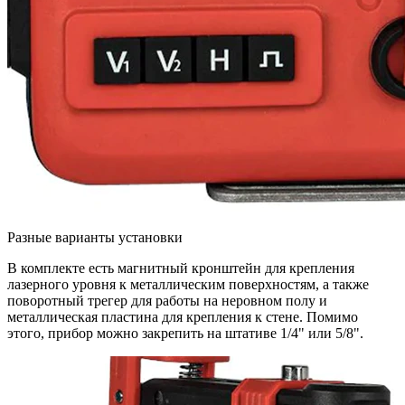
Разные варианты установки
В комплекте есть магнитный кронштейн для крепления
лазерного уровня к металлическим поверхностям, а также
поворотный трегер для работы на неровном полу и
металлическая пластина для крепления к стене. Помимо
этого, прибор можно закрепить на штативе 1/4" или 5/8".