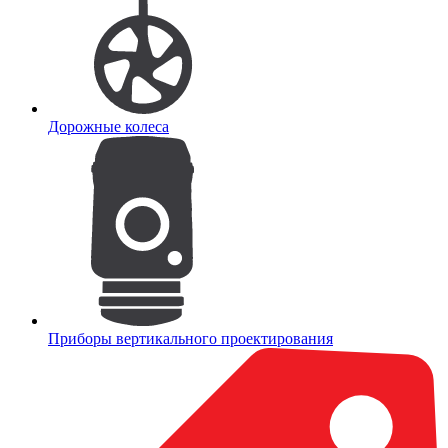
Дорожные колеса
Приборы вертикального проектирования