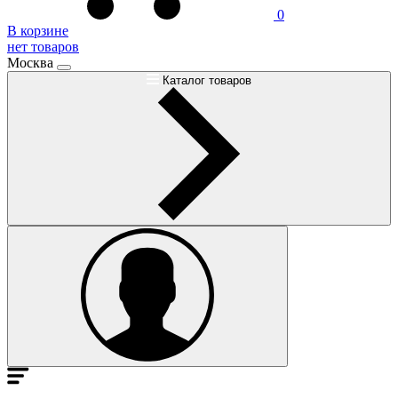
0
В корзине
нет товаров
Москва
Каталог товаров