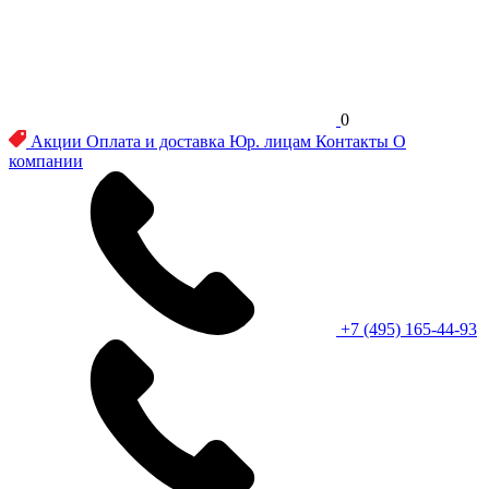
0
Акции
Оплата и доставка
Юр. лицам
Контакты
О
компании
+7 (495) 165-44-93