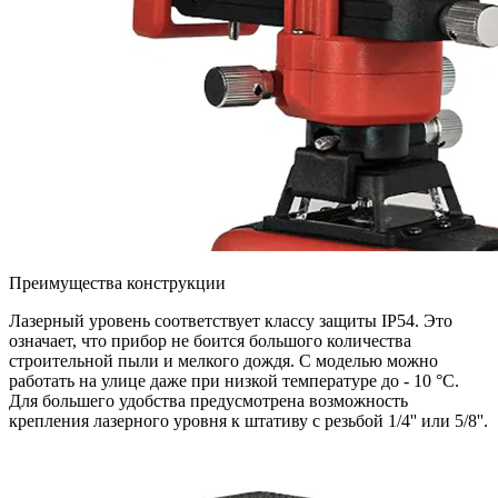
Преимущества конструкции
Лазерный уровень соответствует классу защиты IP54. Это
означает, что прибор не боится большого количества
строительной пыли и мелкого дождя. С моделью можно
работать на улице даже при низкой температуре до - 10 °C.
Для большего удобства предусмотрена возможность
крепления лазерного уровня к штативу с резьбой 1/4'' или 5/8''.