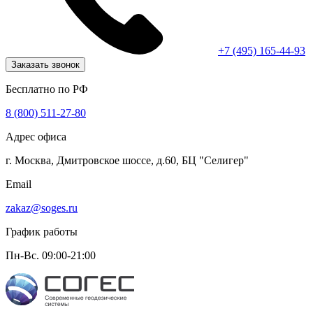
+7 (495) 165-44-93
Заказать звонок
Бесплатно по РФ
8 (800) 511-27-80
Адрес офиса
г. Москва, Дмитровское шоссе, д.60, БЦ "Селигер"
Email
zakaz@soges.ru
График работы
Пн-Вс. 09:00-21:00