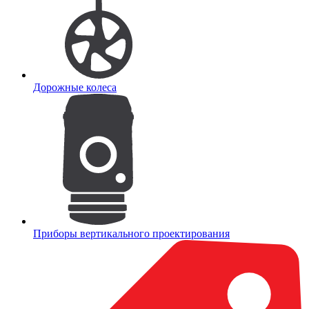
Дорожные колеса
Приборы вертикального проектирования