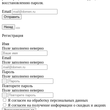
восстановлению пароля.
Email
Отправить
Назад
Регистрация
Имя
Поле заполнено неверно
Email
Поле заполнено неверно
Пароль
Поле заполнено неверно
Повторите пароль
Поле заполнено неверно
Я согласен на обработку персональных данных
Я согласен на получение информации о скидках и акциях