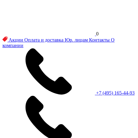
0
Акции
Оплата и доставка
Юр. лицам
Контакты
О
компании
+7 (495) 165-44-93