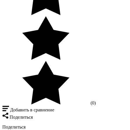
(0)
Добавить в сравнение
Поделиться
Поделиться