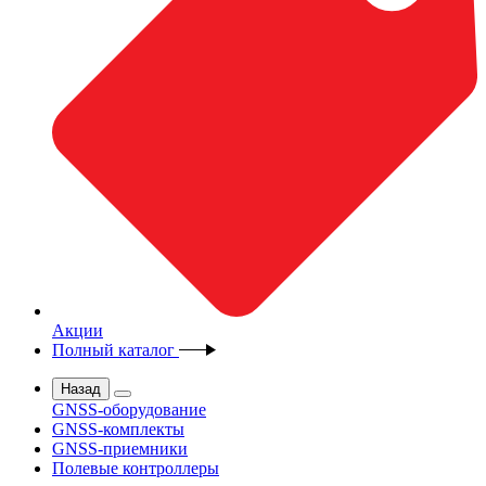
Акции
Полный каталог
Назад
GNSS-оборудование
GNSS-комплекты
GNSS-приемники
Полевые контроллеры