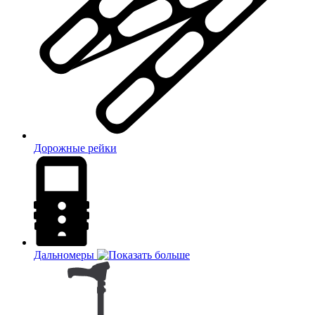
Дорожные рейки
Дальномеры