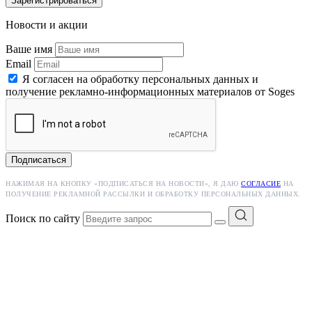
Зарегистрироваться
Новости и акции
Ваше имя
Email
Я согласен на обработку персональных данных и
получение рекламно-информационных материалов от Soges
Подписаться
НАЖИМАЯ НА КНОПКУ «ПОДПИСАТЬСЯ НА НОВОСТИ», Я ДАЮ
СОГЛАСИЕ
НА
ПОЛУЧЕНИЕ РЕКЛАМНОЙ РАССЫЛКИ И ОБРАБОТКУ ПЕРСОНАЛЬНЫХ ДАННЫХ.
Поиск по сайту