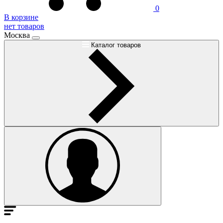
0
В корзине
нет товаров
Москва
Каталог товаров