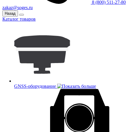
8 (800) 511-27-80
zakaz@soges.ru
Назад
Каталог товаров
GNSS-оборудование