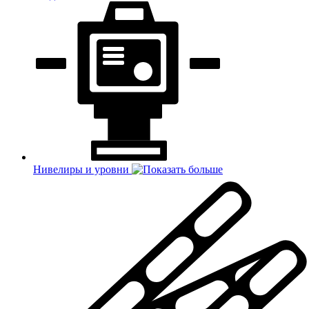
Нивелиры и уровни