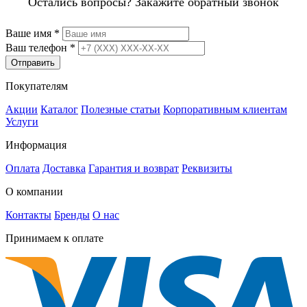
Остались вопросы? Закажите обратный звонок
Ваше имя
*
Ваш телефон
*
Отправить
Покупателям
Акции
Каталог
Полезные статьи
Корпоративным клиентам
Услуги
Информация
Оплата
Доставка
Гарантия и возврат
Реквизиты
О компании
Контакты
Бренды
О нас
Принимаем к оплате