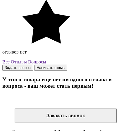
отзывов нет
Все
Отзывы
Вопросы
Задать вопрос
Написать отзыв
У этого товара еще нет ни одного отзыва и
вопроса - ваш может стать первым!
Остались вопросы? Закажите обратный звонок
Заказать звонок