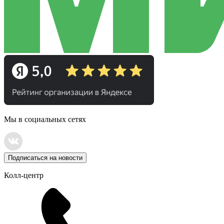
Мы в социальных сетях
Подписаться на новости
Колл-центр