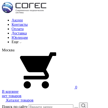
Акции
Контакты
Оплата
Доставка
Юрлицам
Еще
Москва
0
В корзине
нет товаров
Каталог товаров
Поиск по сайту