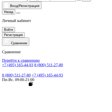
Вход/Регистрация
Назад
Личный кабинет
Войти
Регистрация
Сравнение
Сравнение
Перейти к сравнению
+7 (495) 165-44-93
8 (800) 511-27-80
8 (800) 511-27-80
+7 (495) 165-44-93
Пн-Вс. 09:00-21:00