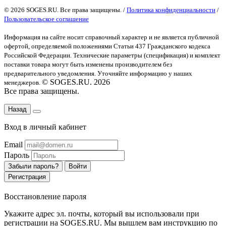
© 2026 SOGES.RU. Все права защищены. /
Политика конфиденциальности
/
Пользовательское соглашение
Информация на сайте носит справочный характер и не является публичной
офертой
, определяемой положениями Статьи 437 Гражданского кодекса
Российской Федерации. Технические параметры (спецификация) и комплект
поставки товара могут быть изменены производителем без
предварительного уведомления. Уточняйте информацию у наших
© SOGES.RU. 2026
менеджеров.
Все права защищены.
Назад
Вход в личный кабинет
Email
Пароль
Забыли пароль?
Войти
Регистрация
Восстановление пароля
Укажите адрес эл. почты, который вы использовали при
регистрации на SOGES.RU. Мы вышлем вам инструкцию по