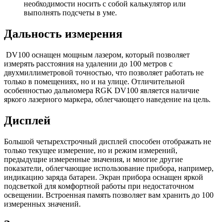
необходимости носить с собой калькулятор или
выполнять подсчеты в уме.
Дальность измерения
DV100 оснащен мощным лазером, который позволяет
измерять расстояния на удалении до 100 метров с
двухмиллиметровой точностью, что позволяет работать не
только в помещениях, но и на улице. Отличительной
особенностью дальномера RGK DV100 является наличие
яркого лазерного маркера, облегчающего наведение на цель.
Дисплей
Большой четырехстрочный дисплей способен отображать не
только текущее измерение, но и режим измерений,
предыдущие измеренные значения, и многие другие
показатели, облегчающие использование прибора, например,
индикацию заряда батареи. Экран прибора оснащен яркой
подсветкой для комфортной работы при недостаточном
освещении. Встроенная память позволяет вам хранить до 100
измеренных значений.