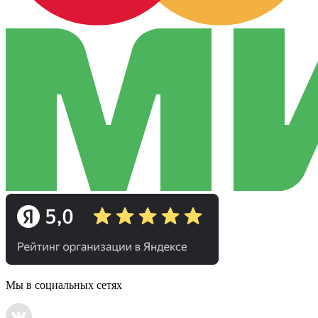
Мы в социальных сетях