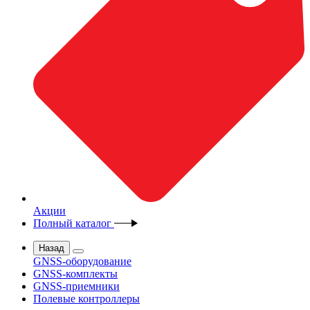
Акции
Полный каталог
Назад
GNSS-оборудование
GNSS-комплекты
GNSS-приемники
Полевые контроллеры