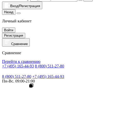
Вход/Регистрация
Назад
Личный кабинет
Войти
Регистрация
Сравнение
Сравнение
Перейти к сравнению
+7 (495) 165-44-93
8 (800) 511-27-80
8 (800) 511-27-80
+7 (495) 165-44-93
Пн-Вс. 09:00-21:00