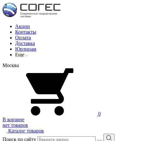
Акции
Контакты
Оплата
Доставка
Юрлицам
Еще
Москва
0
В корзине
нет товаров
Каталог товаров
Поиск по сайту