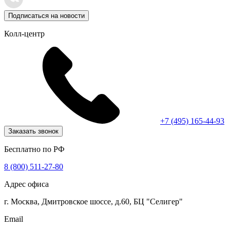
Подписаться на новости
Колл-центр
+7 (495) 165-44-93
Заказать звонок
Бесплатно по РФ
8 (800) 511-27-80
Адрес офиса
г. Москва, Дмитровское шоссе, д.60, БЦ "Селигер"
Email