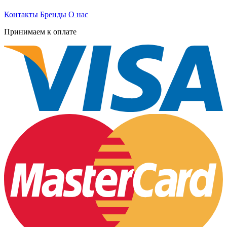
Контакты
Бренды
О нас
Принимаем к оплате