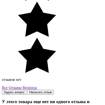
отзывов нет
Все
Отзывы
Вопросы
Задать вопрос
Написать отзыв
У этого товара еще нет ни одного отзыва и