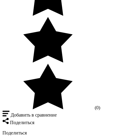
(0)
Добавить в сравнение
Поделиться
Поделиться