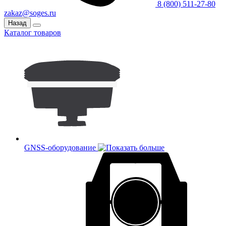
8 (800) 511-27-80
zakaz@soges.ru
Назад
Каталог товаров
GNSS-оборудование