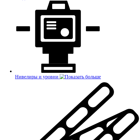
Нивелиры и уровни