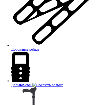
Дорожные рейки
Дальномеры