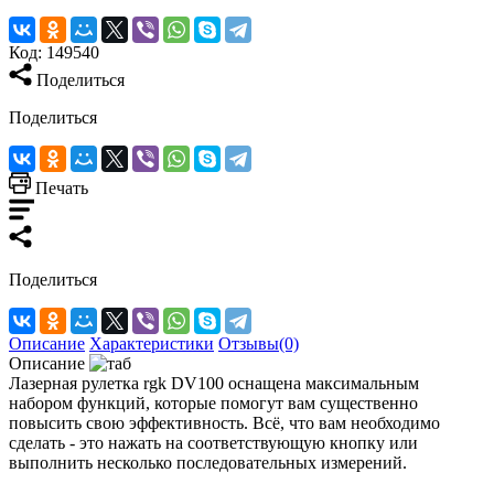
Код:
149540
Поделиться
Поделиться
Печать
Поделиться
Описание
Характеристики
Отзывы(0)
Описание
Лазерная рулетка rgk DV100 оснащена максимальным
набором функций, которые помогут вам существенно
повысить свою эффективность. Всё, что вам необходимо
сделать - это нажать на соответствующую кнопку или
выполнить несколько последовательных измерений.