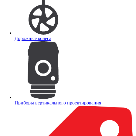
Дорожные колеса
Приборы вертикального проектирования