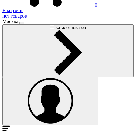
0
В корзине
нет товаров
Москва
Каталог товаров