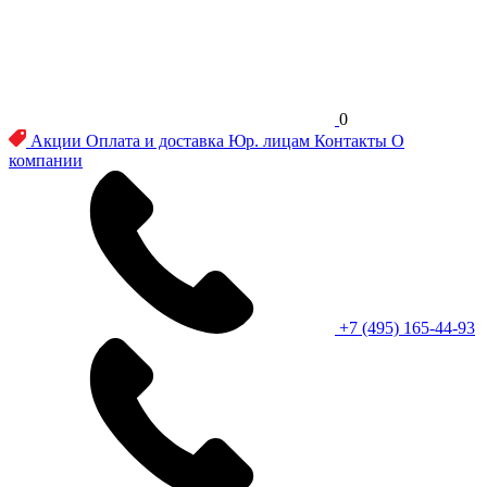
0
Акции
Оплата и доставка
Юр. лицам
Контакты
О
компании
+7 (495) 165-44-93