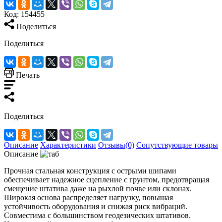
Код:
154455
Поделиться
Поделиться
Печать
Поделиться
Описание
Характеристики
Отзывы(0)
Сопутствующие товары
Описание
Прочная стальная конструкция с острыми шипами
обеспечивает надежное сцепление с грунтом, предотвращая
смещение штатива даже на рыхлой почве или склонах.
Широкая основа распределяет нагрузку, повышая
устойчивость оборудования и снижая риск вибраций.
Совместима с большинством геодезических штативов.