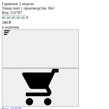
Гарантия:
2 недели
Товар снят с производства:
Нет
Код: 152787
0
390 ₽
в наличии
Код: 152575