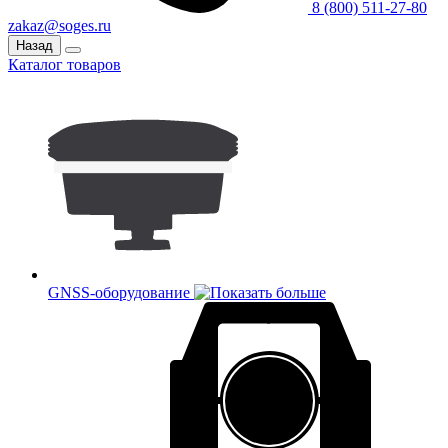
8 (800) 511-27-80
zakaz@soges.ru
Назад
Каталог товаров
GNSS-оборудование