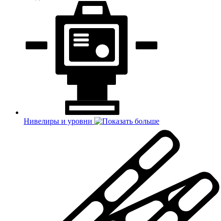
Нивелиры и уровни