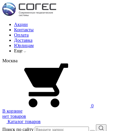
Акции
Контакты
Оплата
Доставка
Юрлицам
Еще
Москва
0
В корзине
нет товаров
Каталог товаров
Поиск по сайту