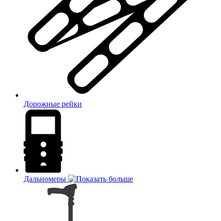
Дорожные рейки
Дальномеры