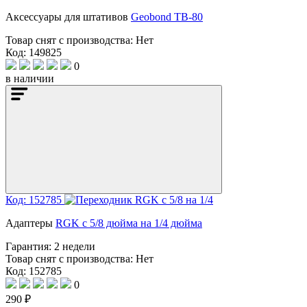
Аксессуары для штативов
Geobond TB-80
Товар снят с производства:
Нет
Код: 149825
0
в наличии
Код: 152785
Адаптеры
RGK с 5/8 дюйма на 1/4 дюйма
Гарантия:
2 недели
Товар снят с производства:
Нет
Код: 152785
0
290 ₽