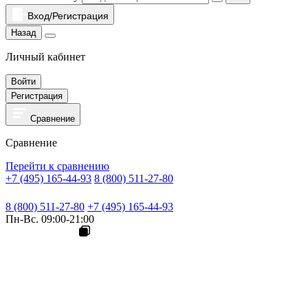
Вход/Регистрация
Назад
Личный кабинет
Войти
Регистрация
Сравнение
Сравнение
Перейти к сравнению
+7 (495) 165-44-93
8 (800) 511-27-80
8 (800) 511-27-80
+7 (495) 165-44-93
Пн-Вс. 09:00-21:00