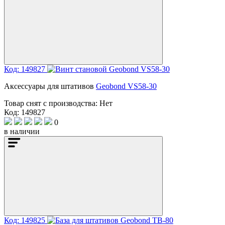
Код: 149827
Аксессуары для штативов
Geobond VS58-30
Товар снят с производства:
Нет
Код: 149827
0
в наличии
Код: 149825