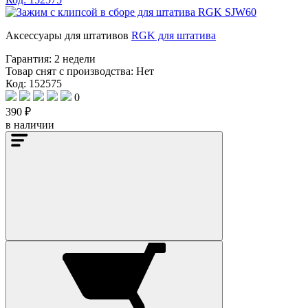
Аксессуары для штативов
RGK для штатива
Гарантия:
2 недели
Товар снят с производства:
Нет
Код: 152575
0
390 ₽
в наличии