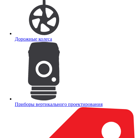
Дорожные колеса
Приборы вертикального проектирования