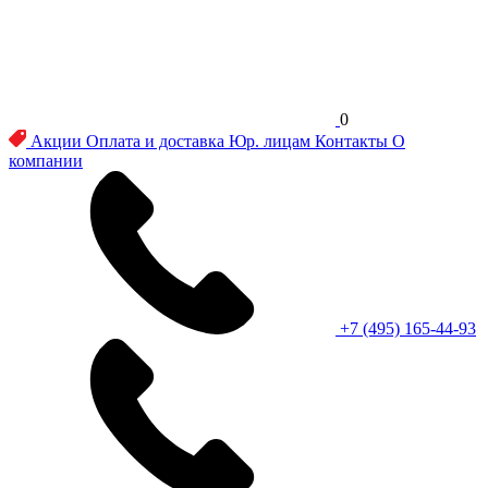
0
Акции
Оплата и доставка
Юр. лицам
Контакты
О
компании
+7 (495) 165-44-93