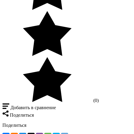
(0)
Добавить в сравнение
Поделиться
Поделиться