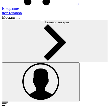
0
В корзине
нет товаров
Москва
Каталог товаров