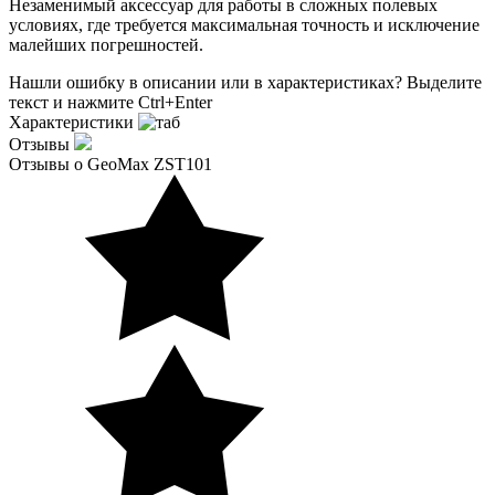
Незаменимый аксессуар для работы в сложных полевых
условиях, где требуется максимальная точность и исключение
малейших погрешностей.
Нашли ошибку в описании или в характеристиках?
Выделите
текст и нажмите Ctrl+Enter
Характеристики
Отзывы
Отзывы о GeoMax ZST101