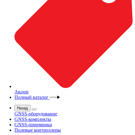
Акции
Полный каталог
Назад
GNSS-оборудование
GNSS-комплекты
GNSS-приемники
Полевые контроллеры