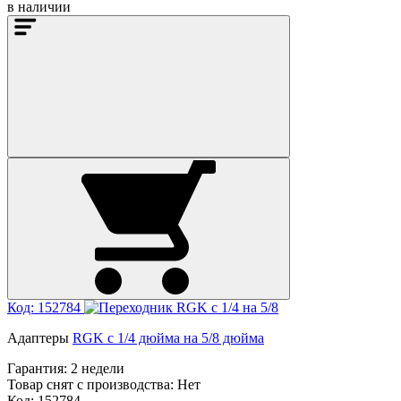
в наличии
Код: 152784
Адаптеры
RGK с 1/4 дюйма на 5/8 дюйма
Гарантия:
2 недели
Товар снят с производства:
Нет
Код: 152784