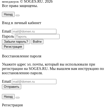
© SOGES.RU. 2026
менеджеров.
Все права защищены.
Назад
Вход в личный кабинет
Email
Пароль
Забыли пароль?
Войти
Регистрация
Восстановление пароля
Укажите адрес эл. почты, который вы использовали при
регистрации на SOGES.RU. Мы вышлем вам инструкцию по
восстановлению пароля.
Email
Отправить
Назад
Регистрация