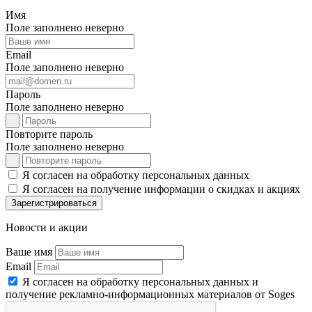
Имя
Поле заполнено неверно
Email
Поле заполнено неверно
Пароль
Поле заполнено неверно
Повторите пароль
Поле заполнено неверно
Я согласен на обработку персональных данных
Я согласен на получение информации о скидках и акциях
Зарегистрироваться
Новости и акции
Ваше имя
Email
Я согласен на обработку персональных данных и
получение рекламно-информационных материалов от Soges