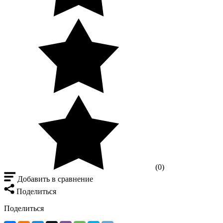
(0)
Добавить в сравнение
Поделиться
Поделиться