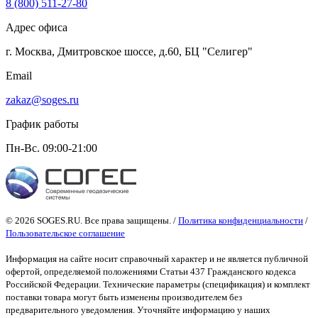
8 (800) 511-27-80
Адрес офиса
г. Москва, Дмитровское шоссе, д.60, БЦ "Селигер"
Email
zakaz@soges.ru
График работы
Пн-Вс. 09:00-21:00
© 2026 SOGES.RU. Все права защищены. /
Политика конфиденциальности
/
Пользовательское соглашение
Информация на сайте носит справочный характер и не является публичной
офертой
, определяемой положениями Статьи 437 Гражданского кодекса
Российской Федерации. Технические параметры (спецификация) и комплект
поставки товара могут быть изменены производителем без
предварительного уведомления. Уточняйте информацию у наших