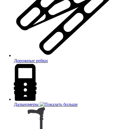
Дорожные рейки
Дальномеры