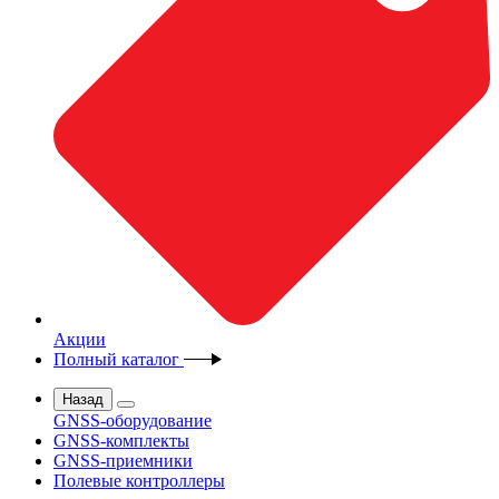
Акции
Полный каталог
Назад
GNSS-оборудование
GNSS-комплекты
GNSS-приемники
Полевые контроллеры