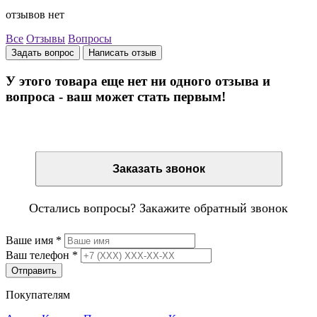
отзывов нет
Все
Отзывы
Вопросы
Задать вопрос
Написать отзыв
У этого товара еще нет ни одного отзыва и
вопроса - ваш может стать первым!
Остались вопросы? Закажите обратный звонок
Заказать звонок
Остались вопросы? Закажите обратный звонок
Ваше имя
*
Ваш телефон
*
Отправить
Покупателям