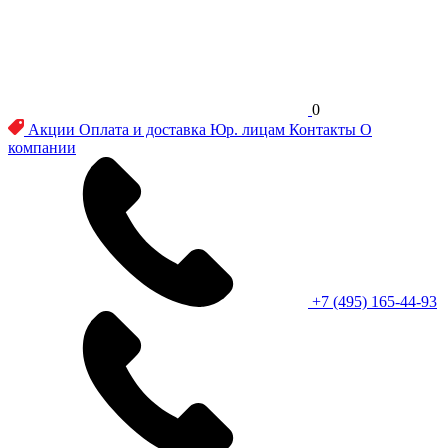
0
Акции
Оплата и доставка
Юр. лицам
Контакты
О
компании
+7 (495) 165-44-93