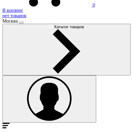
0
В корзине
нет товаров
Москва
Каталог товаров