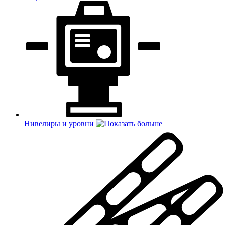
Нивелиры и уровни