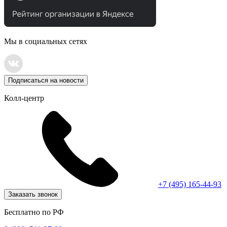
Мы в социальных сетях
Подписаться на новости
Колл-центр
+7 (495) 165-44-93
Заказать звонок
Бесплатно по РФ