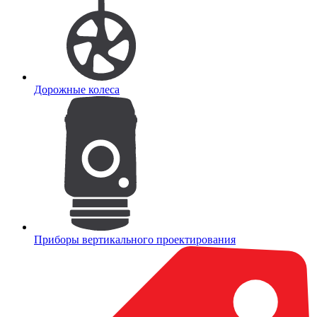
Дорожные колеса
Приборы вертикального проектирования