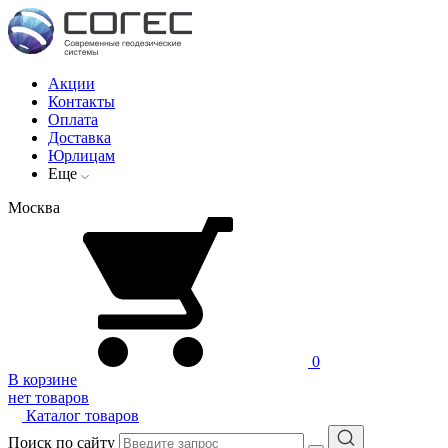
Акции
Контакты
Оплата
Доставка
Юрлицам
Еще
Москва
0
В корзине
нет товаров
Каталог товаров
Поиск по сайту