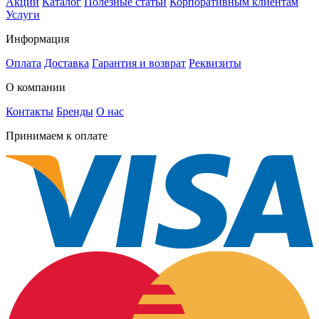
Акции
Каталог
Полезные статьи
Корпоративным клиентам
Услуги
Информация
Оплата
Доставка
Гарантия и возврат
Реквизиты
О компании
Контакты
Бренды
О нас
Принимаем к оплате