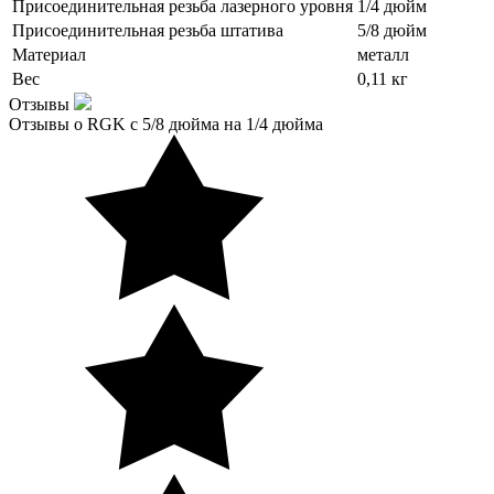
Присоединительная резьба лазерного уровня
1/4 дюйм
Присоединительная резьба штатива
5/8 дюйм
Материал
металл
Вес
0,11 кг
Отзывы
Отзывы о RGK с 5/8 дюйма на 1/4 дюйма