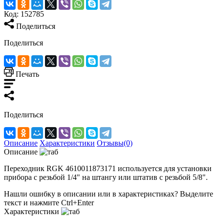
Код:
152785
Поделиться
Поделиться
Печать
Поделиться
Описание
Характеристики
Отзывы(0)
Описание
Переходник RGK 4610011873171 используется для установки
прибора с резьбой 1/4" на штангу или штатив с резьбой 5/8".
Нашли ошибку в описании или в характеристиках?
Выделите
текст и нажмите Ctrl+Enter
Характеристики