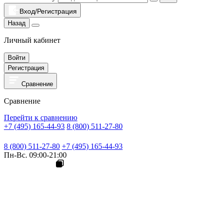
Вход/Регистрация
Назад
Личный кабинет
Войти
Регистрация
Сравнение
Сравнение
Перейти к сравнению
+7 (495) 165-44-93
8 (800) 511-27-80
8 (800) 511-27-80
+7 (495) 165-44-93
Пн-Вс. 09:00-21:00