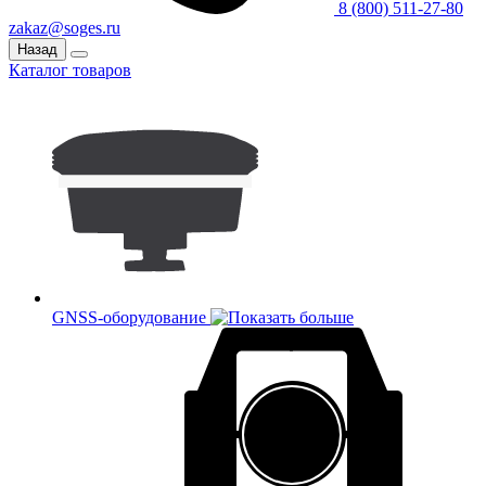
8 (800) 511-27-80
zakaz@soges.ru
Назад
Каталог товаров
GNSS-оборудование