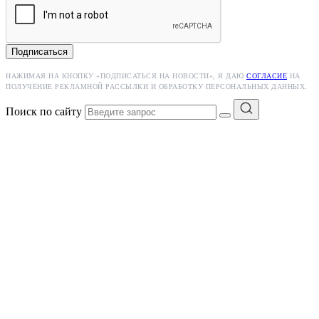
Подписаться
НАЖИМАЯ НА КНОПКУ «ПОДПИСАТЬСЯ НА НОВОСТИ», Я ДАЮ
СОГЛАСИЕ
НА
ПОЛУЧЕНИЕ РЕКЛАМНОЙ РАССЫЛКИ И ОБРАБОТКУ ПЕРСОНАЛЬНЫХ ДАННЫХ.
Поиск по сайту