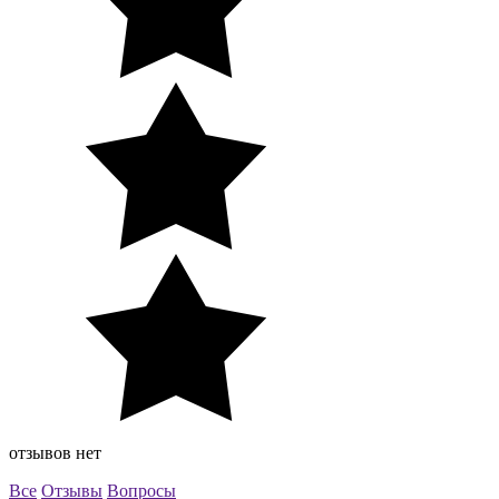
отзывов нет
Все
Отзывы
Вопросы