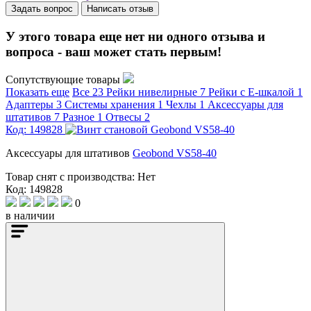
Задать вопрос
Написать отзыв
У этого товара еще нет ни одного отзыва и
вопроса - ваш может стать первым!
Сопутствующие товары
Показать еще
Все
23
Рейки нивелирные
7
Рейки с Е-шкалой
1
Адаптеры
3
Системы хранения
1
Чехлы
1
Аксессуары для
штативов
7
Разное
1
Отвесы
2
Код: 149828
Аксессуары для штативов
Geobond VS58-40
Товар снят с производства:
Нет
Код: 149828
0
в наличии