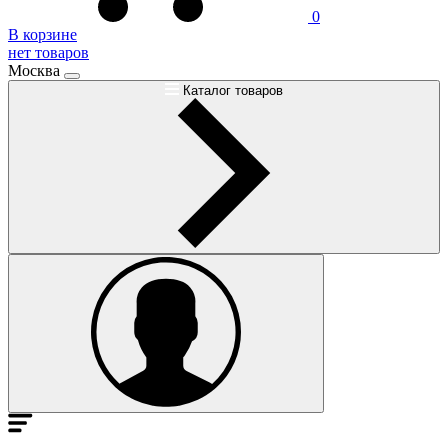
0
В корзине
нет товаров
Москва
Каталог товаров