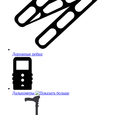
Дорожные рейки
Дальномеры