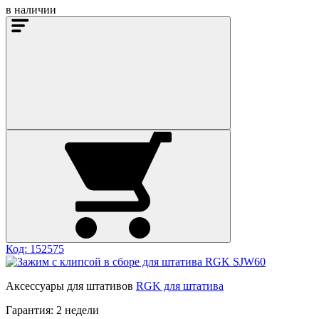
в наличии
Код: 152575
Аксессуары для штативов
RGK для штатива
Гарантия:
2 недели