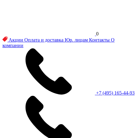
0
Акции
Оплата и доставка
Юр. лицам
Контакты
О
компании
+7 (495) 165-44-93