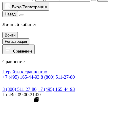
Вход/Регистрация
Назад
Личный кабинет
Войти
Регистрация
Сравнение
Сравнение
Перейти к сравнению
+7 (495) 165-44-93
8 (800) 511-27-80
8 (800) 511-27-80
+7 (495) 165-44-93
Пн-Вс. 09:00-21:00