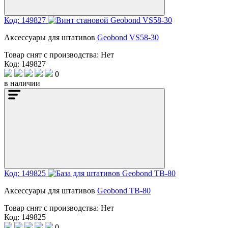
Код: 149827
Аксессуары для штативов
Geobond VS58-30
Товар снят с производства:
Нет
Код: 149827
0
в наличии
Код: 149825
Аксессуары для штативов
Geobond TB-80
Товар снят с производства:
Нет
Код: 149825
0