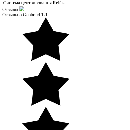
Система центрирования
Relfast
Отзывы
Отзывы о Geobond T-1