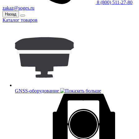
8 (800) 511-27-80
zakaz@soges.ru
Назад
Каталог товаров
GNSS-оборудование