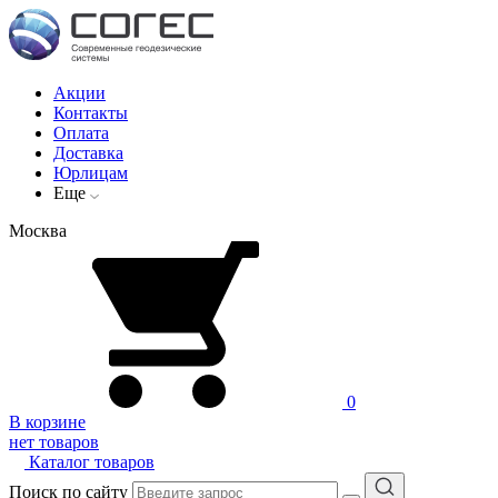
Акции
Контакты
Оплата
Доставка
Юрлицам
Еще
Москва
0
В корзине
нет товаров
Каталог товаров
Поиск по сайту