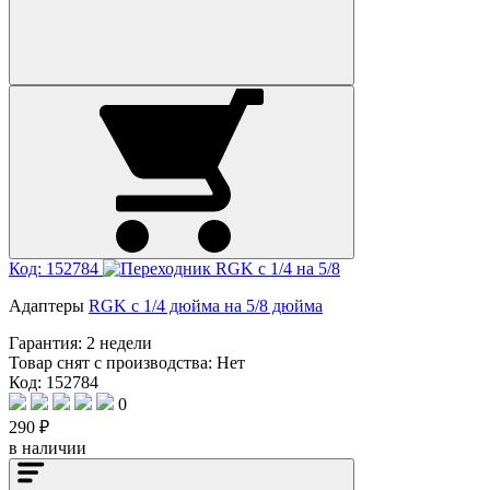
Код: 152784
Адаптеры
RGK с 1/4 дюйма на 5/8 дюйма
Гарантия:
2 недели
Товар снят с производства:
Нет
Код: 152784
0
290 ₽
в наличии