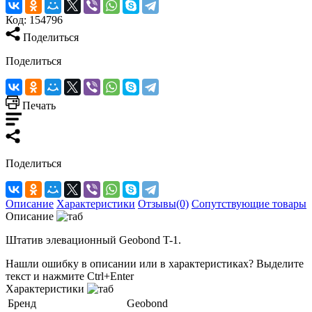
Код:
154796
Поделиться
Поделиться
Печать
Поделиться
Описание
Характеристики
Отзывы(0)
Сопутствующие товары
Описание
Штатив элевационный Geobond T-1.
Нашли ошибку в описании или в характеристиках?
Выделите
текст и нажмите Ctrl+Enter
Характеристики
Бренд
Geobond