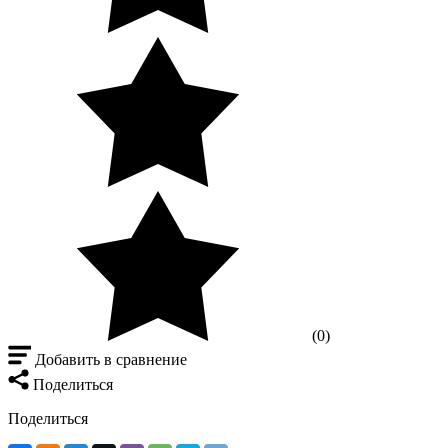
(0)
Добавить в сравнение
Поделиться
Поделиться