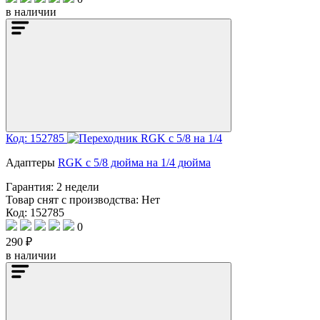
в наличии
Код: 152785
Адаптеры
RGK с 5/8 дюйма на 1/4 дюйма
Гарантия:
2 недели
Товар снят с производства:
Нет
Код: 152785
0
290 ₽
в наличии