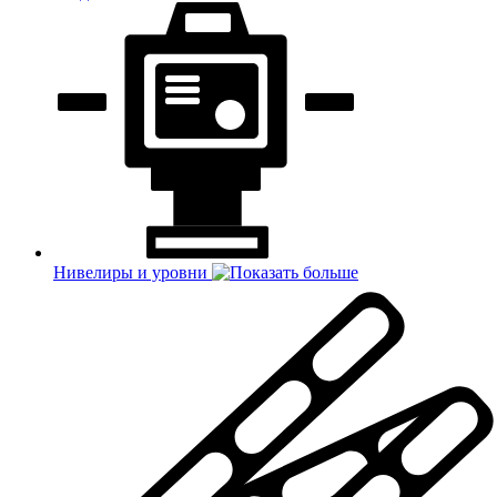
Нивелиры и уровни