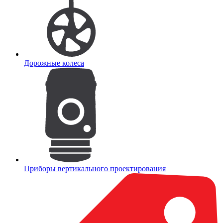
Дорожные колеса
Приборы вертикального проектирования