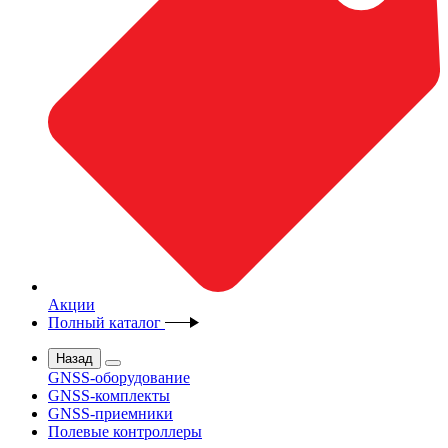
Акции
Полный каталог
Назад
GNSS-оборудование
GNSS-комплекты
GNSS-приемники
Полевые контроллеры