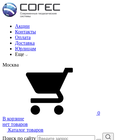
Акции
Контакты
Оплата
Доставка
Юрлицам
Еще
Москва
0
В корзине
нет товаров
Каталог товаров
Поиск по сайту