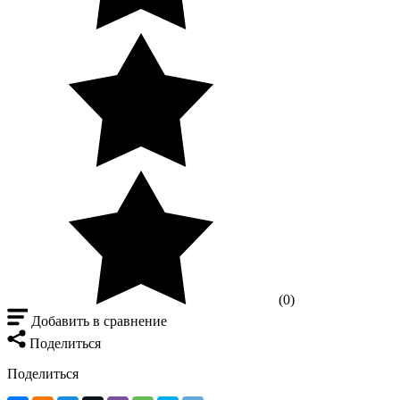
(0)
Добавить в сравнение
Поделиться
Поделиться