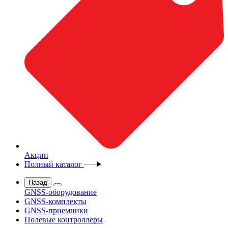
Акции
Полный каталог
Назад
GNSS-оборудование
GNSS-комплекты
GNSS-приемники
Полевые контроллеры