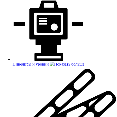
Нивелиры и уровни