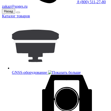
8 (800) 511-27-80
zakaz@soges.ru
Назад
Каталог товаров
GNSS-оборудование