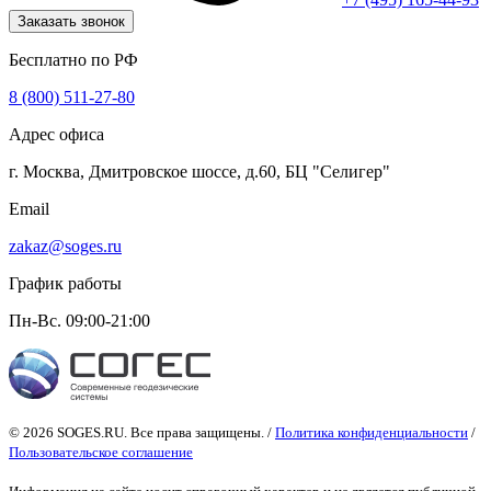
Заказать звонок
Бесплатно по РФ
8 (800) 511-27-80
Адрес офиса
г. Москва, Дмитровское шоссе, д.60, БЦ "Селигер"
Email
zakaz@soges.ru
График работы
Пн-Вс. 09:00-21:00
© 2026 SOGES.RU. Все права защищены. /
Политика конфиденциальности
/
Пользовательское соглашение