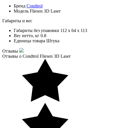
Бренд
Condtrol
Модель
Fliesen 3D Laser
Габариты и вес
Габариты без упаковки
112 x 64 x 113
Вес нетто, кг
0.8
Единица товара
Штука
Отзывы
Отзывы о Condtrol Fliesen 3D Laser