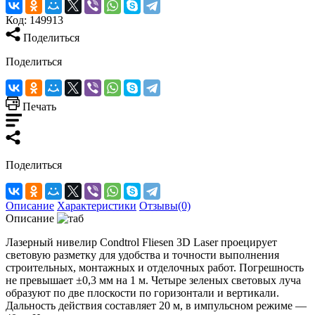
Код:
149913
Поделиться
Поделиться
Печать
Поделиться
Описание
Характеристики
Отзывы(0)
Описание
Лазерный нивелир Condtrol Fliesen 3D Laser проецирует
световую разметку для удобства и точности выполнения
строительных, монтажных и отделочных работ. Погрешность
не превышает ±0,3 мм на 1 м. Четыре зеленых световых луча
образуют по две плоскости по горизонтали и вертикали.
Дальность действия составляет 20 м, в импульсном режиме —