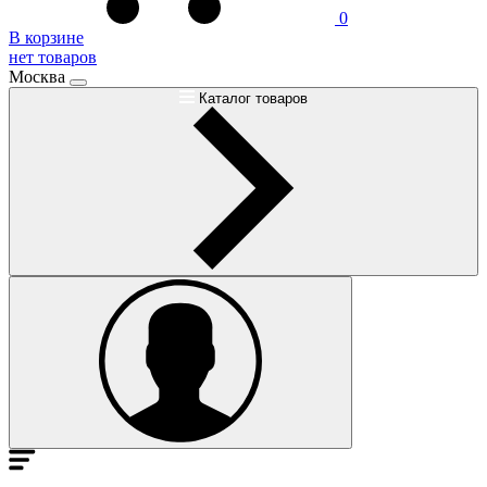
0
В корзине
нет товаров
Москва
Каталог товаров