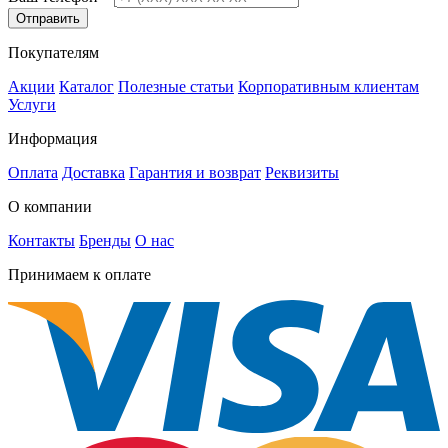
Отправить
Покупателям
Акции
Каталог
Полезные статьи
Корпоративным клиентам
Услуги
Информация
Оплата
Доставка
Гарантия и возврат
Реквизиты
О компании
Контакты
Бренды
О нас
Принимаем к оплате