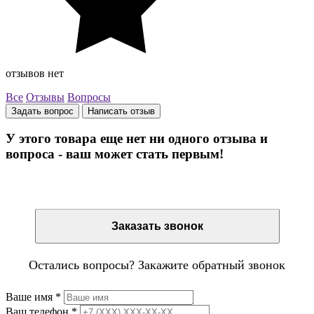
отзывов нет
Все
Отзывы
Вопросы
Задать вопрос
Написать отзыв
У этого товара еще нет ни одного отзыва и
вопроса - ваш может стать первым!
Остались вопросы? Закажите обратный звонок
Заказать звонок
Остались вопросы? Закажите обратный звонок
Ваше имя
*
Ваш телефон
*