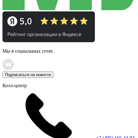
Мы в социальных сетях
Подписаться на новости
Колл-центр
+7 (495) 165-44-93