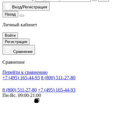
Вход/Регистрация
Назад
Личный кабинет
Войти
Регистрация
Сравнение
Сравнение
Перейти к сравнению
+7 (495) 165-44-93
8 (800) 511-27-80
8 (800) 511-27-80
+7 (495) 165-44-93
Пн-Вс. 09:00-21:00