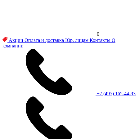
0
Акции
Оплата и доставка
Юр. лицам
Контакты
О
компании
+7 (495) 165-44-93