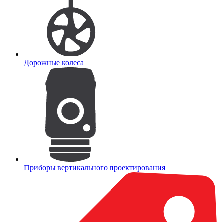
Дорожные колеса
Приборы вертикального проектирования