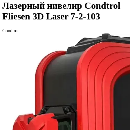
Лазерный нивелир Condtrol
Fliesen 3D Laser 7-2-103
Condtrol