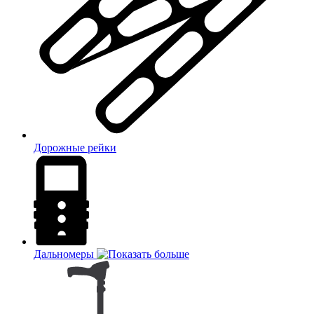
Дорожные рейки
Дальномеры