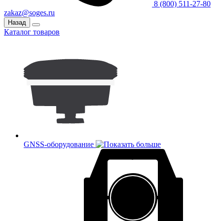
8 (800) 511-27-80
zakaz@soges.ru
Назад
Каталог товаров
GNSS-оборудование