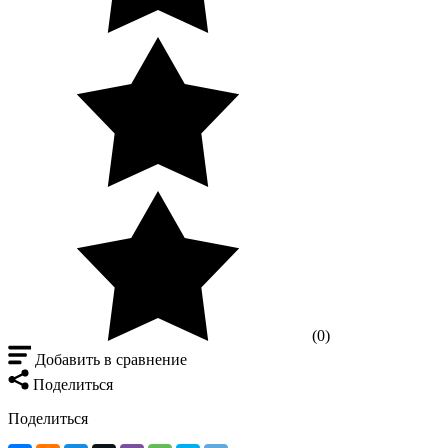
(0)
Добавить в сравнение
Поделиться
Поделиться