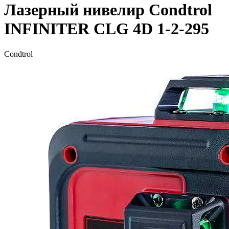
Лазерный нивелир Condtrol
INFINITER CLG 4D 1-2-295
Condtrol