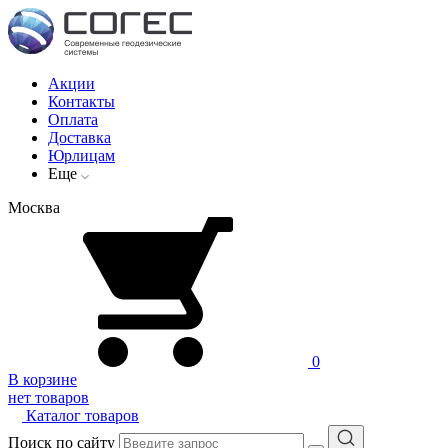
Акции
Контакты
Оплата
Доставка
Юрлицам
Еще
Москва
0
В корзине
нет товаров
Каталог товаров
Поиск по сайту