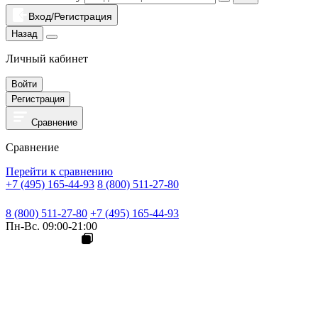
Вход/Регистрация
Назад
Личный кабинет
Войти
Регистрация
Сравнение
Сравнение
Перейти к сравнению
+7 (495) 165-44-93
8 (800) 511-27-80
8 (800) 511-27-80
+7 (495) 165-44-93
Пн-Вс. 09:00-21:00