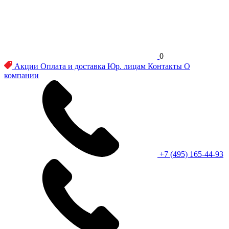
0
Акции
Оплата и доставка
Юр. лицам
Контакты
О
компании
+7 (495) 165-44-93