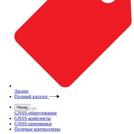
Акции
Полный каталог
Назад
GNSS-оборудование
GNSS-комплекты
GNSS-приемники
Полевые контроллеры