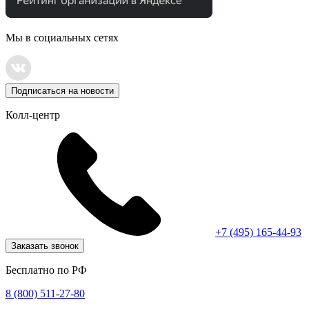
Мы в социальных сетях
Подписаться на новости
Колл-центр
+7 (495) 165-44-93
Заказать звонок
Бесплатно по РФ
8 (800) 511-27-80