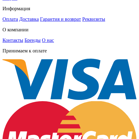
Информация
Оплата
Доставка
Гарантия и возврат
Реквизиты
О компании
Контакты
Бренды
О нас
Принимаем к оплате