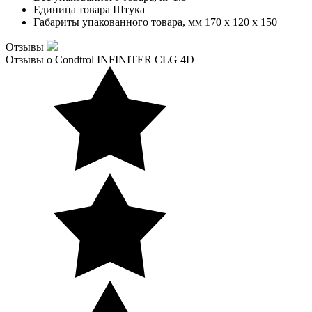
Единица товара
Штука
Габариты упакованного товара, мм
170 x 120 x 150
Отзывы
Отзывы о Condtrol INFINITER CLG 4D