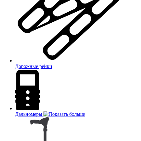
Дорожные рейки
Дальномеры