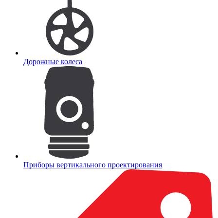
Дорожные колеса
Приборы вертикального проектирования