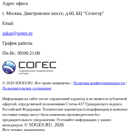
Адрес офиса
г. Москва, Дмитровское шоссе, д.60, БЦ "Селигер"
Email
zakaz@soges.ru
График работы
Пн-Вс. 09:00-21:00
© 2026 SOGES.RU. Все права защищены. /
Политика конфиденциальности
/
Пользовательское соглашение
Информация на сайте носит справочный характер и не является публичной
офертой
, определяемой положениями Статьи 437 Гражданского кодекса
Российской Федерации. Технические параметры (спецификация) и комплект
поставки товара могут быть изменены производителем без
предварительного уведомления. Уточняйте информацию у наших
© SOGES.RU. 2026
менеджеров.
Все права защищены.