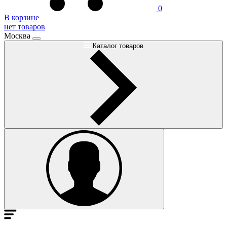
0
В корзине
нет товаров
Москва
Каталог товаров