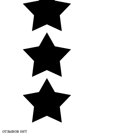
отзывов нет