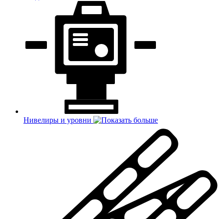
Нивелиры и уровни