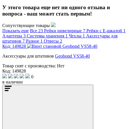
У этого товара еще нет ни одного отзыва и
вопроса - ваш может стать первым!
Сопутствующие товары
Показать еще
Все
23
Рейки нивелирные
7
Рейки с Е-шкалой
1
Адаптеры
3
Системы хранения
1
Чехлы
1
Аксессуары для
штативов
7
Разное
1
Отвесы
2
Код: 149828
Аксессуары для штативов
Geobond VS58-40
Товар снят с производства:
Нет
Код: 149828
0
в наличии