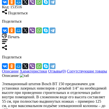
Код:
153516
Поделиться
Поделиться
Печать
Поделиться
Описание
Характеристики
Отзывы(0)
Сопутствующие товары
Описание
Элевационный штатив Bosch BT 150 предназначен для
установки лазерных нивелиров с резьбой 1/4" на необходимой
высоте при проведении строительных и отделочных работ
внутри помещений. В сложенном виде его высота составляет
55 см, при полностью выдвинутых ножках – примерно 125
см, а при максимальном подъёме элевационной колонны – до