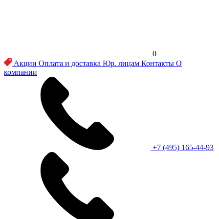
0
Акции
Оплата и доставка
Юр. лицам
Контакты
О
компании
+7 (495) 165-44-93