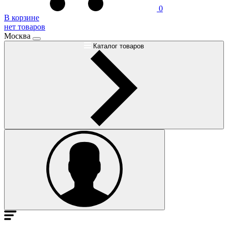
0
В корзине
нет товаров
Москва
Каталог товаров