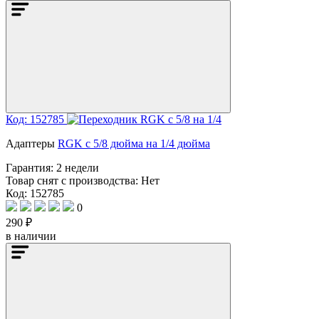
Код: 152785
Адаптеры
RGK с 5/8 дюйма на 1/4 дюйма
Гарантия:
2 недели
Товар снят с производства:
Нет
Код: 152785
0
290 ₽
в наличии