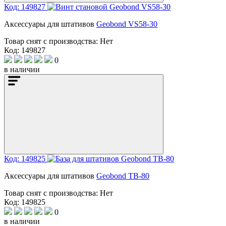
Код: 149827
Аксессуары для штативов
Geobond VS58-30
Товар снят с производства:
Нет
Код: 149827
0
в наличии
Код: 149825
Аксессуары для штативов
Geobond TB-80
Товар снят с производства:
Нет
Код: 149825
0
в наличии