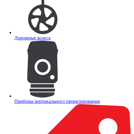
Дорожные колеса
Приборы вертикального проектирования