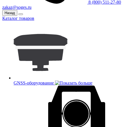
8 (800) 511-27-80
zakaz@soges.ru
Назад
Каталог товаров
GNSS-оборудование