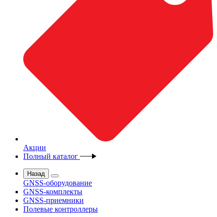
Акции
Полный каталог
Назад
GNSS-оборудование
GNSS-комплекты
GNSS-приемники
Полевые контроллеры