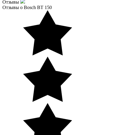
Отзывы
Отзывы о Bosch BT 150