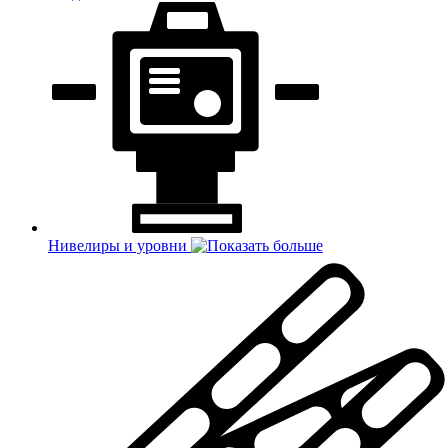
Нивелиры и уровни