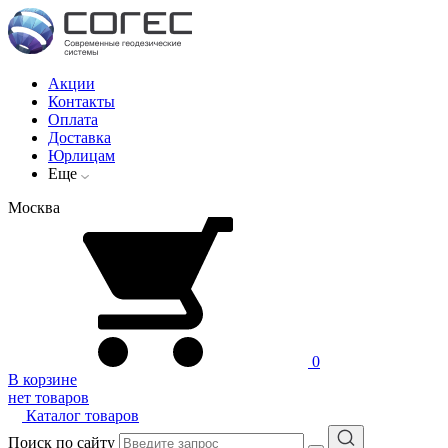
Акции
Контакты
Оплата
Доставка
Юрлицам
Еще
Москва
0
В корзине
нет товаров
Каталог товаров
Поиск по сайту