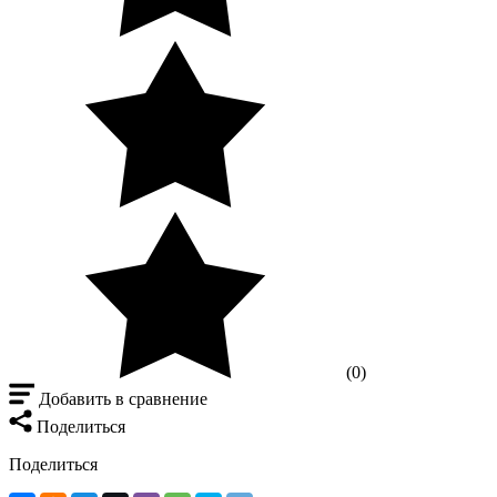
(0)
Добавить в сравнение
Поделиться
Поделиться