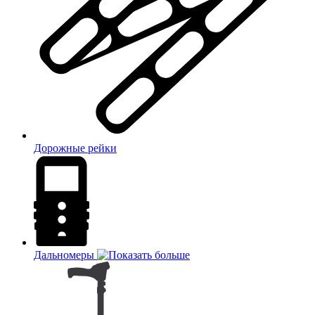
Дорожные рейки
Дальномеры