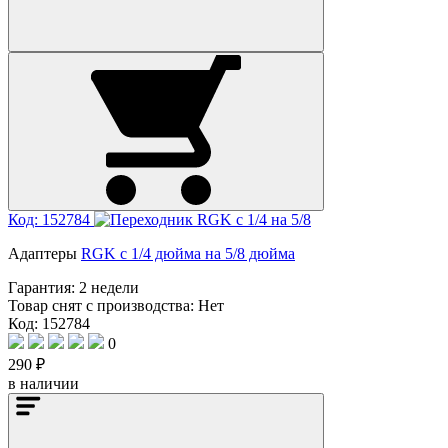
Код: 152784
Адаптеры
RGK с 1/4 дюйма на 5/8 дюйма
Гарантия:
2 недели
Товар снят с производства:
Нет
Код: 152784
0
290 ₽
в наличии