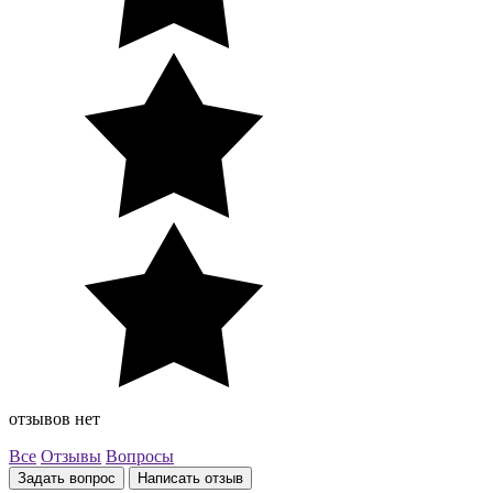
отзывов нет
Все
Отзывы
Вопросы
Задать вопрос
Написать отзыв