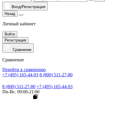
Вход/Регистрация
Назад
Личный кабинет
Войти
Регистрация
Сравнение
Сравнение
Перейти к сравнению
+7 (495) 165-44-93
8 (800) 511-27-80
8 (800) 511-27-80
+7 (495) 165-44-93
Пн-Вс. 09:00-21:00