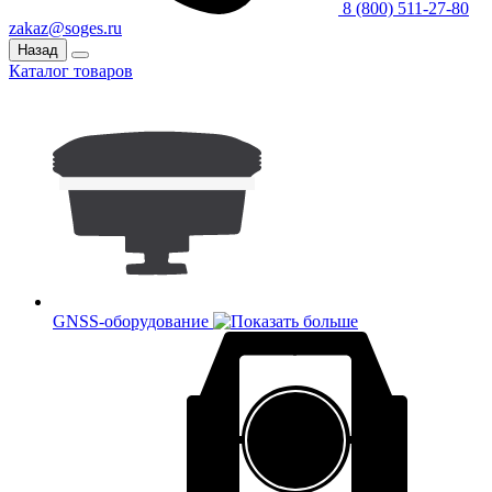
8 (800) 511-27-80
zakaz@soges.ru
Назад
Каталог товаров
GNSS-оборудование