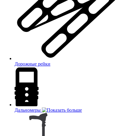
Дорожные рейки
Дальномеры