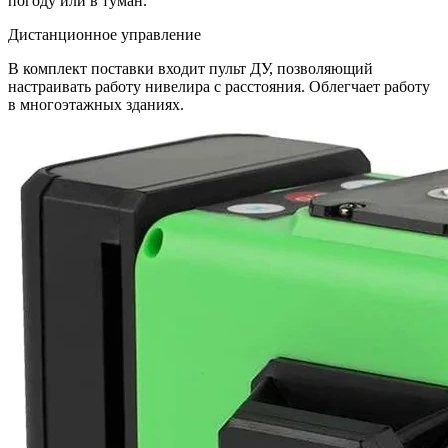
погоду или в туман.
Дистанционное управление
В комплект поставки входит пульт ДУ, позволяющий
настраивать работу нивелира с расстояния. Облегчает работу
в многоэтажных зданиях.