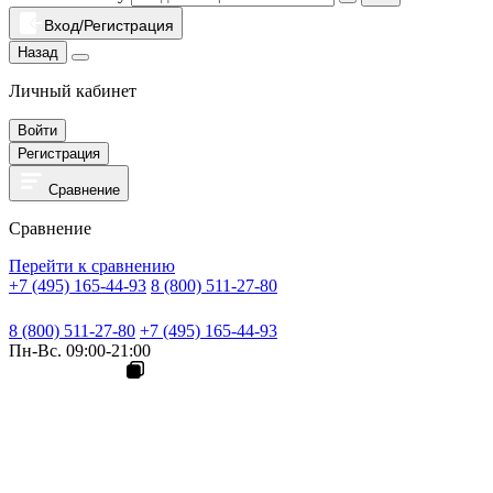
Вход/Регистрация
Назад
Личный кабинет
Войти
Регистрация
Сравнение
Сравнение
Перейти к сравнению
+7 (495) 165-44-93
8 (800) 511-27-80
8 (800) 511-27-80
+7 (495) 165-44-93
Пн-Вс. 09:00-21:00