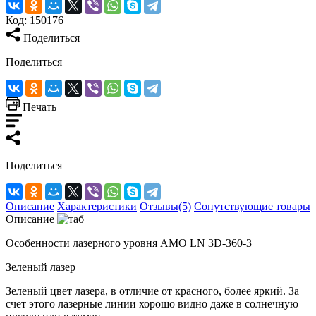
Код:
150176
Поделиться
Поделиться
Печать
Поделиться
Описание
Характеристики
Отзывы(5)
Сопутствующие товары
Описание
Особенности лазерного уровня AMO LN 3D-360-3
Зеленый лазер
Зеленый цвет лазера, в отличие от красного, более яркий. За
счет этого лазерные линии хорошо видно даже в солнечную