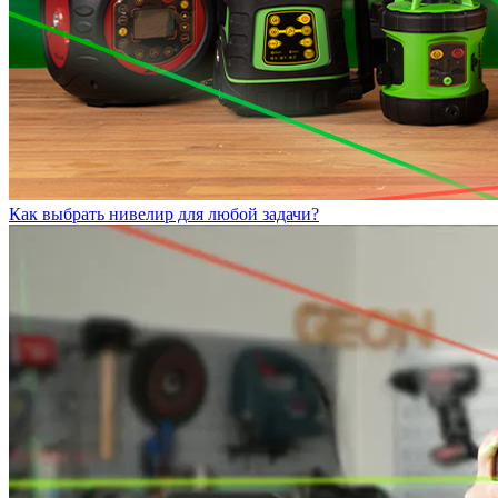
Как выбрать нивелир для любой задачи?