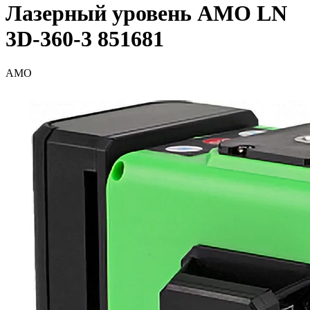
Лазерный уровень AMO LN
3D-360-3 851681
AMO