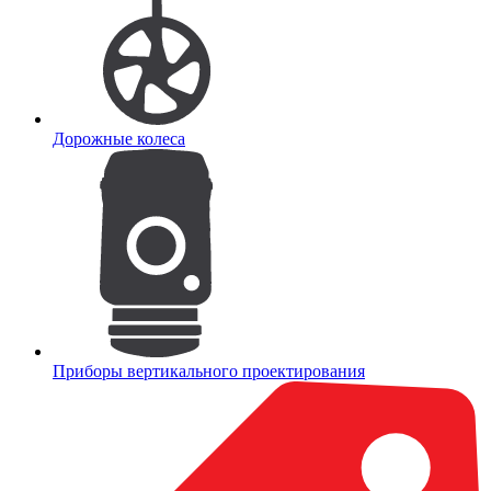
Дорожные колеса
Приборы вертикального проектирования