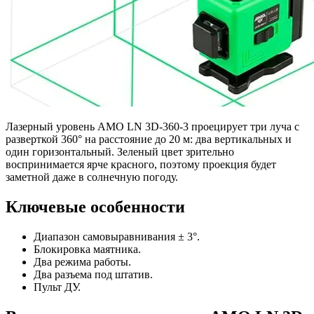
Лазерный уровень AMO LN 3D-360-3 проецирует три луча с
разверткой 360° на расстояние до 20 м: два вертикальных и
один горизонтальный. Зеленый цвет зрительно
воспринимается ярче красного, поэтому проекция будет
заметной даже в солнечную погоду.
Ключевые особенности
Диапазон самовыравнивания ± 3°.
Блокировка маятника.
Два режима работы.
Два разъема под штатив.
Пульт ДУ.