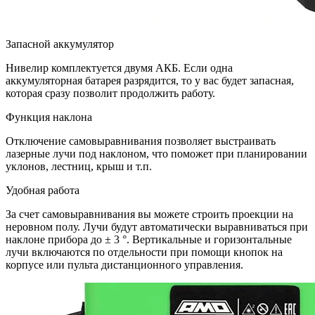
Запасной аккумулятор
Нивелир комплектуется двумя АКБ. Если одна
аккумуляторная батарея разрядится, то у вас будет запасная,
которая сразу позволит продолжить работу.
Функция наклона
Отключение самовыравнивания позволяет выстраивать
лазерные лучи под наклоном, что поможет при планировании
уклонов, лестниц, крыш и т.п.
Удобная работа
За счет самовыравнивания вы можете строить проекции на
неровном полу. Лучи будут автоматически выравниваться при
наклоне прибора до ± 3 °. Вертикальные и горизонтальные
лучи включаются по отдельности при помощи кнопок на
корпусе или пульта дистанционного управления.