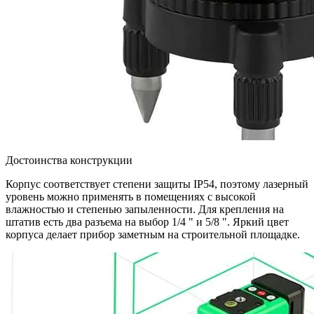
Достоинства конструкции
Корпус соответствует степени защиты IP54, поэтому лазерный
уровень можно применять в помещениях с высокой
влажностью и степенью запыленности. Для крепления на
штатив есть два разъема на выбор 1/4 " и 5/8 ". Яркий цвет
корпуса делает прибор заметным на строительной площадке.