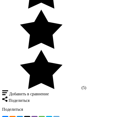
(5)
Добавить в сравнение
Поделиться
Поделиться