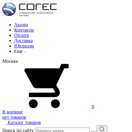
Акции
Контакты
Оплата
Доставка
Юрлицам
Еще
Москва
0
В корзине
нет товаров
Каталог товаров
Поиск по сайту