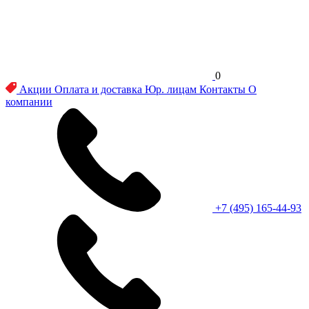
0
Акции
Оплата и доставка
Юр. лицам
Контакты
О
компании
+7 (495) 165-44-93