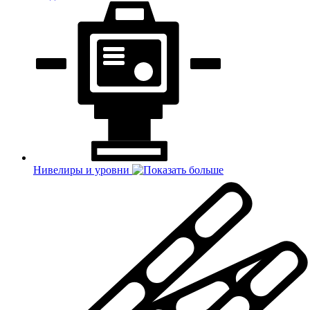
Нивелиры и уровни