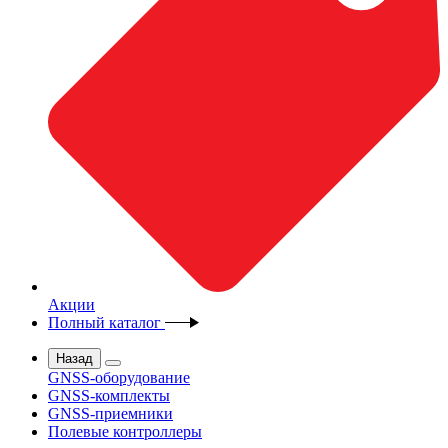
Акции
Полный каталог
Назад
GNSS-оборудование
GNSS-комплекты
GNSS-приемники
Полевые контроллеры