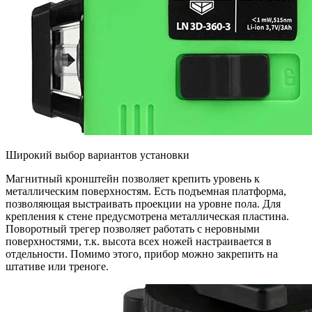
Широкий выбор вариантов установки
Магнитный кронштейн позволяет крепить уровень к
металлическим поверхностям. Есть подъемная платформа,
позволяющая выстраивать проекции на уровне пола. Для
крепления к стене предусмотрена металлическая пластина.
Поворотный трегер позволяет работать с неровными
поверхностями, т.к. высота всех ножей настраивается в
отдельности. Помимо этого, прибор можно закрепить на
штативе или треноге.