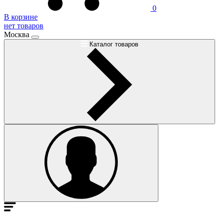
0
В корзине
нет товаров
Москва
Каталог товаров