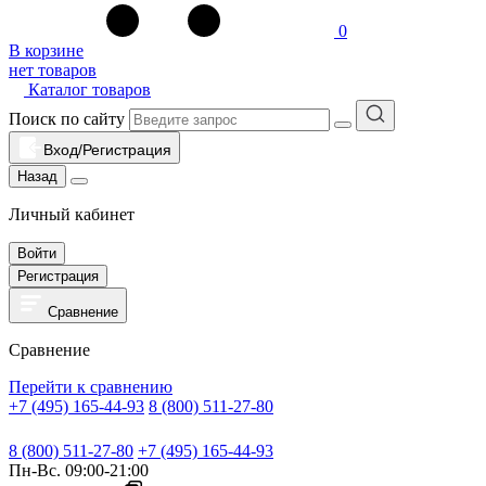
0
В корзине
нет товаров
Каталог товаров
Поиск по сайту
Вход/Регистрация
Назад
Личный кабинет
Войти
Регистрация
Сравнение
Сравнение
Перейти к сравнению
+7 (495) 165-44-93
8 (800) 511-27-80
8 (800) 511-27-80
+7 (495) 165-44-93
Пн-Вс. 09:00-21:00