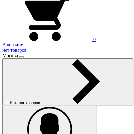
0
В корзине
нет товаров
Москва
Каталог товаров