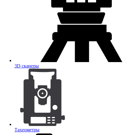
3D сканеры
Тахеометры