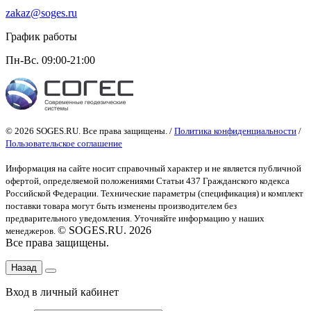
zakaz@soges.ru
График работы
Пн-Вс. 09:00-21:00
© 2026 SOGES.RU. Все права защищены. /
Политика конфиденциальности
/
Пользовательское соглашение
Информация на сайте носит справочный характер и не является публичной
офертой
, определяемой положениями Статьи 437 Гражданского кодекса
Российской Федерации. Технические параметры (спецификация) и комплект
поставки товара могут быть изменены производителем без
предварительного уведомления. Уточняйте информацию у наших
© SOGES.RU. 2026
менеджеров.
Все права защищены.
Назад
Вход в личный кабинет