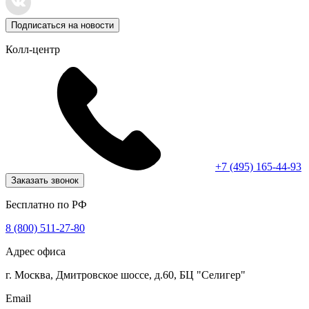
Подписаться на новости
Колл-центр
+7 (495) 165-44-93
Заказать звонок
Бесплатно по РФ
8 (800) 511-27-80
Адрес офиса
г. Москва, Дмитровское шоссе, д.60, БЦ "Селигер"
Email