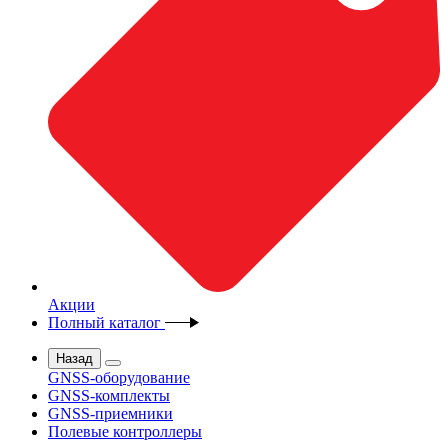
Акции
Полный каталог
Назад
GNSS-оборудование
GNSS-комплекты
GNSS-приемники
Полевые контроллеры