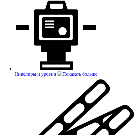
Нивелиры и уровни