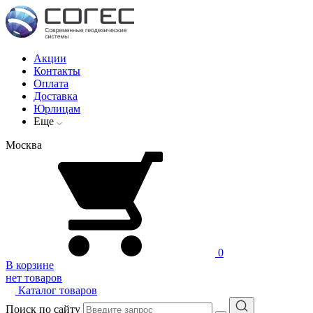
Акции
Контакты
Оплата
Доставка
Юрлицам
Еще
Москва
0
В корзине
нет товаров
Каталог товаров
Поиск по сайту