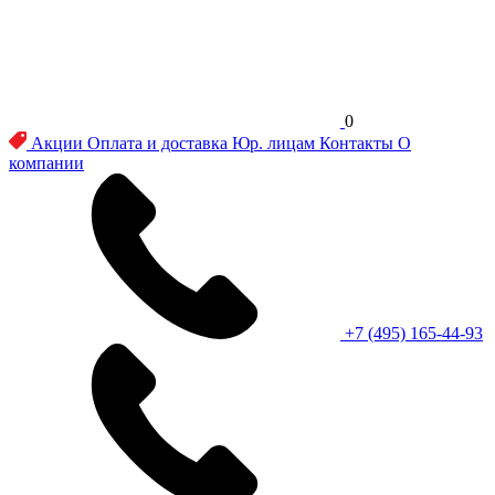
0
Акции
Оплата и доставка
Юр. лицам
Контакты
О
компании
+7 (495) 165-44-93