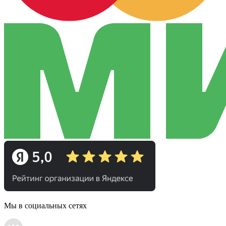
Мы в социальных сетях