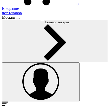
0
В корзине
нет товаров
Москва
Каталог товаров