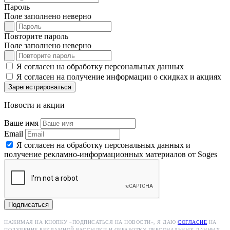
Пароль
Поле заполнено неверно
Повторите пароль
Поле заполнено неверно
Я согласен на обработку персональных данных
Я согласен на получение информации о скидках и акциях
Зарегистрироваться
Новости и акции
Ваше имя
Email
Я согласен на обработку персональных данных и
получение рекламно-информационных материалов от Soges
Подписаться
НАЖИМАЯ НА КНОПКУ «ПОДПИСАТЬСЯ НА НОВОСТИ», Я ДАЮ
СОГЛАСИЕ
НА
ПОЛУЧЕНИЕ РЕКЛАМНОЙ РАССЫЛКИ И ОБРАБОТКУ ПЕРСОНАЛЬНЫХ ДАННЫХ.