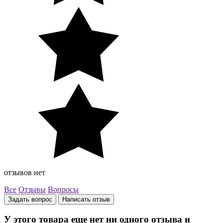
отзывов нет
Все
Отзывы
Вопросы
Задать вопрос
Написать отзыв
У этого товара еще нет ни одного отзыва и