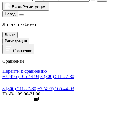
Вход/Регистрация
Назад
Личный кабинет
Войти
Регистрация
Сравнение
Сравнение
Перейти к сравнению
+7 (495) 165-44-93
8 (800) 511-27-80
8 (800) 511-27-80
+7 (495) 165-44-93
Пн-Вс. 09:00-21:00