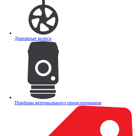
Дорожные колеса
Приборы вертикального проектирования