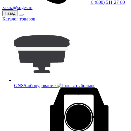
8 (800) 511-27-80
zakaz@soges.ru
Назад
Каталог товаров
GNSS-оборудование