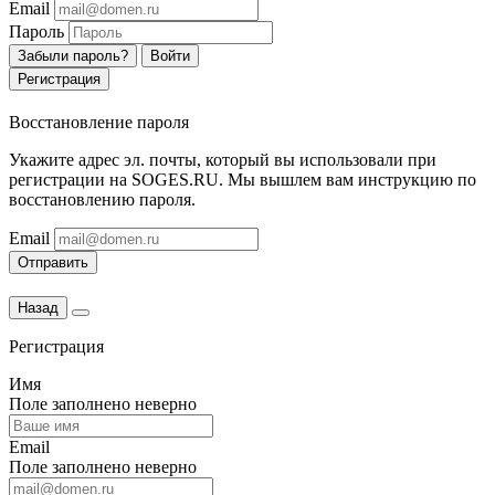
Email
Пароль
Забыли пароль?
Войти
Регистрация
Восстановление пароля
Укажите адрес эл. почты, который вы использовали при
регистрации на SOGES.RU. Мы вышлем вам инструкцию по
восстановлению пароля.
Email
Отправить
Назад
Регистрация
Имя
Поле заполнено неверно
Email
Поле заполнено неверно