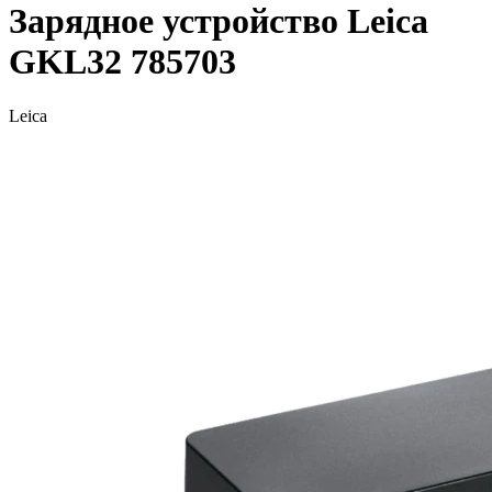
Зарядное устройство Leica
GKL32 785703
Leica