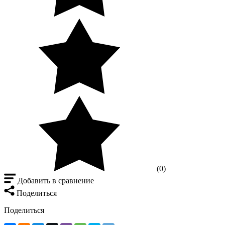
(0)
Добавить в сравнение
Поделиться
Поделиться