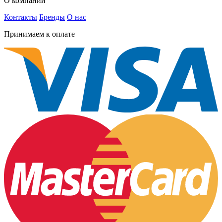
О компании
Контакты
Бренды
О нас
Принимаем к оплате