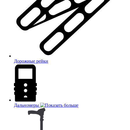
Дорожные рейки
Дальномеры