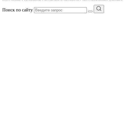
Поиск по сайту