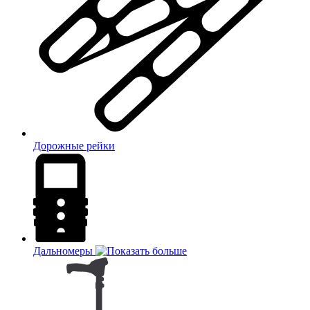
Дорожные рейки
Дальномеры