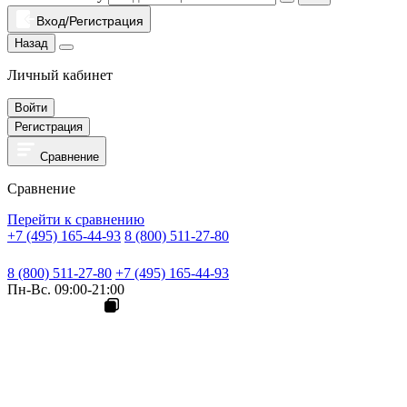
Вход/Регистрация
Назад
Личный кабинет
Войти
Регистрация
Сравнение
Сравнение
Перейти к сравнению
+7 (495) 165-44-93
8 (800) 511-27-80
8 (800) 511-27-80
+7 (495) 165-44-93
Пн-Вс. 09:00-21:00