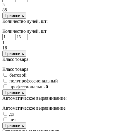
5
85
Применить
Количество лучей, шт:
Количество лучей, шт
1
16
Применить
Класс товара:
Класс товара
бытовой
полупрофессиональный
профессиональный
Применить
Автоматическое выравнивание:
Автоматическое выравнивание
да
нет
Применить