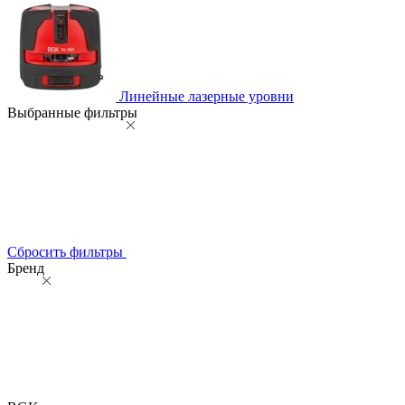
Линейные лазерные уровни
Выбранные фильтры
Сбросить фильтры
Бренд