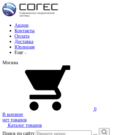
Акции
Контакты
Оплата
Доставка
Юрлицам
Еще
Москва
0
В корзине
нет товаров
Каталог товаров
Поиск по сайту