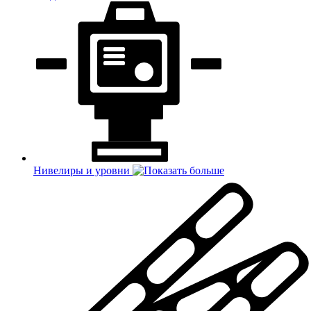
Нивелиры и уровни