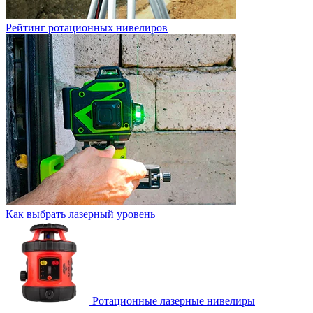
Рейтинг ротационных нивелиров
Как выбрать лазерный уровень
Ротационные лазерные нивелиры