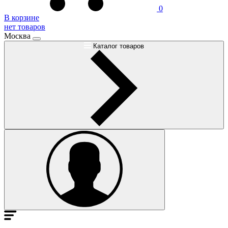
0
В корзине
нет товаров
Москва
Каталог товаров