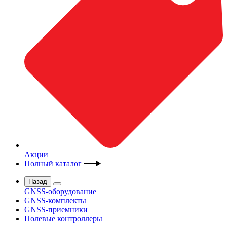
Акции
Полный каталог
Назад
GNSS-оборудование
GNSS-комплекты
GNSS-приемники
Полевые контроллеры