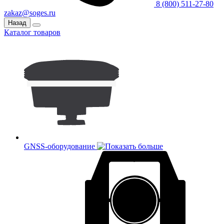
8 (800) 511-27-80
zakaz@soges.ru
Назад
Каталог товаров
GNSS-оборудование