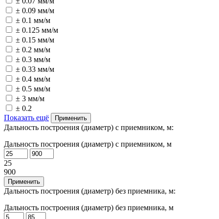
± 0.07 мм/м
± 0.09 мм/м
± 0.1 мм/м
± 0.125 мм/м
± 0.15 мм/м
± 0.2 мм/м
± 0.3 мм/м
± 0.33 мм/м
± 0.4 мм/м
± 0.5 мм/м
± 3 мм/м
± 0.2
Показать ещё
Применить
Дальность построения (диаметр) с приемником, м:
Дальность построения (диаметр) с приемником, м
25
900
Применить
Дальность построения (диаметр) без приемника, м:
Дальность построения (диаметр) без приемника, м