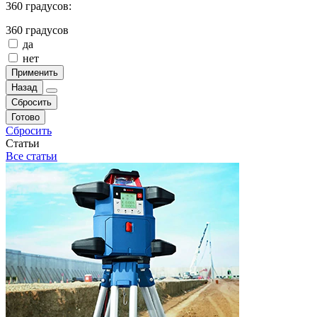
360 градусов:
360 градусов
да
нет
Применить
Назад
Сбросить
Готово
Сбросить
Статьи
Все статьи