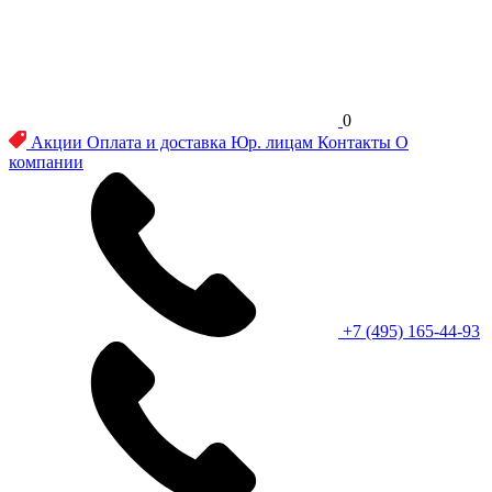
0
Акции
Оплата и доставка
Юр. лицам
Контакты
О
компании
+7 (495) 165-44-93