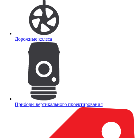
Дорожные колеса
Приборы вертикального проектирования