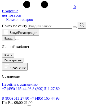
0
В корзине
нет товаров
Каталог товаров
Поиск по сайту
Вход/Регистрация
Назад
Личный кабинет
Войти
Регистрация
Сравнение
Сравнение
Перейти к сравнению
+7 (495) 165-44-93
8 (800) 511-27-80
8 (800) 511-27-80
+7 (495) 165-44-93
Пн-Вс. 09:00-21:00