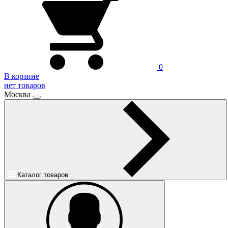
0
В корзине
нет товаров
Москва
Каталог товаров