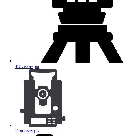
3D сканеры
Тахеометры