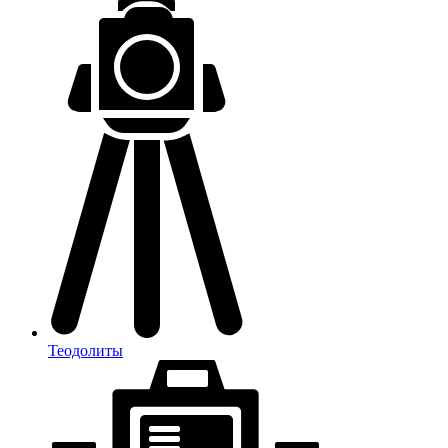
Теодолиты