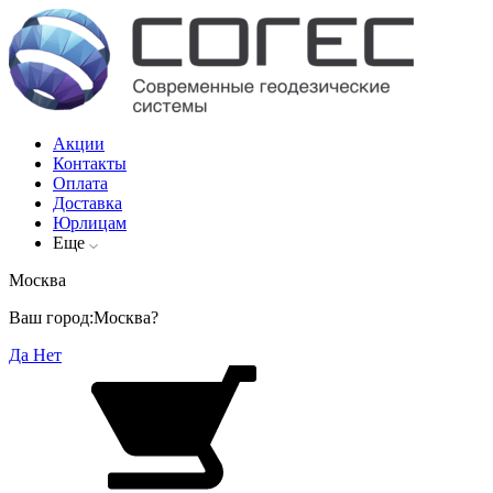
Акции
Контакты
Оплата
Доставка
Юрлицам
Еще
Москва
Ваш город:
Москва?
Да
Нет