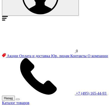
0
Акции
Оплата и доставка
Юр. лицам
Контакты
О компании
+7 (495) 165-44-93
Назад
Каталог товаров