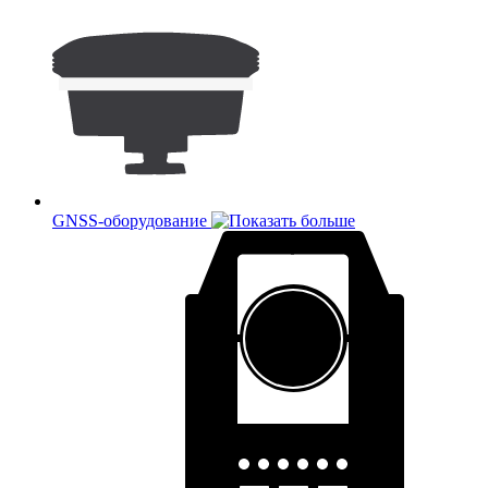
GNSS-оборудование