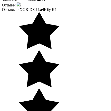
Отзывы
Отзывы о XGRIDS LixelKity K1