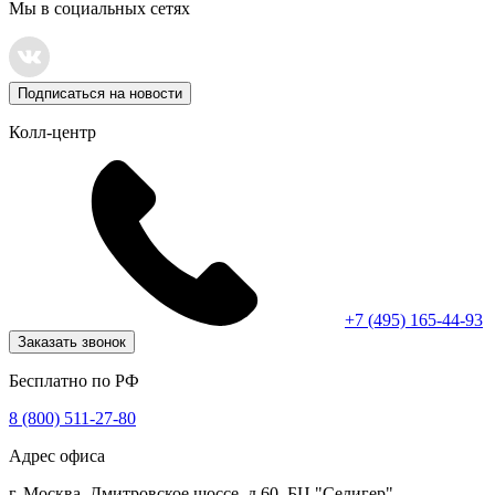
Мы в социальных сетях
Подписаться на новости
Колл-центр
+7 (495) 165-44-93
Заказать звонок
Бесплатно по РФ
8 (800) 511-27-80
Адрес офиса
г. Москва, Дмитровское шоссе, д.60, БЦ "Селигер"