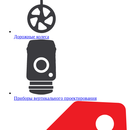
Дорожные колеса
Приборы вертикального проектирования