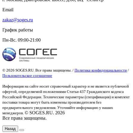
Email
zakaz@soges.ru
График работы
Пн-Вс. 09:00-21:00
© 2026 SOGES.RU. Все права защищены. /
Политика конфиденциальности
/
Пользовательское соглашение
Информация на сайте носит справочный характер и не является публичной
офертой
, определяемой положениями Статьи 437 Гражданского кодекса
Российской Федерации. Технические параметры (спецификация) и комплект
поставки товара могут быть изменены производителем без
предварительного уведомления. Уточняйте информацию у наших
© SOGES.RU. 2026
менеджеров.
Все права защищены.
Назад