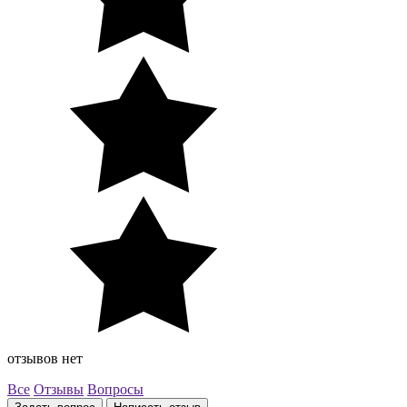
отзывов нет
Все
Отзывы
Вопросы