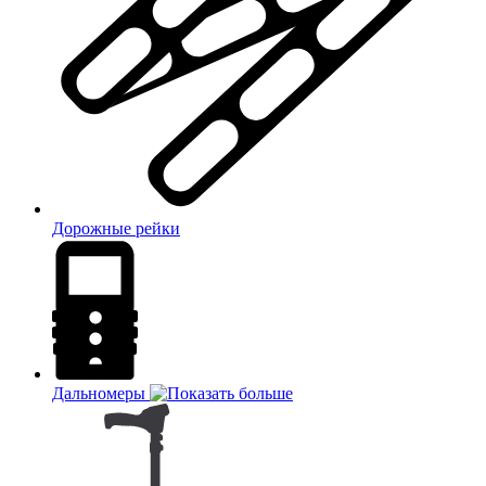
Дорожные рейки
Дальномеры