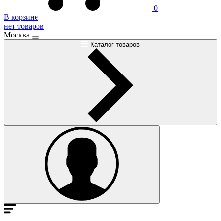
0
В корзине
нет товаров
Москва
Каталог товаров