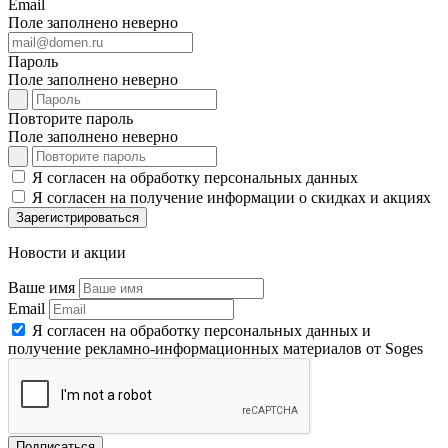
Email
Поле заполнено неверно
Пароль
Поле заполнено неверно
Повторите пароль
Поле заполнено неверно
Я согласен на обработку персональных данных
Я согласен на получение информации о скидках и акциях
Зарегистрироваться
Новости и акции
Ваше имя
Email
Я согласен на обработку персональных данных и
получение рекламно-информационных материалов от Soges
Подписаться