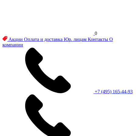
0
Акции
Оплата и доставка
Юр. лицам
Контакты
О
компании
+7 (495) 165-44-93