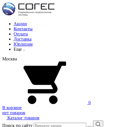
Акции
Контакты
Оплата
Доставка
Юрлицам
Еще
Москва
0
В корзине
нет товаров
Каталог товаров
Поиск по сайту