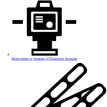
Нивелиры и уровни