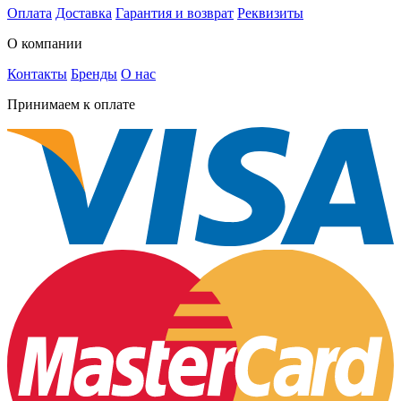
Оплата
Доставка
Гарантия и возврат
Реквизиты
О компании
Контакты
Бренды
О нас
Принимаем к оплате