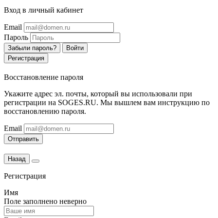
Вход в личный кабинет
Email
Пароль
Забыли пароль?
Войти
Регистрация
Восстановление пароля
Укажите адрес эл. почты, который вы использовали при
регистрации на SOGES.RU. Мы вышлем вам инструкцию по
восстановлению пароля.
Email
Отправить
Назад
Регистрация
Имя
Поле заполнено неверно