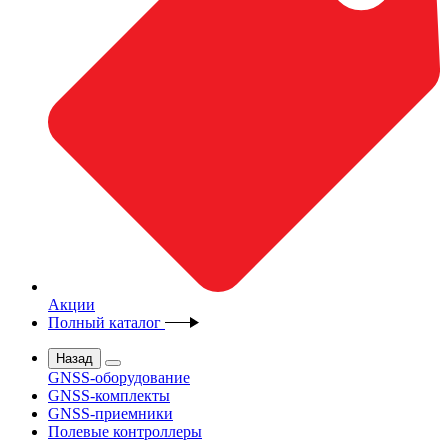
Акции
Полный каталог
Назад
GNSS-оборудование
GNSS-комплекты
GNSS-приемники
Полевые контроллеры