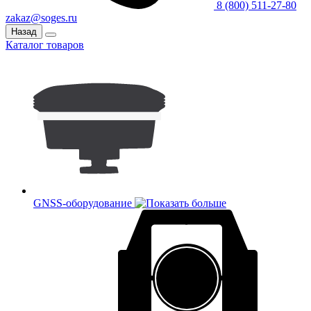
8 (800) 511-27-80
zakaz@soges.ru
Назад
Каталог товаров
GNSS-оборудование