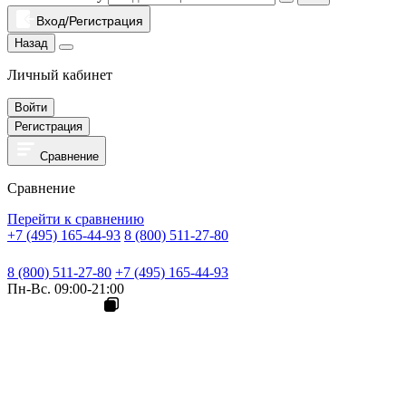
Вход/Регистрация
Назад
Личный кабинет
Войти
Регистрация
Сравнение
Сравнение
Перейти к сравнению
+7 (495) 165-44-93
8 (800) 511-27-80
8 (800) 511-27-80
+7 (495) 165-44-93
Пн-Вс. 09:00-21:00