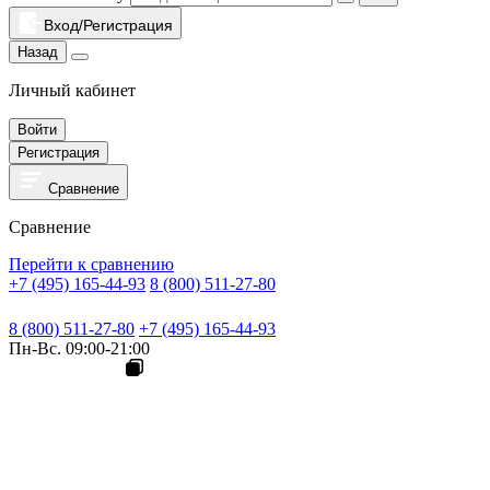
Вход/Регистрация
Назад
Личный кабинет
Войти
Регистрация
Сравнение
Сравнение
Перейти к сравнению
+7 (495) 165-44-93
8 (800) 511-27-80
8 (800) 511-27-80
+7 (495) 165-44-93
Пн-Вс. 09:00-21:00