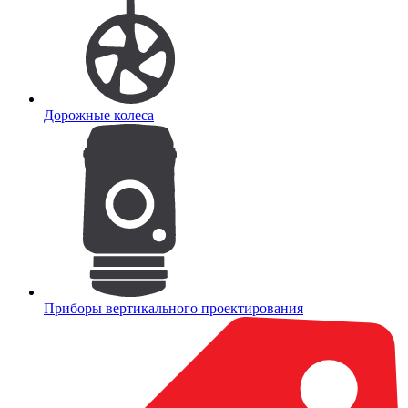
Дорожные колеса
Приборы вертикального проектирования