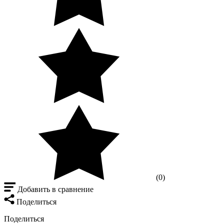
(0)
Добавить в сравнение
Поделиться
Поделиться