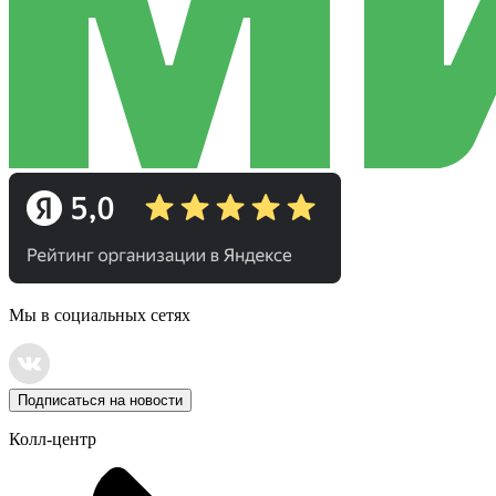
Мы в социальных сетях
Подписаться на новости
Колл-центр