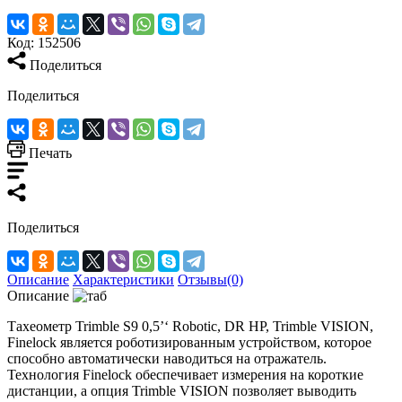
Код:
152506
Поделиться
Поделиться
Печать
Поделиться
Описание
Характеристики
Отзывы(0)
Описание
Тахеометр Trimble S9 0,5’‘ Robotic, DR HP, Trimble VISION,
Finelock является роботизированным устройством, которое
способно автоматически наводиться на отражатель.
Технология Finelock обеспечивает измерения на короткие
дистанции, а опция Trimble VISION позволяет выводить