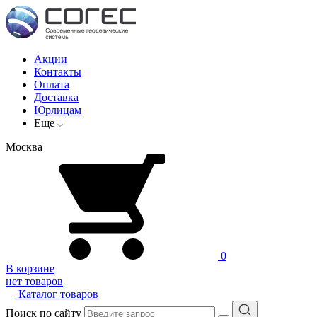
Акции
Контакты
Оплата
Доставка
Юрлицам
Еще
Москва
0
В корзине
нет товаров
Каталог товаров
Поиск по сайту