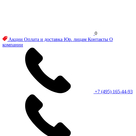
0
Акции
Оплата и доставка
Юр. лицам
Контакты
О
компании
+7 (495) 165-44-93