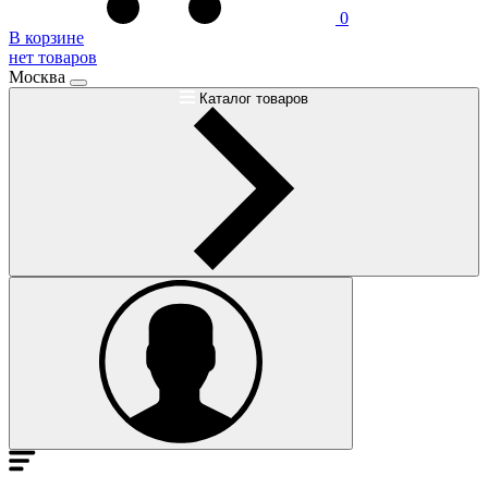
0
В корзине
нет товаров
Москва
Каталог товаров