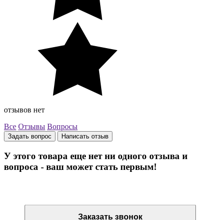
отзывов нет
Все
Отзывы
Вопросы
Задать вопрос
Написать отзыв
У этого товара еще нет ни одного отзыва и
вопроса - ваш может стать первым!
Остались вопросы? Закажите обратный звонок
Заказать звонок