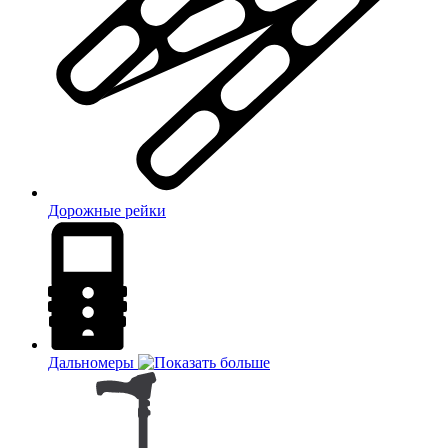
Дорожные рейки
Дальномеры