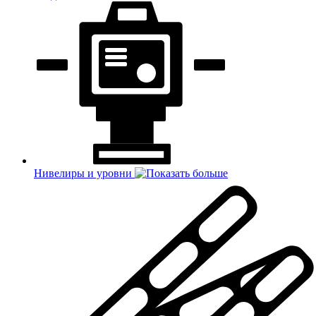
Нивелиры и уровни