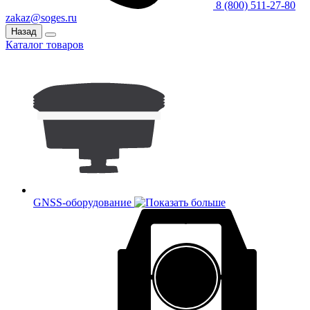
8 (800) 511-27-80
zakaz@soges.ru
Назад
Каталог товаров
GNSS-оборудование