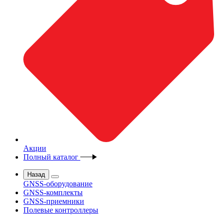
Акции
Полный каталог
Назад
GNSS-оборудование
GNSS-комплекты
GNSS-приемники
Полевые контроллеры