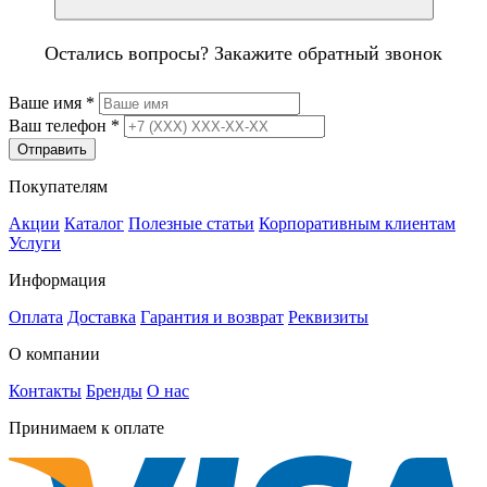
Остались вопросы? Закажите обратный звонок
Ваше имя
*
Ваш телефон
*
Отправить
Покупателям
Акции
Каталог
Полезные статьи
Корпоративным клиентам
Услуги
Информация
Оплата
Доставка
Гарантия и возврат
Реквизиты
О компании
Контакты
Бренды
О нас
Принимаем к оплате