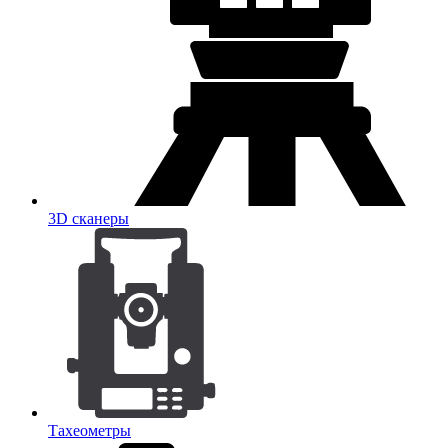
3D сканеры
Тахеометры