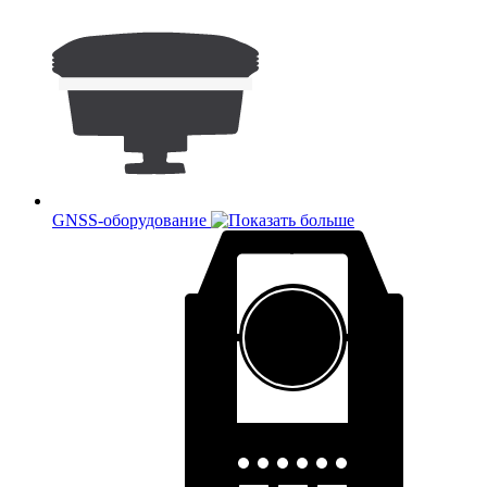
GNSS-оборудование