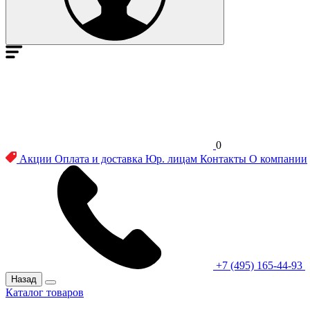
0
Акции
Оплата и доставка
Юр. лицам
Контакты
О компании
+7 (495) 165-44-93
Назад
Каталог товаров