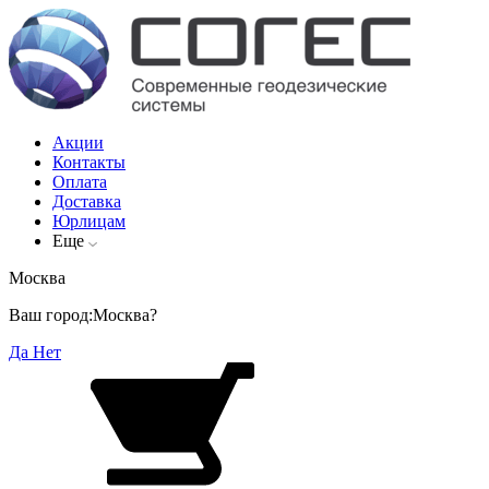
Акции
Контакты
Оплата
Доставка
Юрлицам
Еще
Москва
Ваш город:
Москва?
Да
Нет