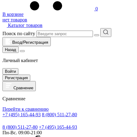
0
В корзине
нет товаров
Каталог товаров
Поиск по сайту
Вход/Регистрация
Назад
Личный кабинет
Войти
Регистрация
Сравнение
Сравнение
Перейти к сравнению
+7 (495) 165-44-93
8 (800) 511-27-80
8 (800) 511-27-80
+7 (495) 165-44-93
Пн-Вс. 09:00-21:00