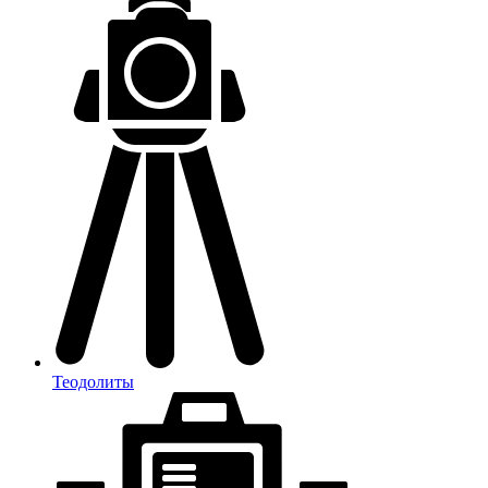
Теодолиты