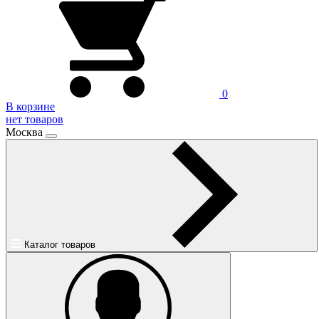
0
В корзине
нет товаров
Москва
Каталог товаров