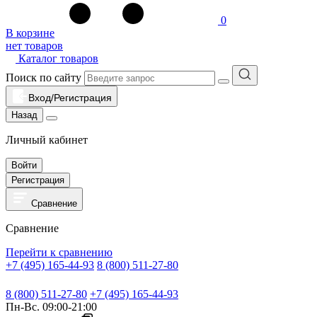
0
В корзине
нет товаров
Каталог товаров
Поиск по сайту
Вход/Регистрация
Назад
Личный кабинет
Войти
Регистрация
Сравнение
Сравнение
Перейти к сравнению
+7 (495) 165-44-93
8 (800) 511-27-80
8 (800) 511-27-80
+7 (495) 165-44-93
Пн-Вс. 09:00-21:00