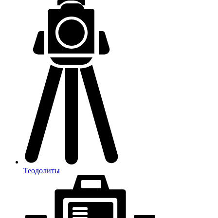
Теодолиты