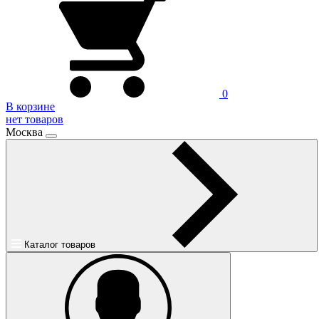
0
В корзине
нет товаров
Москва
Каталог товаров