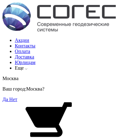
Акции
Контакты
Оплата
Доставка
Юрлицам
Еще
Москва
Ваш город:
Москва?
Да
Нет