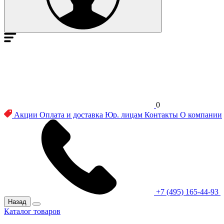
0
Акции
Оплата и доставка
Юр. лицам
Контакты
О компании
+7 (495) 165-44-93
Назад
Каталог товаров