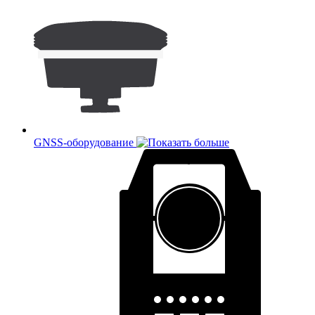
GNSS-оборудование