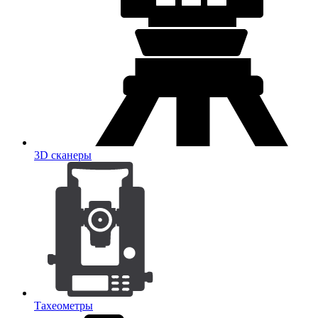
3D сканеры
Тахеометры