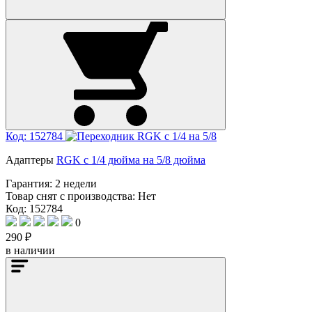
Код: 152784
Адаптеры
RGK с 1/4 дюйма на 5/8 дюйма
Гарантия:
2 недели
Товар снят с производства:
Нет
Код: 152784
0
290 ₽
в наличии