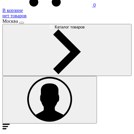
0
В корзине
нет товаров
Москва
Каталог товаров