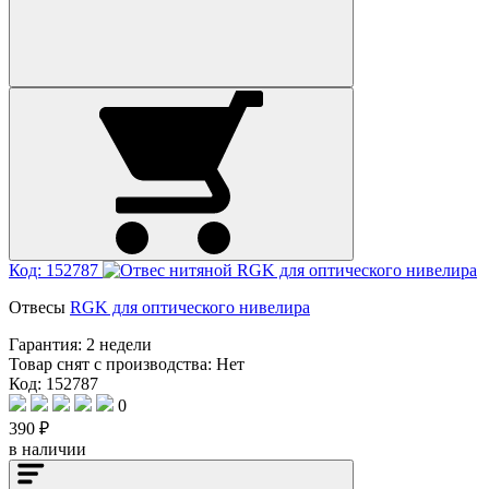
Код: 152787
Отвесы
RGK для оптического нивелира
Гарантия:
2 недели
Товар снят с производства:
Нет
Код: 152787
0
390 ₽
в наличии