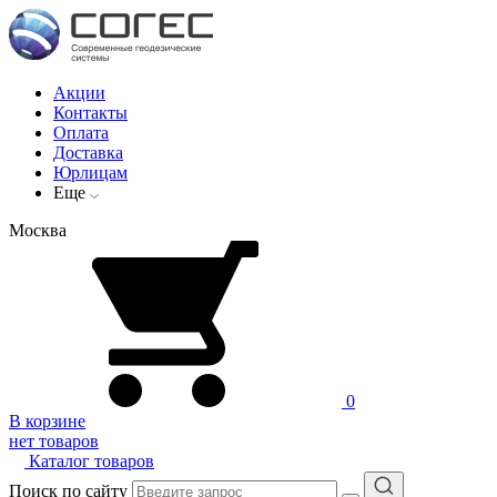
Акции
Контакты
Оплата
Доставка
Юрлицам
Еще
Москва
0
В корзине
нет товаров
Каталог товаров
Поиск по сайту