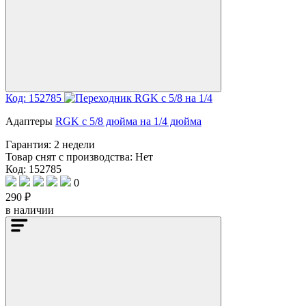
Код: 152785
Адаптеры
RGK с 5/8 дюйма на 1/4 дюйма
Гарантия:
2 недели
Товар снят с производства:
Нет
Код: 152785
0
290 ₽
в наличии