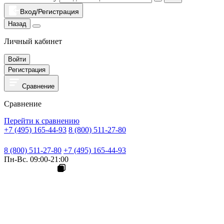
Вход/Регистрация
Назад
Личный кабинет
Войти
Регистрация
Сравнение
Сравнение
Перейти к сравнению
+7 (495) 165-44-93
8 (800) 511-27-80
8 (800) 511-27-80
+7 (495) 165-44-93
Пн-Вс. 09:00-21:00