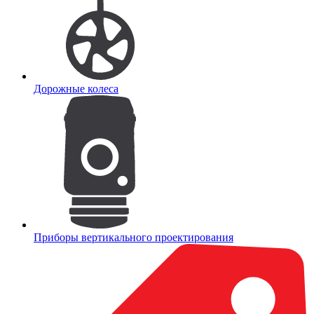
Дорожные колеса
Приборы вертикального проектирования