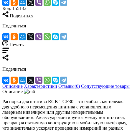
Код:
155132
Поделиться
Поделиться
Печать
Поделиться
Описание
Характеристики
Отзывы(0)
Сопутствующие товары
Описание
Распорка для штатива RGK TGF30 – это мобильная тележка
для удобного перемещения штатива с установленным
лазерным нивелиром или другим измерительным
оборудованием. Аксессуар монтируется между ног штатива,
превращая статичную конструкцию в мобильную платформу,
что значительно ускоряет проведение измерений на разных