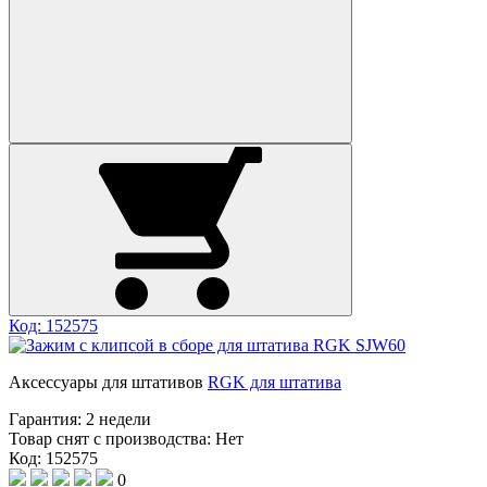
Код: 152575
Аксессуары для штативов
RGK для штатива
Гарантия:
2 недели
Товар снят с производства:
Нет
Код: 152575
0