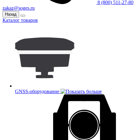
8 (800) 511-27-80
zakaz@soges.ru
Назад
Каталог товаров
GNSS-оборудование