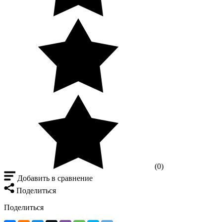
(0)
Добавить в сравнение
Поделиться
Поделиться