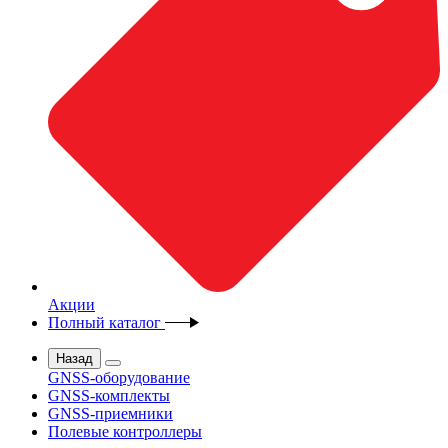
Акции
Полный каталог
Назад
GNSS-оборудование
GNSS-комплекты
GNSS-приемники
Полевые контроллеры