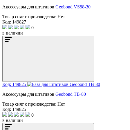
Аксессуары для штативов
Geobond VS58-30
Товар снят с производства:
Нет
Код: 149827
0
в наличии
Код: 149825
Аксессуары для штативов
Geobond TB-80
Товар снят с производства:
Нет
Код: 149825
0
в наличии