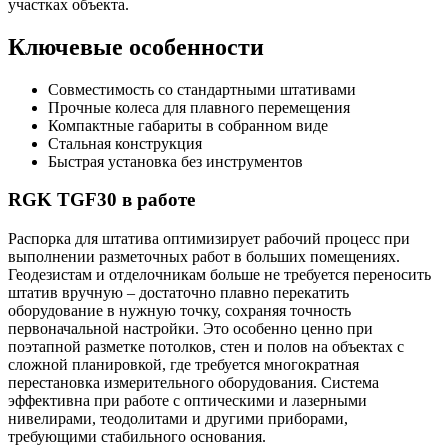
участках объекта.
Ключевые особенности
Совместимость со стандартными штативами
Прочные колеса для плавного перемещения
Компактные габариты в собранном виде
Стальная конструкция
Быстрая установка без инструментов
RGK TGF30 в работе
Распорка для штатива оптимизирует рабочий процесс при
выполнении разметочных работ в больших помещениях.
Геодезистам и отделочникам больше не требуется переносить
штатив вручную – достаточно плавно перекатить
оборудование в нужную точку, сохраняя точность
первоначальной настройки. Это особенно ценно при
поэтапной разметке потолков, стен и полов на объектах с
сложной планировкой, где требуется многократная
перестановка измерительного оборудования. Система
эффективна при работе с оптическими и лазерными
нивелирами, теодолитами и другими приборами,
требующими стабильного основания.