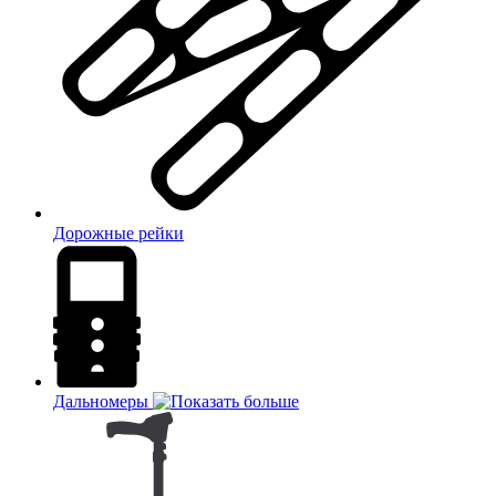
Дорожные рейки
Дальномеры