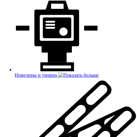
Нивелиры и уровни