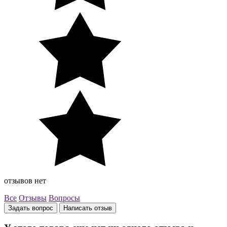
отзывов нет
Все
Отзывы
Вопросы
Задать вопрос
Написать отзыв