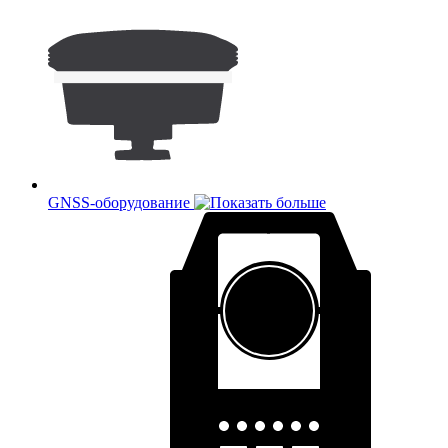
GNSS-оборудование