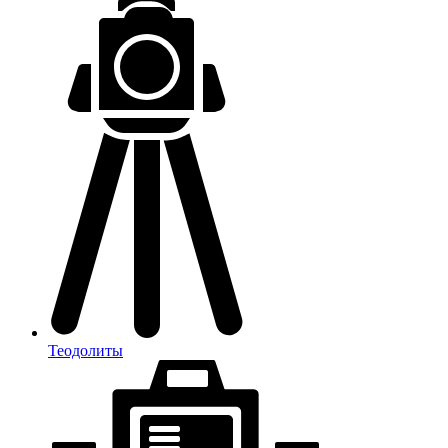
Теодолиты