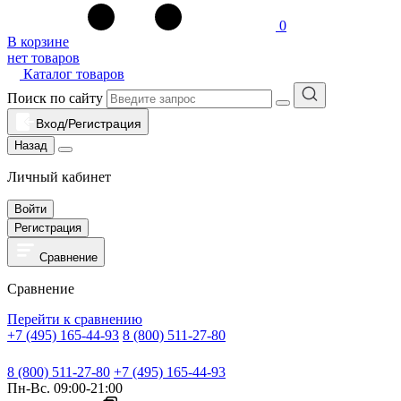
0
В корзине
нет товаров
Каталог товаров
Поиск по сайту
Вход/Регистрация
Назад
Личный кабинет
Войти
Регистрация
Сравнение
Сравнение
Перейти к сравнению
+7 (495) 165-44-93
8 (800) 511-27-80
8 (800) 511-27-80
+7 (495) 165-44-93
Пн-Вс. 09:00-21:00