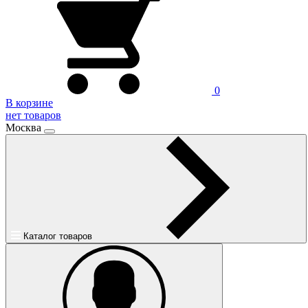
0
В корзине
нет товаров
Москва
Каталог товаров