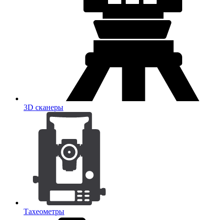
3D сканеры
Тахеометры