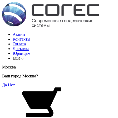
Акции
Контакты
Оплата
Доставка
Юрлицам
Еще
Москва
Ваш город:
Москва?
Да
Нет