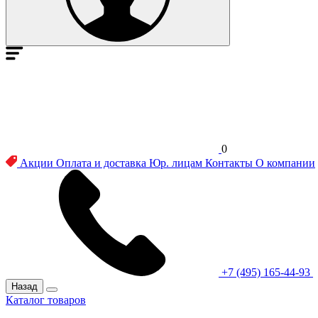
0
Акции
Оплата и доставка
Юр. лицам
Контакты
О компании
+7 (495) 165-44-93
Назад
Каталог товаров