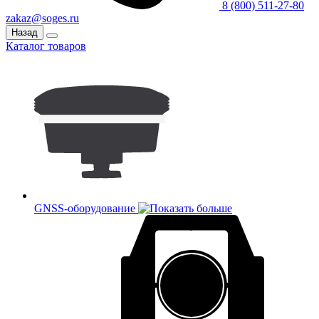
8 (800) 511-27-80
zakaz@soges.ru
Назад
Каталог товаров
GNSS-оборудование