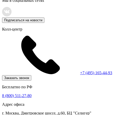
Мы в социальных сетях
Подписаться на новости
Колл-центр
+7 (495) 165-44-93
Заказать звонок
Бесплатно по РФ
8 (800) 511-27-80
Адрес офиса
г. Москва, Дмитровское шоссе, д.60, БЦ "Селигер"