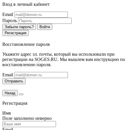
Вход в личный кабинет
Email
Пароль
Забыли пароль?
Войти
Регистрация
Восстановление пароля
Укажите адрес эл. почты, который вы использовали при
регистрации на SOGES.RU. Мы вышлем вам инструкцию по
восстановлению пароля.
Email
Отправить
Назад
Регистрация
Имя
Поле заполнено неверно
Email