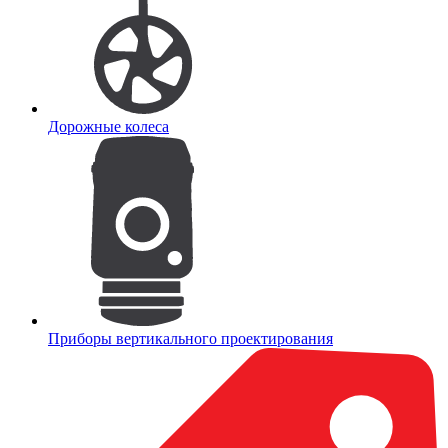
Дорожные колеса
Приборы вертикального проектирования