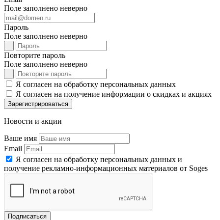
Поле заполнено неверно
Пароль
Поле заполнено неверно
Повторите пароль
Поле заполнено неверно
Я согласен на обработку персональных данных
Я согласен на получение информации о скидках и акциях
Зарегистрироваться
Новости и акции
Ваше имя
Email
Я согласен на обработку персональных данных и
получение рекламно-информационных материалов от Soges
Подписаться