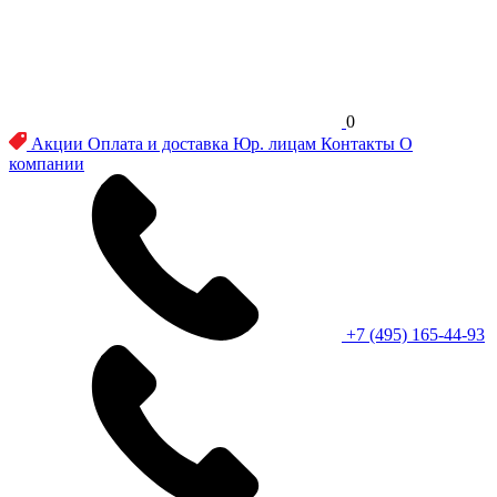
0
Акции
Оплата и доставка
Юр. лицам
Контакты
О
компании
+7 (495) 165-44-93