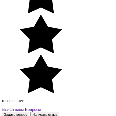
отзывов нет
Все
Отзывы
Вопросы
Задать вопрос
Написать отзыв