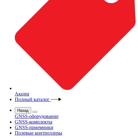
Акции
Полный каталог
Назад
GNSS-оборудование
GNSS-комплекты
GNSS-приемники
Полевые контроллеры