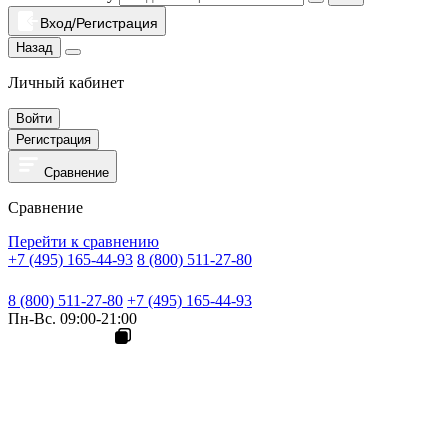
Вход/Регистрация
Назад
Личный кабинет
Войти
Регистрация
Сравнение
Сравнение
Перейти к сравнению
+7 (495) 165-44-93
8 (800) 511-27-80
8 (800) 511-27-80
+7 (495) 165-44-93
Пн-Вс. 09:00-21:00