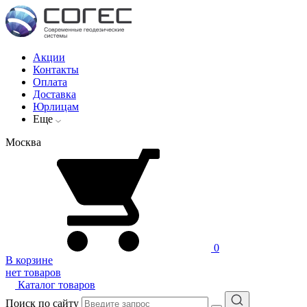
Акции
Контакты
Оплата
Доставка
Юрлицам
Еще
Москва
0
В корзине
нет товаров
Каталог товаров
Поиск по сайту