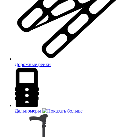
Дорожные рейки
Дальномеры