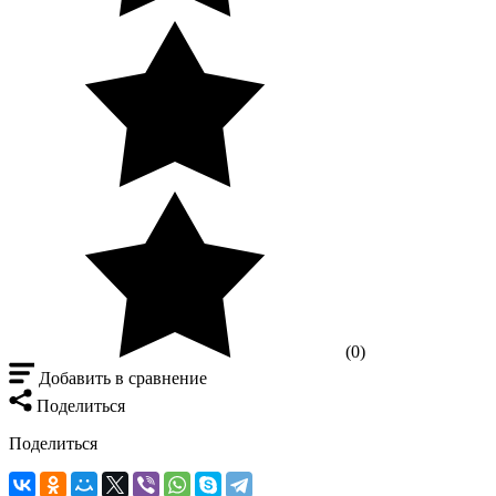
(0)
Добавить в сравнение
Поделиться
Поделиться