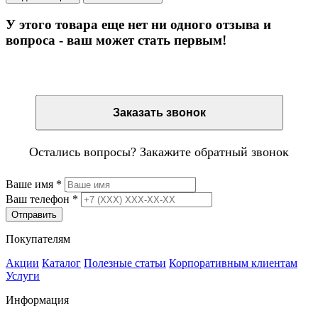
У этого товара еще нет ни одного отзыва и
вопроса - ваш может стать первым!
Остались вопросы? Закажите обратный звонок
Заказать звонок
Остались вопросы? Закажите обратный звонок
Ваше имя
*
Ваш телефон
*
Отправить
Покупателям
Акции
Каталог
Полезные статьи
Корпоративным клиентам
Услуги
Информация