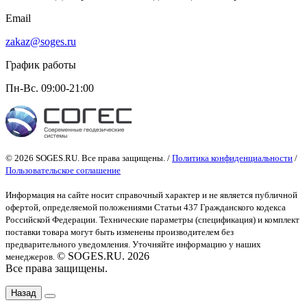
Email
zakaz@soges.ru
График работы
Пн-Вс. 09:00-21:00
© 2026 SOGES.RU. Все права защищены. /
Политика конфиденциальности
/
Пользовательское соглашение
Информация на сайте носит справочный характер и не является публичной
офертой
, определяемой положениями Статьи 437 Гражданского кодекса
Российской Федерации. Технические параметры (спецификация) и комплект
поставки товара могут быть изменены производителем без
предварительного уведомления. Уточняйте информацию у наших
© SOGES.RU. 2026
менеджеров.
Все права защищены.
Назад