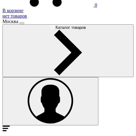
0
В корзине
нет товаров
Москва
Каталог товаров