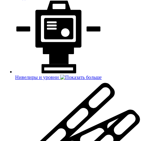
Нивелиры и уровни