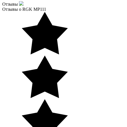
Отзывы
Отзывы о RGK MP111