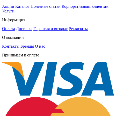
Акции
Каталог
Полезные статьи
Корпоративным клиентам
Услуги
Информация
Оплата
Доставка
Гарантия и возврат
Реквизиты
О компании
Контакты
Бренды
О нас
Принимаем к оплате