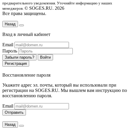
предварительного уведомления. Уточняйте информацию у наших
© SOGES.RU. 2026
менеджеров.
Все права защищены.
Назад
Вход в личный кабинет
Email
Пароль
Забыли пароль?
Войти
Регистрация
Восстановление пароля
Укажите адрес эл. почты, который вы использовали при
регистрации на SOGES.RU. Мы вышлем вам инструкцию по
восстановлению пароля.
Email
Отправить
Назад