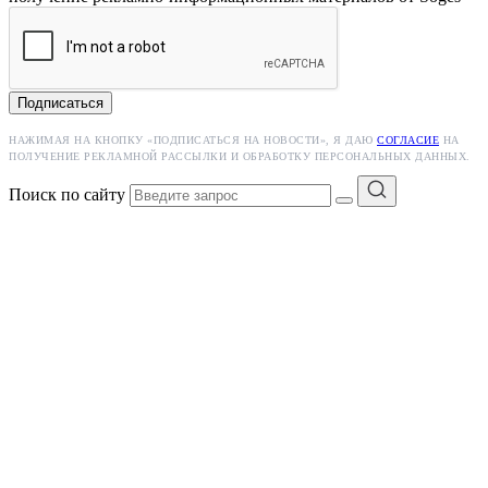
Подписаться
НАЖИМАЯ НА КНОПКУ «ПОДПИСАТЬСЯ НА НОВОСТИ», Я ДАЮ
СОГЛАСИЕ
НА
ПОЛУЧЕНИЕ РЕКЛАМНОЙ РАССЫЛКИ И ОБРАБОТКУ ПЕРСОНАЛЬНЫХ ДАННЫХ.
Поиск по сайту