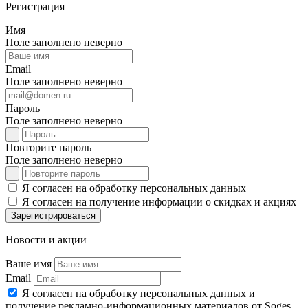
Регистрация
Имя
Поле заполнено неверно
Email
Поле заполнено неверно
Пароль
Поле заполнено неверно
Повторите пароль
Поле заполнено неверно
Я согласен на обработку персональных данных
Я согласен на получение информации о скидках и акциях
Зарегистрироваться
Новости и акции
Ваше имя
Email
Я согласен на обработку персональных данных и
получение рекламно-информационных материалов от Soges