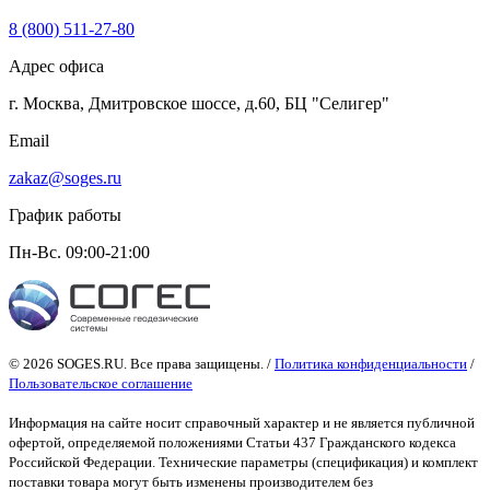
8 (800) 511-27-80
Адрес офиса
г. Москва, Дмитровское шоссе, д.60, БЦ "Селигер"
Email
zakaz@soges.ru
График работы
Пн-Вс. 09:00-21:00
© 2026 SOGES.RU. Все права защищены. /
Политика конфиденциальности
/
Пользовательское соглашение
Информация на сайте носит справочный характер и не является публичной
офертой
, определяемой положениями Статьи 437 Гражданского кодекса
Российской Федерации. Технические параметры (спецификация) и комплект
поставки товара могут быть изменены производителем без