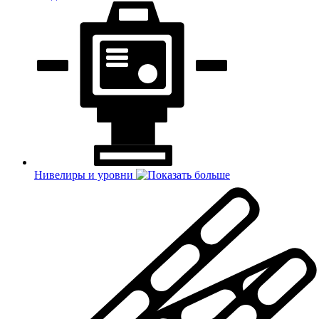
Нивелиры и уровни