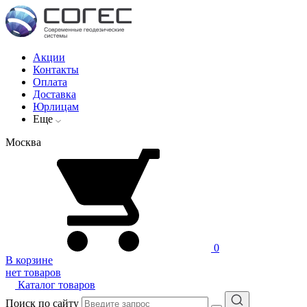
Акции
Контакты
Оплата
Доставка
Юрлицам
Еще
Москва
0
В корзине
нет товаров
Каталог товаров
Поиск по сайту