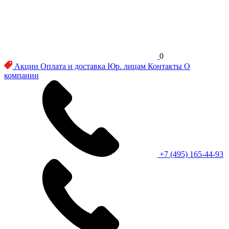
0
Акции
Оплата и доставка
Юр. лицам
Контакты
О
компании
+7 (495) 165-44-93