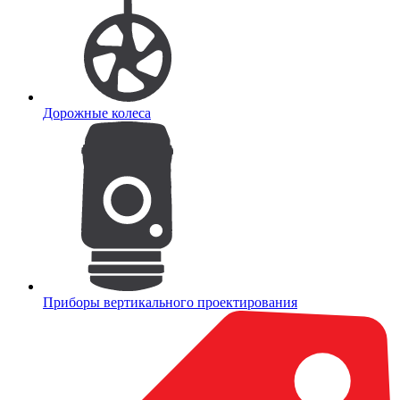
Дорожные колеса
Приборы вертикального проектирования