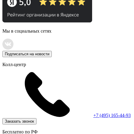
Мы в социальных сетях
Подписаться на новости
Колл-центр
+7 (495) 165-44-93
Заказать звонок
Бесплатно по РФ