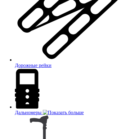
Дорожные рейки
Дальномеры