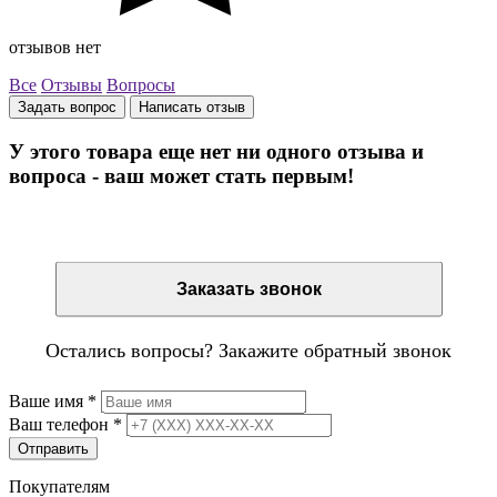
отзывов нет
Все
Отзывы
Вопросы
Задать вопрос
Написать отзыв
У этого товара еще нет ни одного отзыва и
вопроса - ваш может стать первым!
Остались вопросы? Закажите обратный звонок
Заказать звонок
Остались вопросы? Закажите обратный звонок
Ваше имя
*
Ваш телефон
*
Отправить
Покупателям