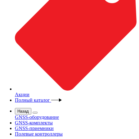
Акции
Полный каталог
Назад
GNSS-оборудование
GNSS-комплекты
GNSS-приемники
Полевые контроллеры