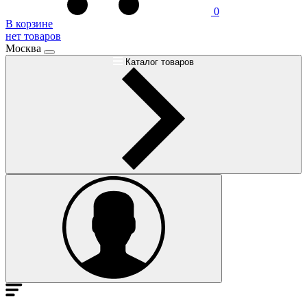
0
В корзине
нет товаров
Москва
Каталог товаров