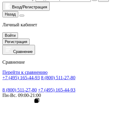
Вход/Регистрация
Назад
Личный кабинет
Войти
Регистрация
Сравнение
Сравнение
Перейти к сравнению
+7 (495) 165-44-93
8 (800) 511-27-80
8 (800) 511-27-80
+7 (495) 165-44-93
Пн-Вс. 09:00-21:00