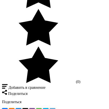
(0)
Добавить в сравнение
Поделиться
Поделиться