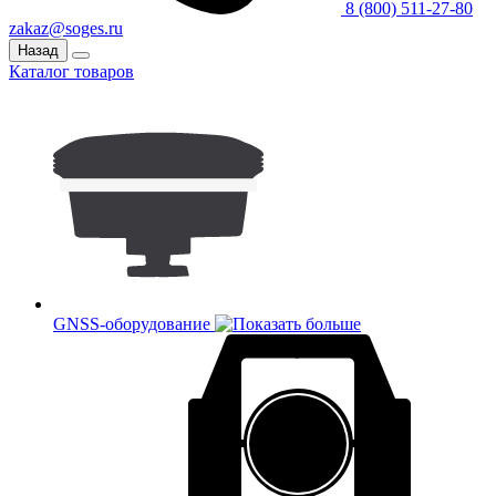
8 (800) 511-27-80
zakaz@soges.ru
Назад
Каталог товаров
GNSS-оборудование