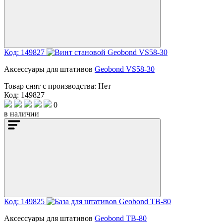
Код: 149827
Аксессуары для штативов
Geobond VS58-30
Товар снят с производства:
Нет
Код: 149827
0
в наличии
Код: 149825
Аксессуары для штативов
Geobond TB-80