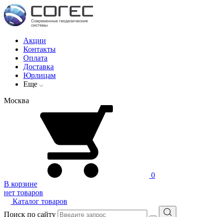
Акции
Контакты
Оплата
Доставка
Юрлицам
Еще
Москва
0
В корзине
нет товаров
Каталог товаров
Поиск по сайту