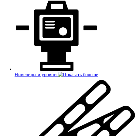
Нивелиры и уровни