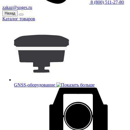
8 (800) 511-27-80
zakaz@soges.ru
Назад
Каталог товаров
GNSS-оборудование