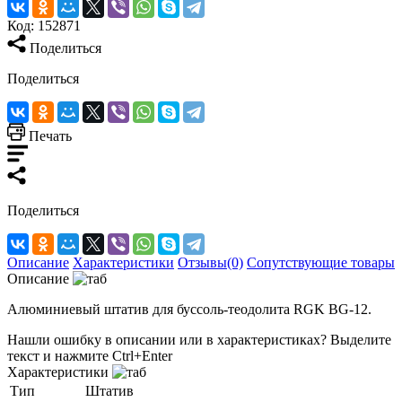
Код:
152871
Поделиться
Поделиться
Печать
Поделиться
Описание
Характеристики
Отзывы(0)
Сопутствующие товары
Описание
Алюминиевый штатив для буссоль-теодолита RGK BG-12.
Нашли ошибку в описании или в характеристиках?
Выделите
текст и нажмите Ctrl+Enter
Характеристики
Тип
Штатив