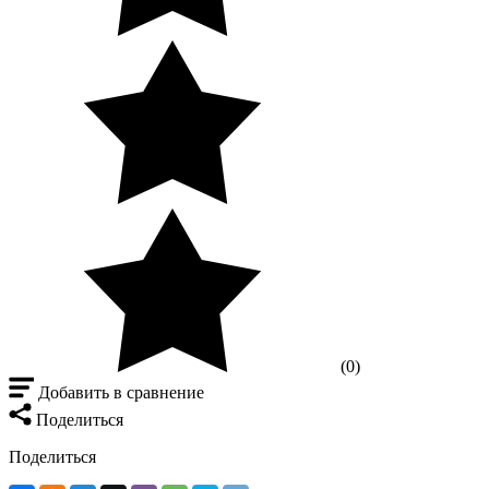
(0)
Добавить в сравнение
Поделиться
Поделиться