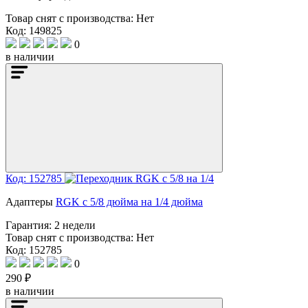
Товар снят с производства:
Нет
Код: 149825
0
в наличии
Код: 152785
Адаптеры
RGK с 5/8 дюйма на 1/4 дюйма
Гарантия:
2 недели
Товар снят с производства:
Нет
Код: 152785
0
290 ₽
в наличии