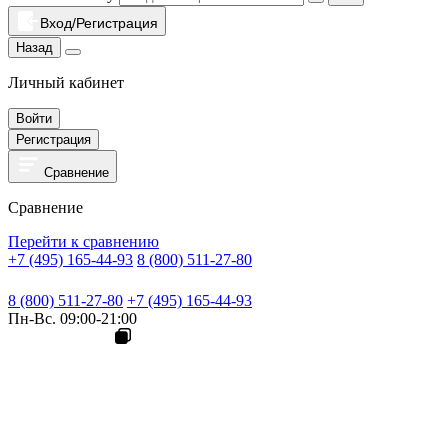
Вход/Регистрация
Назад
Личный кабинет
Войти
Регистрация
Сравнение
Сравнение
Перейти к сравнению
+7 (495) 165-44-93
8 (800) 511-27-80
8 (800) 511-27-80
+7 (495) 165-44-93
Пн-Вс. 09:00-21:00