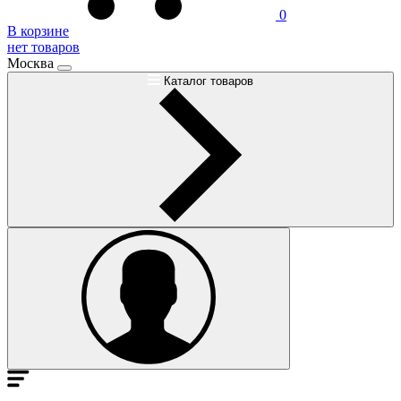
0
В корзине
нет товаров
Москва
Каталог товаров