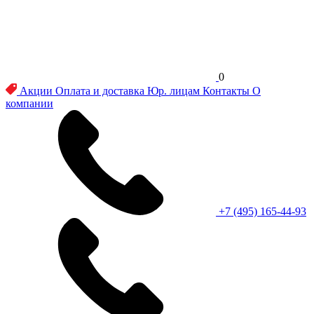
0
Акции
Оплата и доставка
Юр. лицам
Контакты
О
компании
+7 (495) 165-44-93