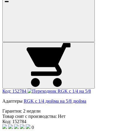
Код: 152784
Адаптеры
RGK с 1/4 дюйма на 5/8 дюйма
Гарантия:
2 недели
Товар снят с производства:
Нет
Код: 152784
0