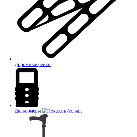
Дорожные рейки
Дальномеры