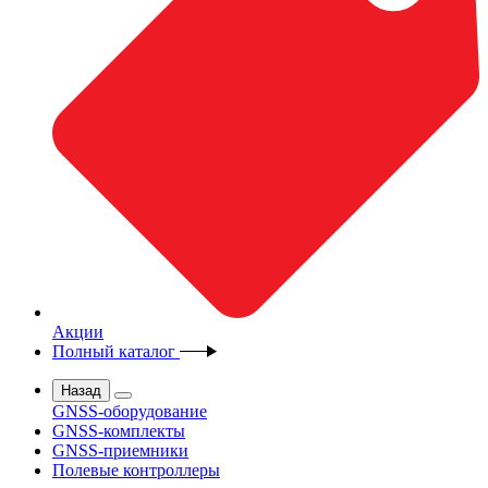
Акции
Полный каталог
Назад
GNSS-оборудование
GNSS-комплекты
GNSS-приемники
Полевые контроллеры