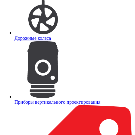
Дорожные колеса
Приборы вертикального проектирования