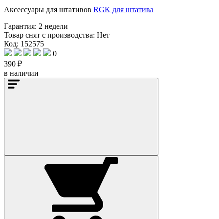
Аксессуары для штативов
RGK для штатива
Гарантия:
2 недели
Товар снят с производства:
Нет
Код: 152575
0
390 ₽
в наличии