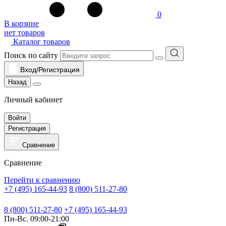
0
В корзине
нет товаров
Каталог товаров
Поиск по сайту
Вход/Регистрация
Назад
Личный кабинет
Войти
Регистрация
Сравнение
Сравнение
Перейти к сравнению
+7 (495) 165-44-93
8 (800) 511-27-80
8 (800) 511-27-80
+7 (495) 165-44-93
Пн-Вс. 09:00-21:00