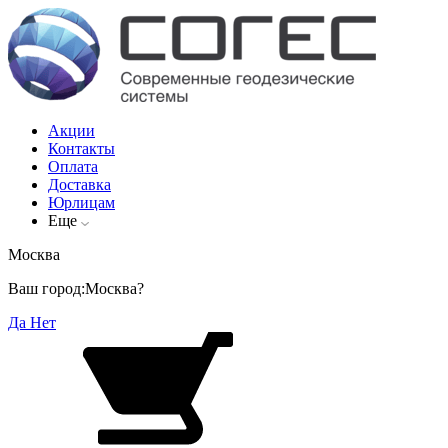
Акции
Контакты
Оплата
Доставка
Юрлицам
Еще
Москва
Ваш город:
Москва?
Да
Нет