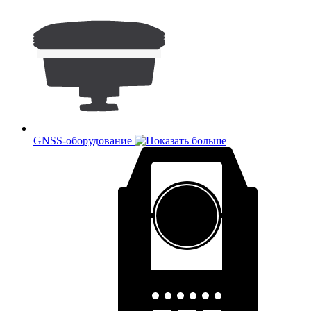
GNSS-оборудование