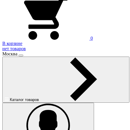
0
В корзине
нет товаров
Москва
Каталог товаров