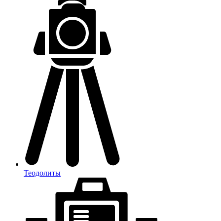
Теодолиты