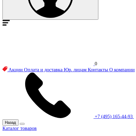
0
Акции
Оплата и доставка
Юр. лицам
Контакты
О компании
+7 (495) 165-44-93
Назад
Каталог товаров