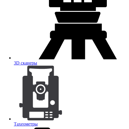
3D сканеры
Тахеометры