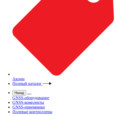
Акции
Полный каталог
Назад
GNSS-оборудование
GNSS-комплекты
GNSS-приемники
Полевые контроллеры