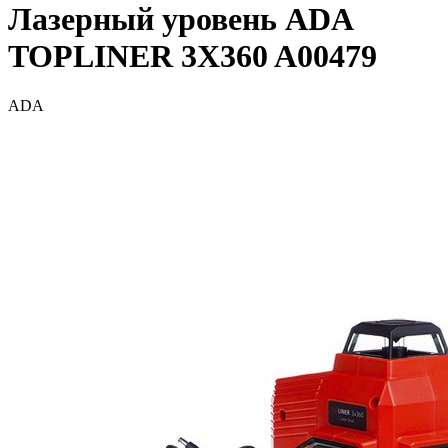
Лазерный уровень ADA
TOPLINER 3X360 A00479
ADA