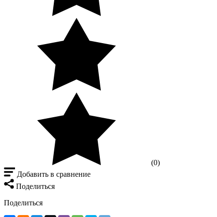
(0)
Добавить в сравнение
Поделиться
Поделиться