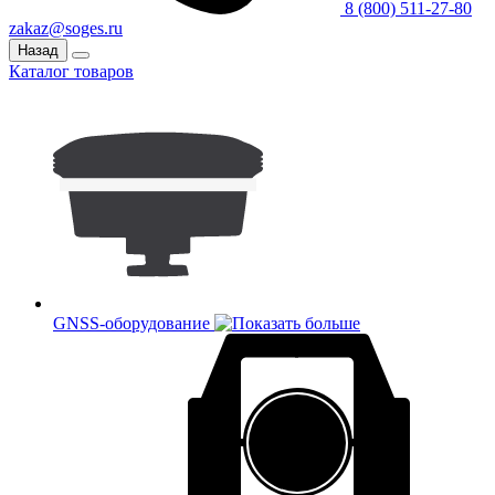
8 (800) 511-27-80
zakaz@soges.ru
Назад
Каталог товаров
GNSS-оборудование