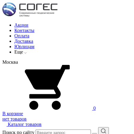
Акции
Контакты
Оплата
Доставка
Юрлицам
Еще
Москва
0
В корзине
нет товаров
Каталог товаров
Поиск по сайту