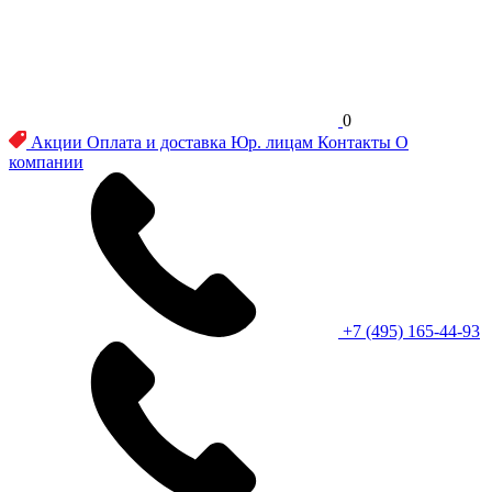
0
Акции
Оплата и доставка
Юр. лицам
Контакты
О
компании
+7 (495) 165-44-93