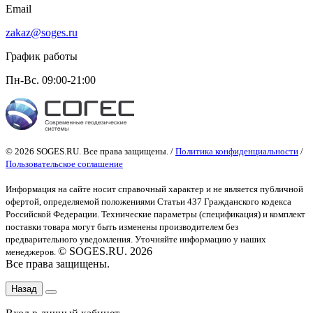
Email
zakaz@soges.ru
График работы
Пн-Вс. 09:00-21:00
© 2026 SOGES.RU. Все права защищены. /
Политика конфиденциальности
/
Пользовательское соглашение
Информация на сайте носит справочный характер и не является публичной
офертой
, определяемой положениями Статьи 437 Гражданского кодекса
Российской Федерации. Технические параметры (спецификация) и комплект
поставки товара могут быть изменены производителем без
предварительного уведомления. Уточняйте информацию у наших
© SOGES.RU. 2026
менеджеров.
Все права защищены.
Назад