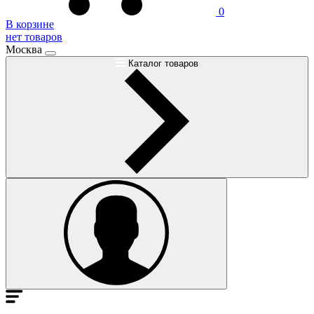
0
В корзине
нет товаров
Москва
Каталог товаров