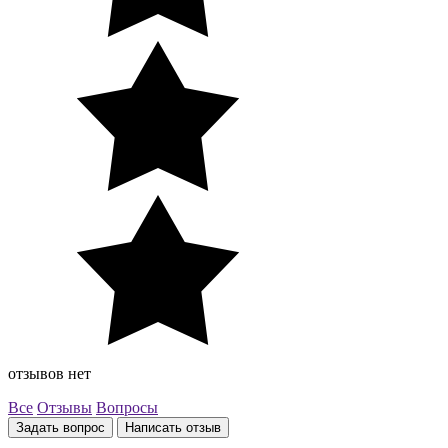
отзывов нет
Все
Отзывы
Вопросы
Задать вопрос
Написать отзыв