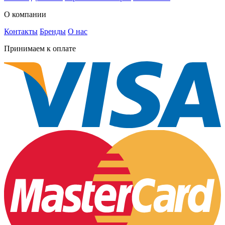
О компании
Контакты
Бренды
О нас
Принимаем к оплате