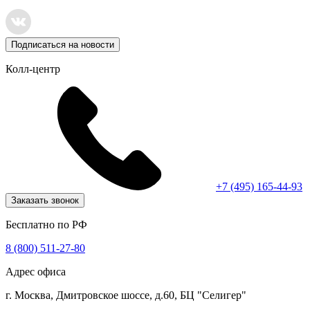
Подписаться на новости
Колл-центр
+7 (495) 165-44-93
Заказать звонок
Бесплатно по РФ
8 (800) 511-27-80
Адрес офиса
г. Москва, Дмитровское шоссе, д.60, БЦ "Селигер"