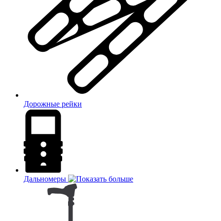
Дорожные рейки
Дальномеры