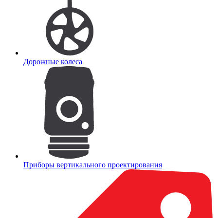
Дорожные колеса
Приборы вертикального проектирования