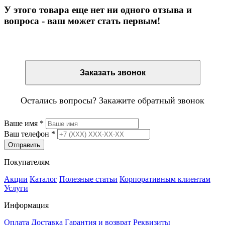
У этого товара еще нет ни одного отзыва и
вопроса - ваш может стать первым!
Остались вопросы? Закажите обратный звонок
Заказать звонок
Остались вопросы? Закажите обратный звонок
Ваше имя
*
Ваш телефон
*
Отправить
Покупателям
Акции
Каталог
Полезные статьи
Корпоративным клиентам
Услуги
Информация
Оплата
Доставка
Гарантия и возврат
Реквизиты