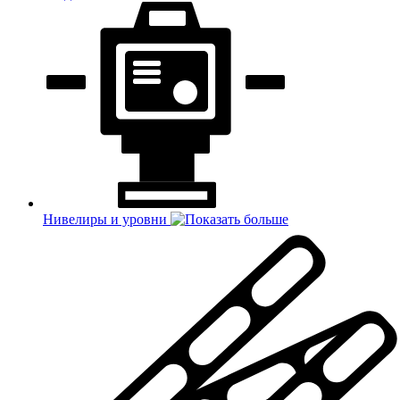
Нивелиры и уровни