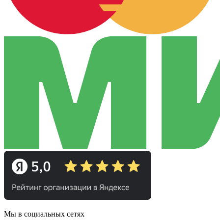
Мы в социальных сетях