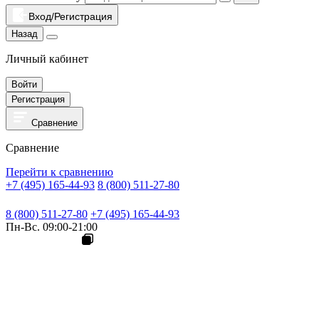
Вход/Регистрация
Назад
Личный кабинет
Войти
Регистрация
Сравнение
Сравнение
Перейти к сравнению
+7 (495) 165-44-93
8 (800) 511-27-80
8 (800) 511-27-80
+7 (495) 165-44-93
Пн-Вс. 09:00-21:00