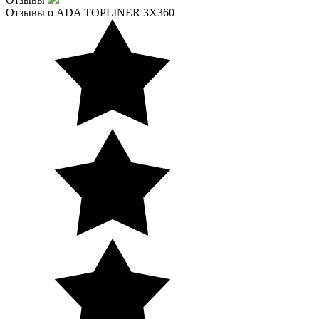
Отзывы о ADA TOPLINER 3X360