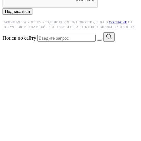
Подписаться
НАЖИМАЯ НА КНОПКУ «ПОДПИСАТЬСЯ НА НОВОСТИ», Я ДАЮ
СОГЛАСИЕ
НА
ПОЛУЧЕНИЕ РЕКЛАМНОЙ РАССЫЛКИ И ОБРАБОТКУ ПЕРСОНАЛЬНЫХ ДАННЫХ.
Поиск по сайту