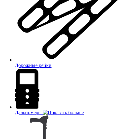
Дорожные рейки
Дальномеры