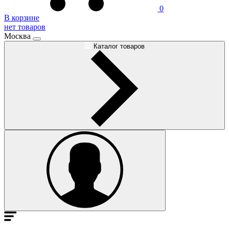
0
В корзине
нет товаров
Москва
Каталог товаров