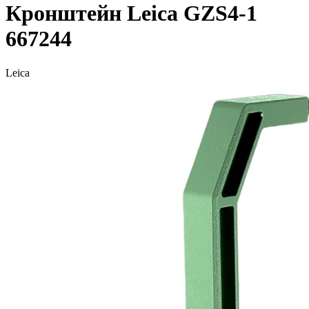
Кронштейн Leica GZS4-1
667244
Leica