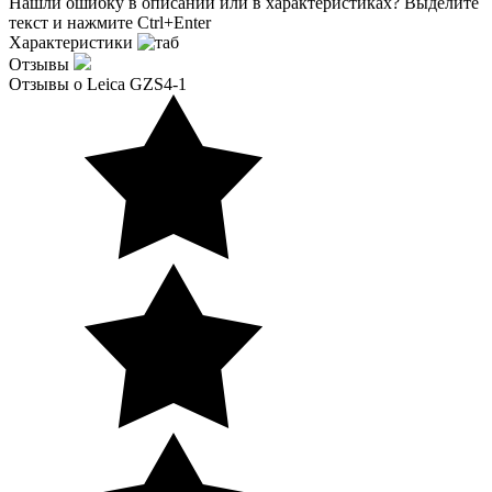
Нашли ошибку в описании или в характеристиках?
Выделите
текст и нажмите Ctrl+Enter
Характеристики
Отзывы
Отзывы о Leica GZS4-1