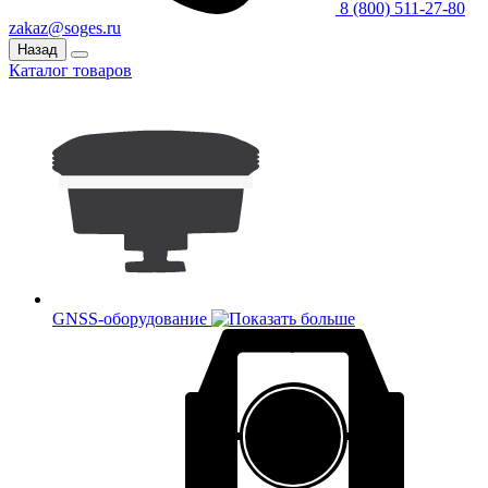
8 (800) 511-27-80
zakaz@soges.ru
Назад
Каталог товаров
GNSS-оборудование