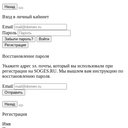
Назад
Вход в личный кабинет
Email
Пароль
Забыли пароль?
Войти
Регистрация
Восстановление пароля
Укажите адрес эл. почты, который вы использовали при
регистрации на SOGES.RU. Мы вышлем вам инструкцию по
восстановлению пароля.
Email
Отправить
Назад
Регистрация
Имя