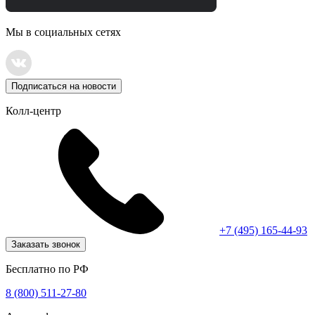
Мы в социальных сетях
Подписаться на новости
Колл-центр
+7 (495) 165-44-93
Заказать звонок
Бесплатно по РФ
8 (800) 511-27-80