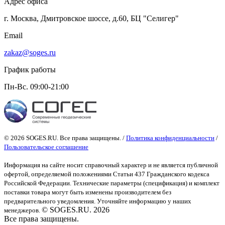
Адрес офиса
г. Москва, Дмитровское шоссе, д.60, БЦ "Селигер"
Email
zakaz@soges.ru
График работы
Пн-Вс. 09:00-21:00
© 2026 SOGES.RU. Все права защищены. /
Политика конфиденциальности
/
Пользовательское соглашение
Информация на сайте носит справочный характер и не является публичной
офертой
, определяемой положениями Статьи 437 Гражданского кодекса
Российской Федерации. Технические параметры (спецификация) и комплект
поставки товара могут быть изменены производителем без
предварительного уведомления. Уточняйте информацию у наших
© SOGES.RU. 2026
менеджеров.
Все права защищены.