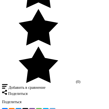
(0)
Добавить в сравнение
Поделиться
Поделиться