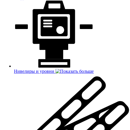
Нивелиры и уровни