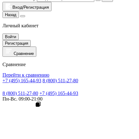
Вход/Регистрация
Назад
Личный кабинет
Войти
Регистрация
Сравнение
Сравнение
Перейти к сравнению
+7 (495) 165-44-93
8 (800) 511-27-80
8 (800) 511-27-80
+7 (495) 165-44-93
Пн-Вс. 09:00-21:00