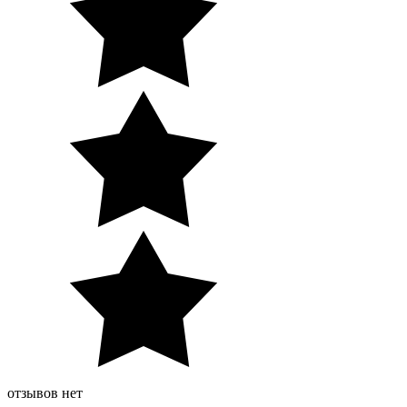
отзывов нет