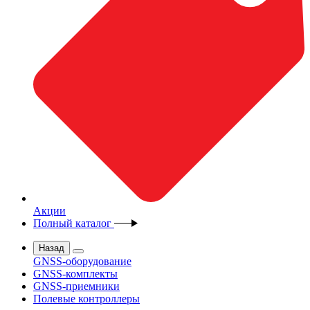
Акции
Полный каталог
Назад
GNSS-оборудование
GNSS-комплекты
GNSS-приемники
Полевые контроллеры