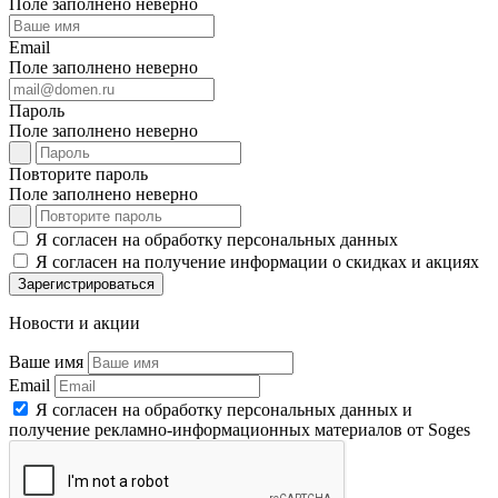
Поле заполнено неверно
Email
Поле заполнено неверно
Пароль
Поле заполнено неверно
Повторите пароль
Поле заполнено неверно
Я согласен на обработку персональных данных
Я согласен на получение информации о скидках и акциях
Зарегистрироваться
Новости и акции
Ваше имя
Email
Я согласен на обработку персональных данных и
получение рекламно-информационных материалов от Soges