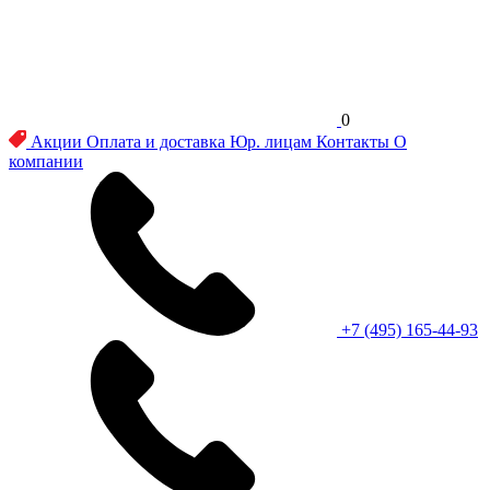
0
Акции
Оплата и доставка
Юр. лицам
Контакты
О
компании
+7 (495) 165-44-93