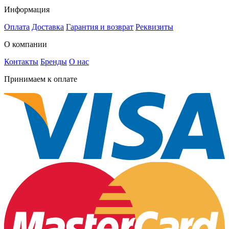
Информация
Оплата
Доставка
Гарантия и возврат
Реквизиты
О компании
Контакты
Бренды
О нас
Принимаем к оплате