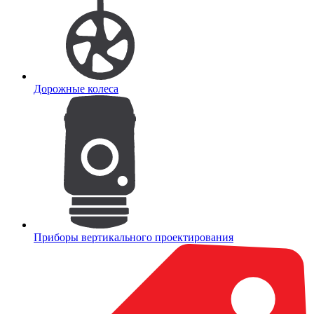
Дорожные колеса
Приборы вертикального проектирования