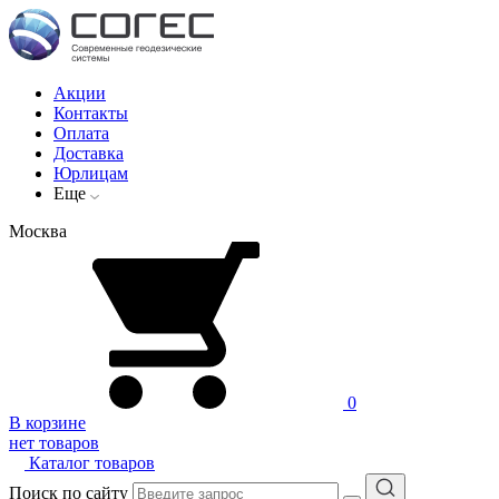
Акции
Контакты
Оплата
Доставка
Юрлицам
Еще
Москва
0
В корзине
нет товаров
Каталог товаров
Поиск по сайту