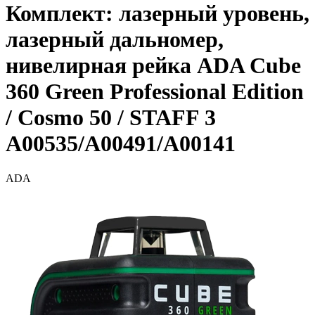
Комплект: лазерный уровень,
лазерный дальномер,
нивелирная рейка ADA Cube
360 Green Professional Edition
/ Cosmo 50 / STAFF 3
A00535/A00491/A00141
ADA