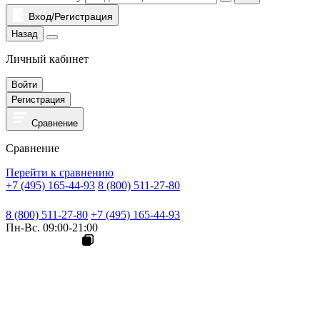
Вход/Регистрация
Назад
Личный кабинет
Войти
Регистрация
Сравнение
Сравнение
Перейти к сравнению
+7 (495) 165-44-93
8 (800) 511-27-80
8 (800) 511-27-80
+7 (495) 165-44-93
Пн-Вс. 09:00-21:00