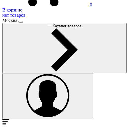
0
В корзине
нет товаров
Москва
Каталог товаров