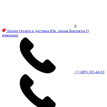
0
Акции
Оплата и доставка
Юр. лицам
Контакты
О
компании
+7 (495) 165-44-93