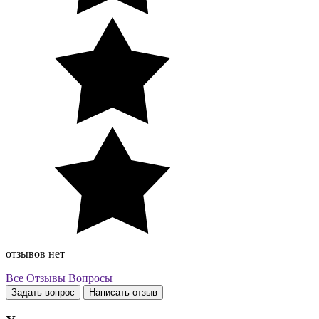
отзывов нет
Все
Отзывы
Вопросы
Задать вопрос
Написать отзыв