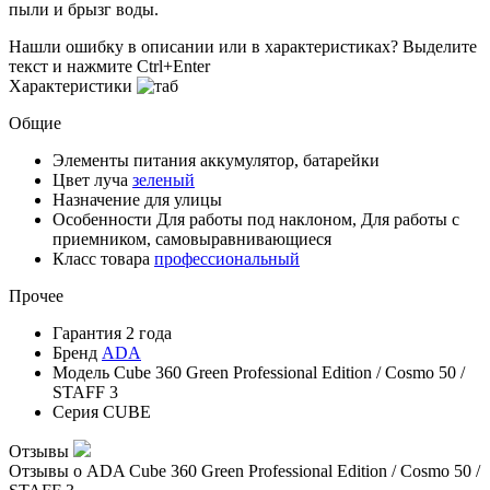
пыли и брызг воды.
Нашли ошибку в описании или в характеристиках?
Выделите
текст и нажмите Ctrl+Enter
Характеристики
Общие
Элементы питания
аккумулятор, батарейки
Цвет луча
зеленый
Назначение
для улицы
Особенности
Для работы под наклоном, Для работы с
приемником, самовыравнивающиеся
Класс товара
профессиональный
Прочее
Гарантия
2 года
Бренд
ADA
Модель
Cube 360 Green Professional Edition / Cosmo 50 /
STAFF 3
Серия
CUBE
Отзывы
Отзывы о ADA Cube 360 Green Professional Edition / Cosmo 50 /