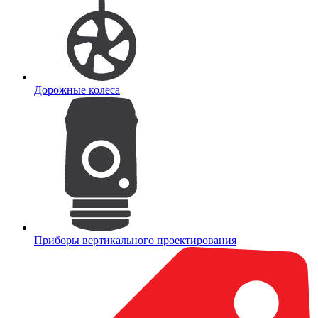
Дорожные колеса
Приборы вертикального проектирования