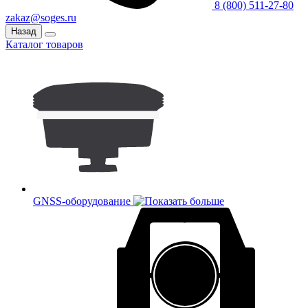
8 (800) 511-27-80
zakaz@soges.ru
Назад
Каталог товаров
GNSS-оборудование