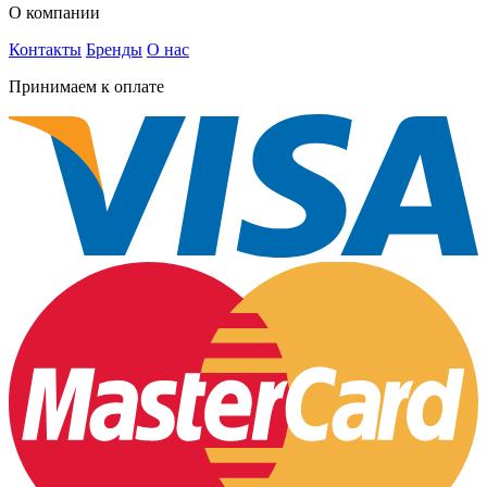
О компании
Контакты
Бренды
О нас
Принимаем к оплате