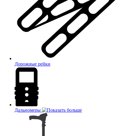
Дорожные рейки
Дальномеры