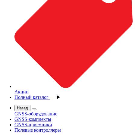
Акции
Полный каталог
Назад
GNSS-оборудование
GNSS-комплекты
GNSS-приемники
Полевые контроллеры