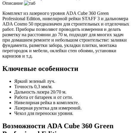
Описание
Комплект из лазерного уровня ADA Cube 360 Green
Professional Edition, нивелирной рейки STAFF 3 и дальномера
ADA Cosmo 50 предназначен для строительных и отделочных
работ. Приборы позволяют проводить измерения и делать
разметку на расстоянии до 70 м, подходят для многих задач
при домашнем ремонте и небольшом строительстве: заливки
фундамента, разметки забора, укладки плитки, монтажа
перегородок и мебели, оклейки стен обоями, установки
карнизов и т.д.
Ключевые особенности
Яркий зеленый луч.
Точность 0,3 мм/м.
Дальность лазера 20/70 м.
Работа от батареек и от сети.
Нивелирная рейка в комплекте.
Лазерная рулетка для измерений.
Чехол для переноски уровня.
Возможности ADA Cube 360 Green