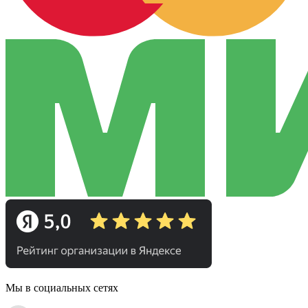
Мы в социальных сетях