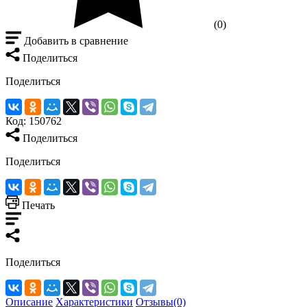
(0)
Добавить в сравнение
Поделиться
Поделиться
Код:
150762
Поделиться
Поделиться
Печать
Поделиться
Описание
Характеристики
Отзывы(0)