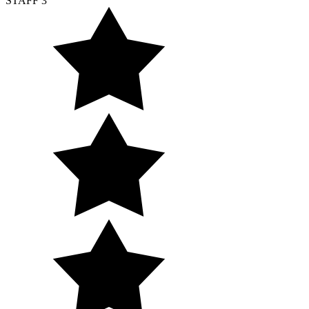
STAFF 3