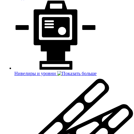
Нивелиры и уровни