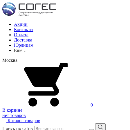
Акции
Контакты
Оплата
Доставка
Юрлицам
Еще
Москва
0
В корзине
нет товаров
Каталог товаров
Поиск по сайту