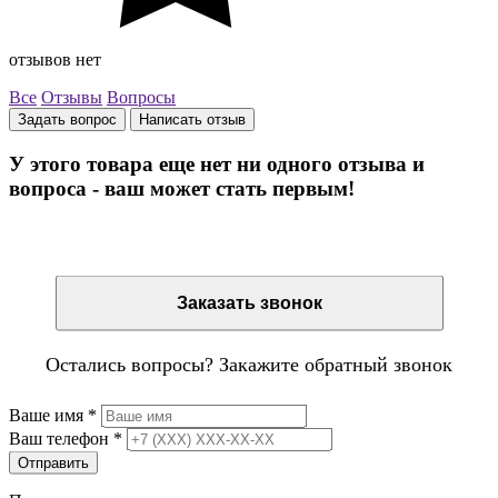
отзывов нет
Все
Отзывы
Вопросы
Задать вопрос
Написать отзыв
У этого товара еще нет ни одного отзыва и
вопроса - ваш может стать первым!
Остались вопросы? Закажите обратный звонок
Заказать звонок
Остались вопросы? Закажите обратный звонок
Ваше имя
*
Ваш телефон
*
Отправить