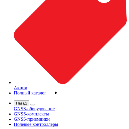
Акции
Полный каталог
Назад
GNSS-оборудование
GNSS-комплекты
GNSS-приемники
Полевые контроллеры