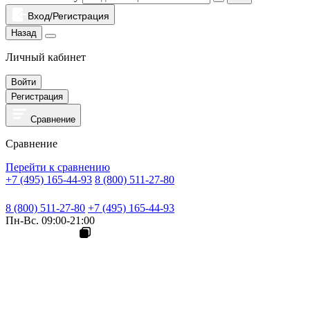
Вход/Регистрация
Назад
Личный кабинет
Войти
Регистрация
Сравнение
Сравнение
Перейти к сравнению
+7 (495) 165-44-93
8 (800) 511-27-80
8 (800) 511-27-80
+7 (495) 165-44-93
Пн-Вс. 09:00-21:00