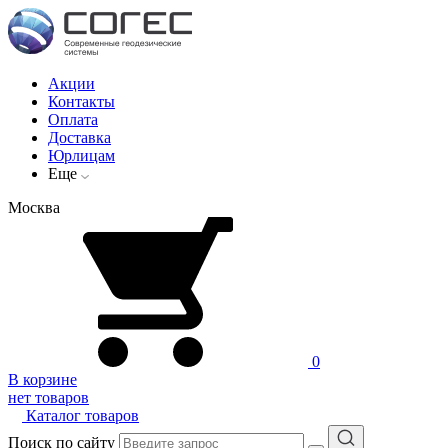
Акции
Контакты
Оплата
Доставка
Юрлицам
Еще
Москва
0
В корзине
нет товаров
Каталог товаров
Поиск по сайту