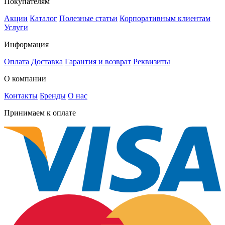
Покупателям
Акции
Каталог
Полезные статьи
Корпоративным клиентам
Услуги
Информация
Оплата
Доставка
Гарантия и возврат
Реквизиты
О компании
Контакты
Бренды
О нас
Принимаем к оплате