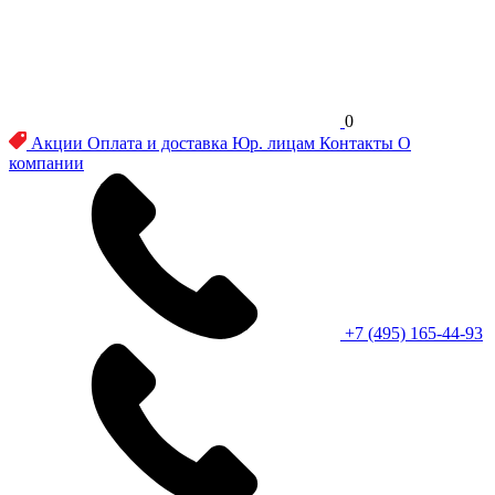
0
Акции
Оплата и доставка
Юр. лицам
Контакты
О
компании
+7 (495) 165-44-93