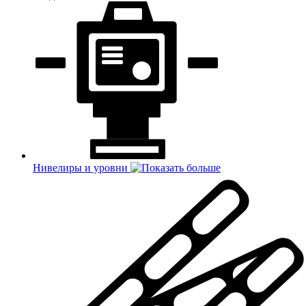
Нивелиры и уровни