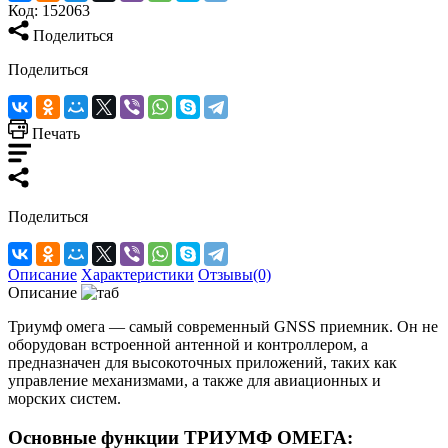
Код:
152063
Поделиться
Поделиться
Печать
Поделиться
Описание
Характеристики
Отзывы(0)
Описание
Триумф омега — самый современный GNSS приемник. Он не
оборудован встроенной антенной и контроллером, а
предназначен для высокоточных приложений, таких как
управление механизмами, а также для авиационных и
морских систем.
Основные функции ТРИУМФ ОМЕГА: