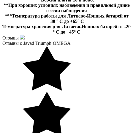
**При хороших условиях наблюдения и правильной длине
сессии наблюдения
***Температура работы для Литиево-Ионных батарей от
-30 ° C до +65° C
Температура хранения для Литиево-Ионных батарей от -20
° C до +45° C
Отзывы
Отзывы о Javad Triumph-OMEGA