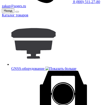
8 (800) 511-27-80
zakaz@soges.ru
Назад
Каталог товаров
GNSS-оборудование