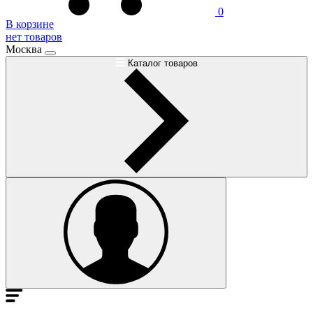
0
В корзине
нет товаров
Москва
Каталог товаров