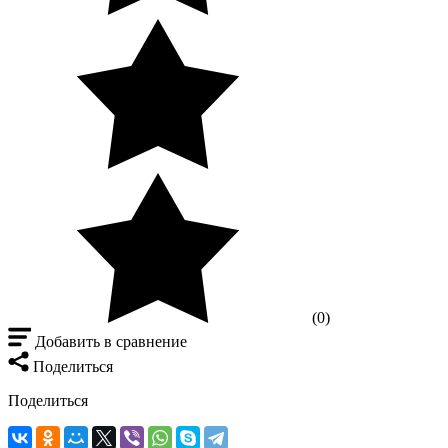
(0)
Добавить в сравнение
Поделиться
Поделиться