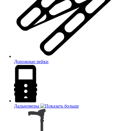
Дорожные рейки
Дальномеры