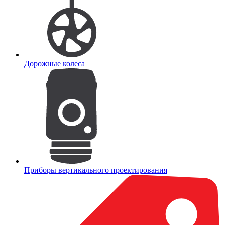
Дорожные колеса
Приборы вертикального проектирования