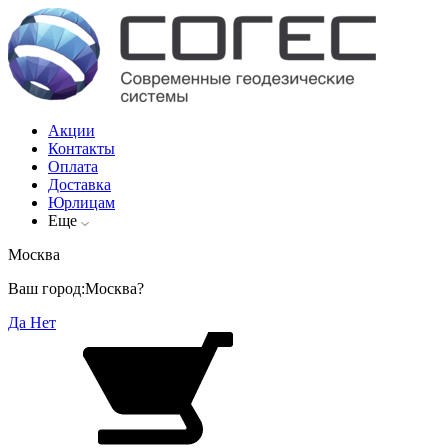
Акции
Контакты
Оплата
Доставка
Юрлицам
Еще
Москва
Ваш город:
Москва?
Да
Нет