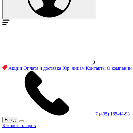
0
Акции
Оплата и доставка
Юр. лицам
Контакты
О компании
+7 (495) 165-44-93
Назад
Каталог товаров