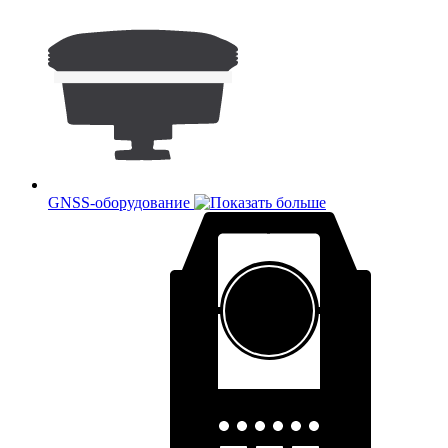
GNSS-оборудование