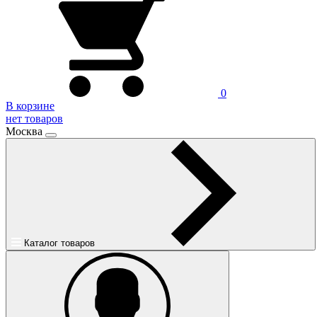
0
В корзине
нет товаров
Москва
Каталог товаров