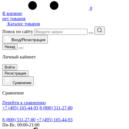
0
В корзине
нет товаров
Каталог товаров
Поиск по сайту
Вход/Регистрация
Назад
Личный кабинет
Войти
Регистрация
Сравнение
Сравнение
Перейти к сравнению
+7 (495) 165-44-93
8 (800) 511-27-80
8 (800) 511-27-80
+7 (495) 165-44-93
Пн-Вс. 09:00-21:00