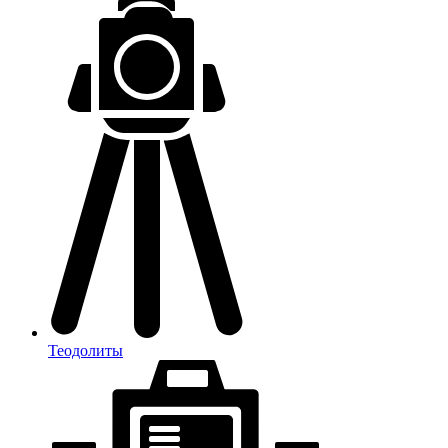
Теодолиты