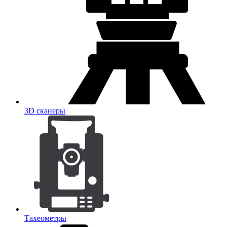
3D сканеры
Тахеометры