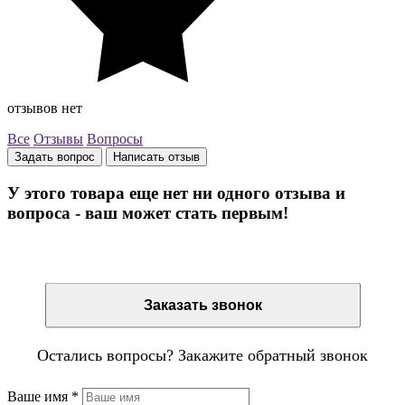
отзывов нет
Все
Отзывы
Вопросы
Задать вопрос
Написать отзыв
У этого товара еще нет ни одного отзыва и
вопроса - ваш может стать первым!
Остались вопросы? Закажите обратный звонок
Заказать звонок
Остались вопросы? Закажите обратный звонок
Ваше имя
*