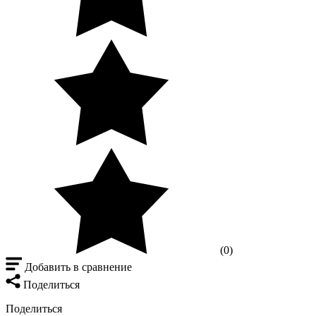
(0)
Добавить в сравнение
Поделиться
Поделиться