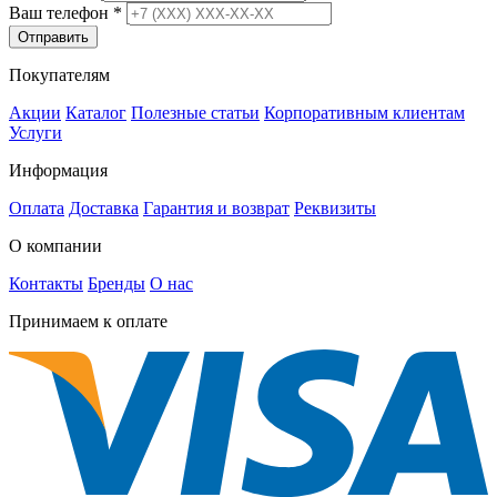
Ваш телефон
*
Отправить
Покупателям
Акции
Каталог
Полезные статьи
Корпоративным клиентам
Услуги
Информация
Оплата
Доставка
Гарантия и возврат
Реквизиты
О компании
Контакты
Бренды
О нас
Принимаем к оплате