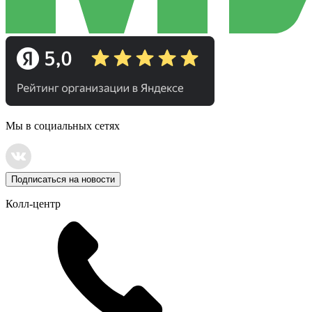
Мы в социальных сетях
Подписаться на новости
Колл-центр