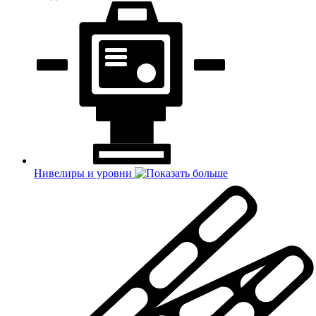
Нивелиры и уровни