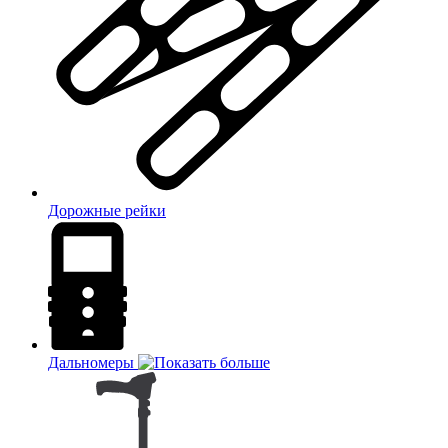
Дорожные рейки
Дальномеры