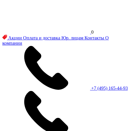
0
Акции
Оплата и доставка
Юр. лицам
Контакты
О
компании
+7 (495) 165-44-93