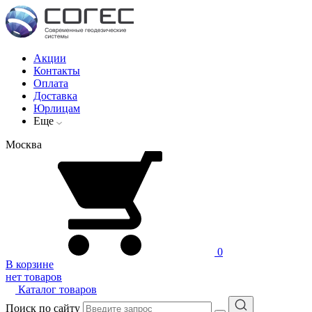
Акции
Контакты
Оплата
Доставка
Юрлицам
Еще
Москва
0
В корзине
нет товаров
Каталог товаров
Поиск по сайту