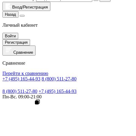
Вход/Регистрация
Назад
Личный кабинет
Войти
Регистрация
Сравнение
Сравнение
Перейти к сравнению
+7 (495) 165-44-93
8 (800) 511-27-80
8 (800) 511-27-80
+7 (495) 165-44-93
Пн-Вс. 09:00-21:00