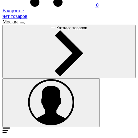
0
В корзине
нет товаров
Москва
Каталог товаров