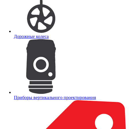
Дорожные колеса
Приборы вертикального проектирования