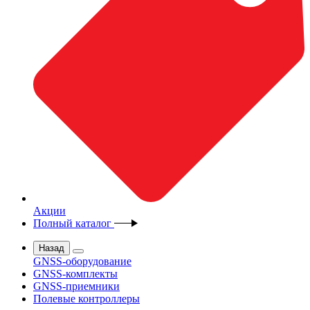
Акции
Полный каталог
Назад
GNSS-оборудование
GNSS-комплекты
GNSS-приемники
Полевые контроллеры