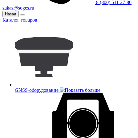
8 (800) 511-27-80
zakaz@soges.ru
Назад
Каталог товаров
GNSS-оборудование