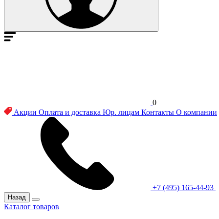
0
Акции
Оплата и доставка
Юр. лицам
Контакты
О компании
+7 (495) 165-44-93
Назад
Каталог товаров