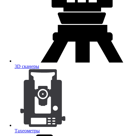
3D сканеры
Тахеометры