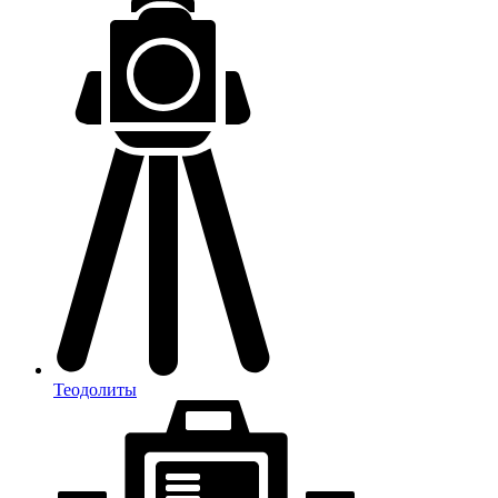
Теодолиты