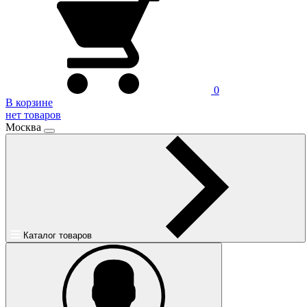
0
В корзине
нет товаров
Москва
Каталог товаров