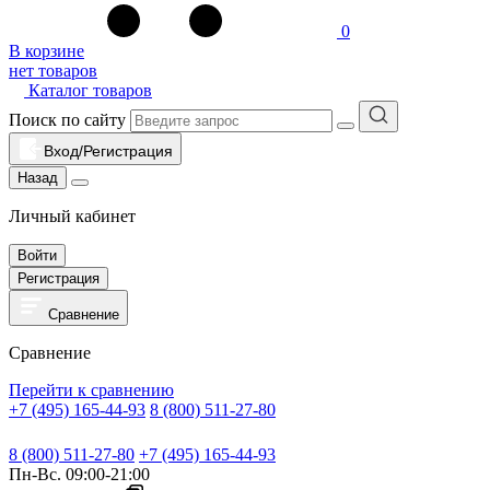
0
В корзине
нет товаров
Каталог товаров
Поиск по сайту
Вход/Регистрация
Назад
Личный кабинет
Войти
Регистрация
Сравнение
Сравнение
Перейти к сравнению
+7 (495) 165-44-93
8 (800) 511-27-80
8 (800) 511-27-80
+7 (495) 165-44-93
Пн-Вс. 09:00-21:00