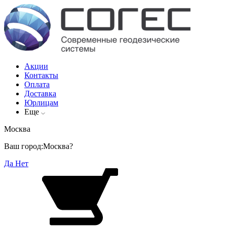
Акции
Контакты
Оплата
Доставка
Юрлицам
Еще
Москва
Ваш город:
Москва?
Да
Нет