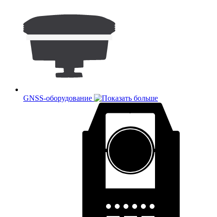
GNSS-оборудование