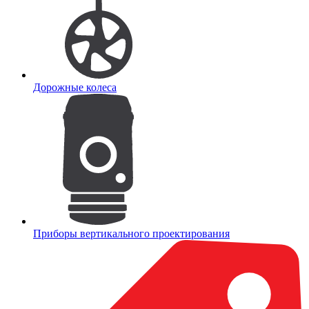
Дорожные колеса
Приборы вертикального проектирования