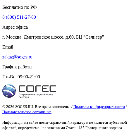
Бесплатно по РФ
8 (800) 511-27-80
Адрес офиса
г. Москва, Дмитровское шоссе, д.60, БЦ "Селигер"
Email
zakaz@soges.ru
График работы
Пн-Вс. 09:00-21:00
© 2026 SOGES.RU. Все права защищены. /
Политика конфиденциальности
/
Пользовательское соглашение
Информация на сайте носит справочный характер и не является публичной
офертой
, определяемой положениями Статьи 437 Гражданского кодекса