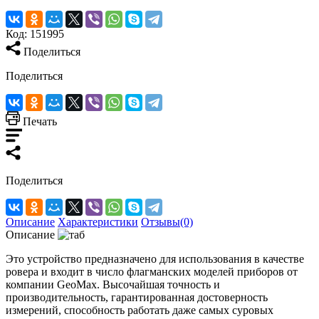
Код:
151995
Поделиться
Поделиться
Печать
Поделиться
Описание
Характеристики
Отзывы(0)
Описание
Это устройство предназначено для использования в качестве
ровера и входит в число флагманских моделей приборов от
компании GeoMax. Высочайшая точность и
производительность, гарантированная достоверность
измерений, способность работать даже самых суровых