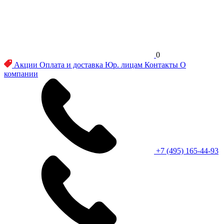
0
Акции
Оплата и доставка
Юр. лицам
Контакты
О
компании
+7 (495) 165-44-93