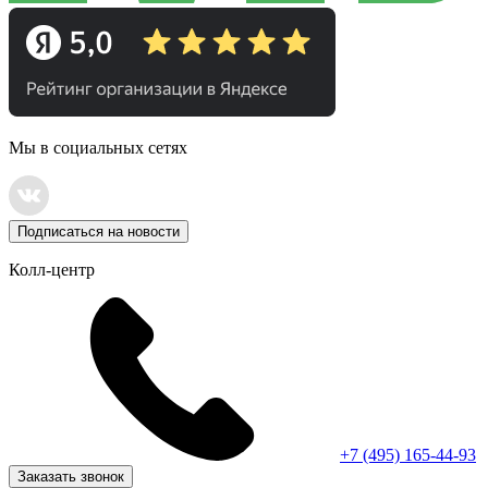
Мы в социальных сетях
Подписаться на новости
Колл-центр
+7 (495) 165-44-93
Заказать звонок