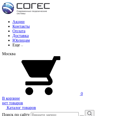
Акции
Контакты
Оплата
Доставка
Юрлицам
Еще
Москва
0
В корзине
нет товаров
Каталог товаров
Поиск по сайту