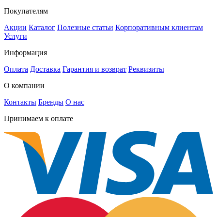
Покупателям
Акции
Каталог
Полезные статьи
Корпоративным клиентам
Услуги
Информация
Оплата
Доставка
Гарантия и возврат
Реквизиты
О компании
Контакты
Бренды
О нас
Принимаем к оплате