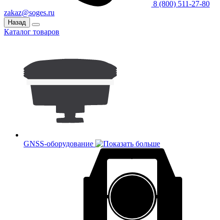
8 (800) 511-27-80
zakaz@soges.ru
Назад
Каталог товаров
GNSS-оборудование