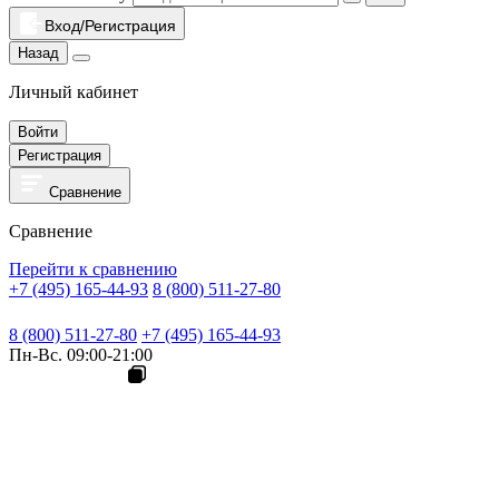
Вход/Регистрация
Назад
Личный кабинет
Войти
Регистрация
Сравнение
Сравнение
Перейти к сравнению
+7 (495) 165-44-93
8 (800) 511-27-80
8 (800) 511-27-80
+7 (495) 165-44-93
Пн-Вс. 09:00-21:00