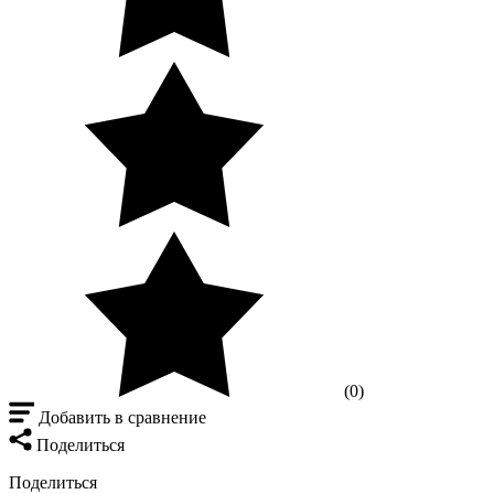
(0)
Добавить в сравнение
Поделиться
Поделиться