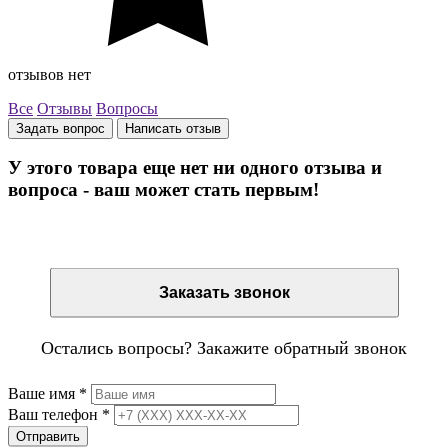
отзывов нет
Все
Отзывы
Вопросы
Задать вопрос
Написать отзыв
У этого товара еще нет ни одного отзыва и
вопроса - ваш может стать первым!
Остались вопросы? Закажите обратный звонок
Заказать звонок
Остались вопросы? Закажите обратный звонок
Ваше имя
*
Ваш телефон
*
Отправить