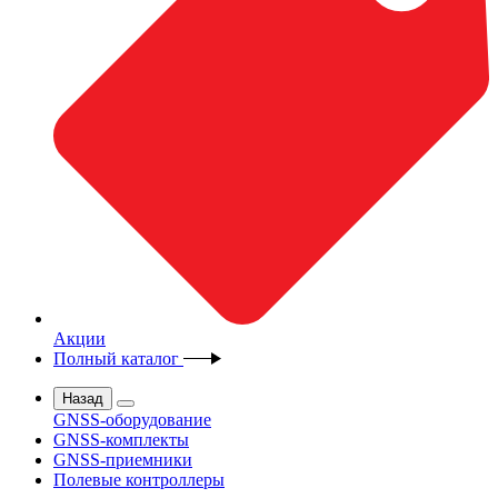
Акции
Полный каталог
Назад
GNSS-оборудование
GNSS-комплекты
GNSS-приемники
Полевые контроллеры