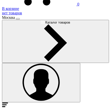
0
В корзине
нет товаров
Москва
Каталог товаров