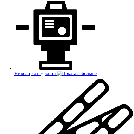
Нивелиры и уровни