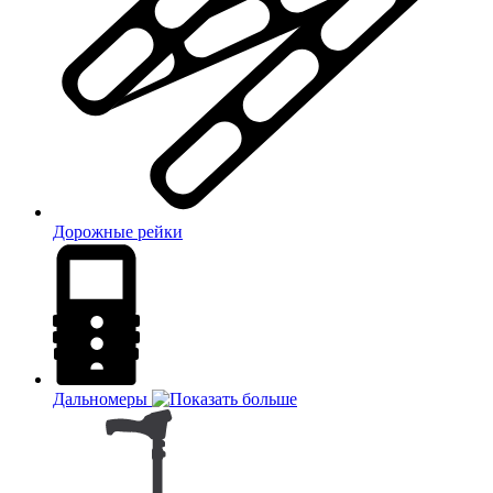
Дорожные рейки
Дальномеры