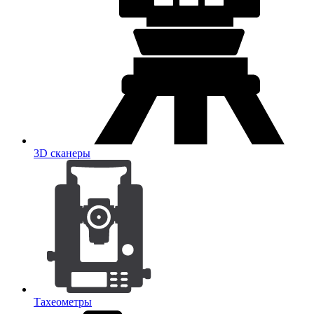
3D сканеры
Тахеометры