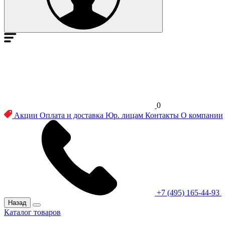
0
Акции
Оплата и доставка
Юр. лицам
Контакты
О компании
+7 (495) 165-44-93
Назад
Каталог товаров