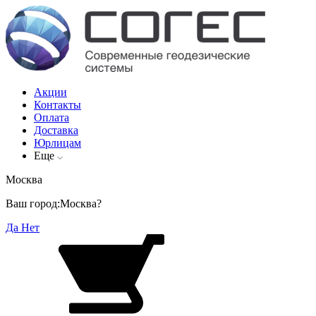
Акции
Контакты
Оплата
Доставка
Юрлицам
Еще
Москва
Ваш город:
Москва?
Да
Нет