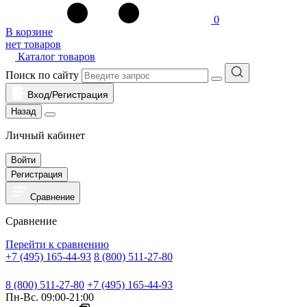
0
В корзине
нет товаров
Каталог товаров
Поиск по сайту
Вход/Регистрация
Назад
Личный кабинет
Войти
Регистрация
Сравнение
Сравнение
Перейти к сравнению
+7 (495) 165-44-93
8 (800) 511-27-80
8 (800) 511-27-80
+7 (495) 165-44-93
Пн-Вс. 09:00-21:00