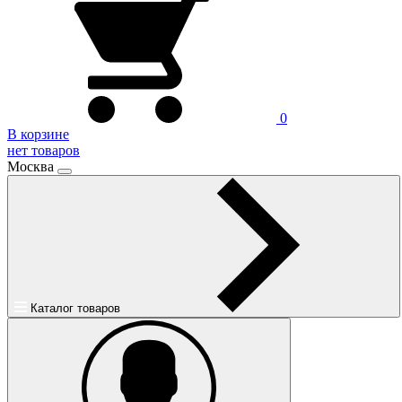
0
В корзине
нет товаров
Москва
Каталог товаров