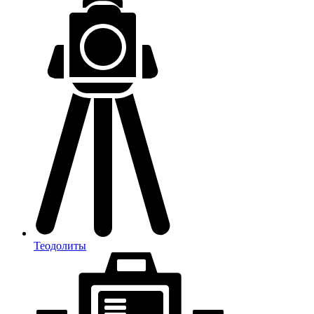
Теодолиты