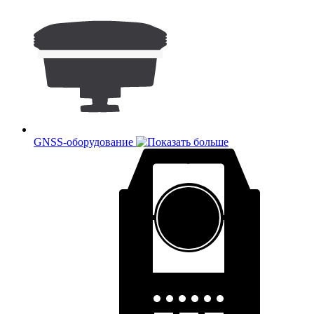
GNSS-оборудование