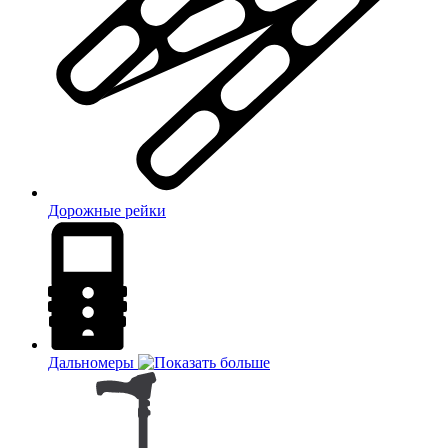
Дорожные рейки
Дальномеры