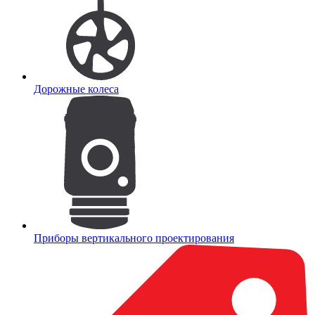
Дорожные колеса
Приборы вертикального проектирования