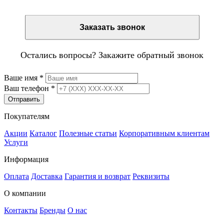
Заказать звонок
Остались вопросы? Закажите обратный звонок
Ваше имя
*
Ваш телефон
*
Отправить
Покупателям
Акции
Каталог
Полезные статьи
Корпоративным клиентам
Услуги
Информация
Оплата
Доставка
Гарантия и возврат
Реквизиты
О компании
Контакты
Бренды
О нас