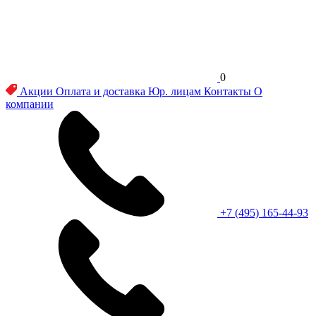
0
Акции
Оплата и доставка
Юр. лицам
Контакты
О
компании
+7 (495) 165-44-93