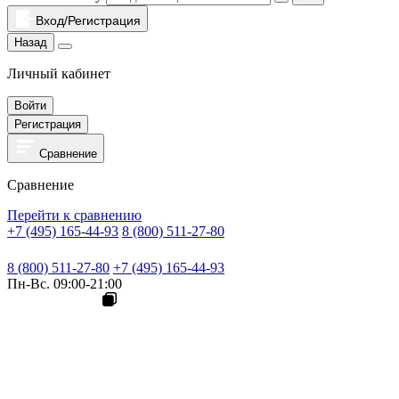
Вход/Регистрация
Назад
Личный кабинет
Войти
Регистрация
Сравнение
Сравнение
Перейти к сравнению
+7 (495) 165-44-93
8 (800) 511-27-80
8 (800) 511-27-80
+7 (495) 165-44-93
Пн-Вс. 09:00-21:00