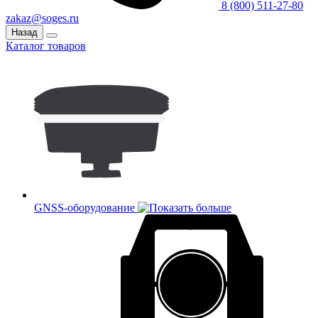
8 (800) 511-27-80
zakaz@soges.ru
Назад
Каталог товаров
GNSS-оборудование