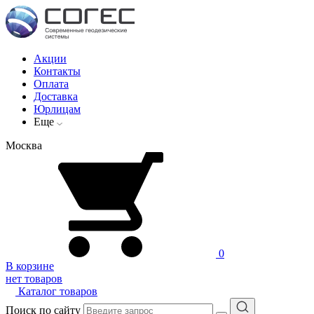
Акции
Контакты
Оплата
Доставка
Юрлицам
Еще
Москва
0
В корзине
нет товаров
Каталог товаров
Поиск по сайту