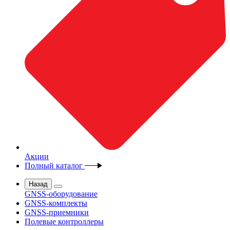
Акции
Полный каталог
Назад
GNSS-оборудование
GNSS-комплекты
GNSS-приемники
Полевые контроллеры