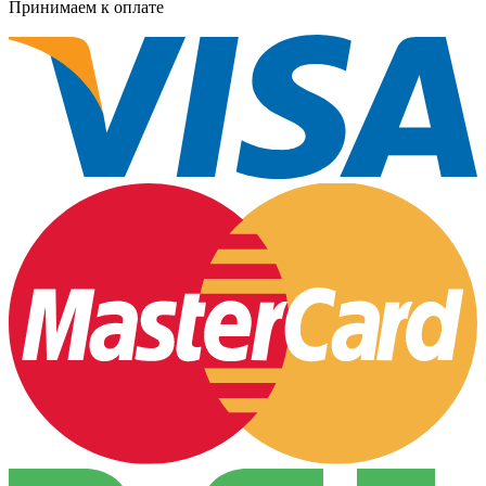
Принимаем к оплате