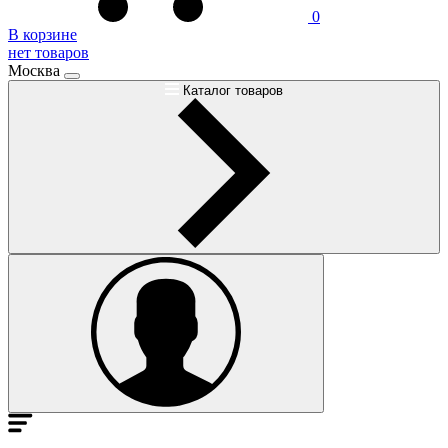
0
В корзине
нет товаров
Москва
Каталог товаров