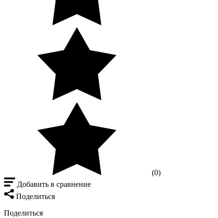
(0)
Добавить в сравнение
Поделиться
Поделиться