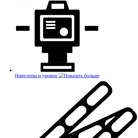
Нивелиры и уровни