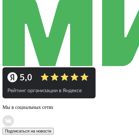
Мы в социальных сетях
Подписаться на новости