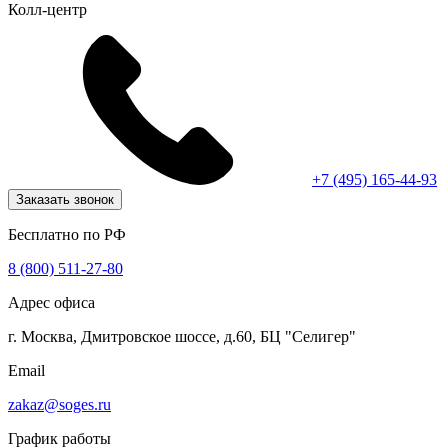
Колл-центр
+7 (495) 165-44-93
Заказать звонок
Бесплатно по РФ
8 (800) 511-27-80
Адрес офиса
г. Москва, Дмитровское шоссе, д.60, БЦ "Селигер"
Email
zakaz@soges.ru
График работы