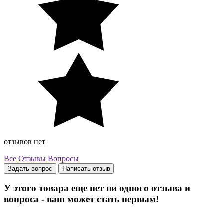
отзывов нет
Все
Отзывы
Вопросы
Задать вопрос
Написать отзыв
У этого товара еще нет ни одного отзыва и
вопроса - ваш может стать первым!
Остались вопросы? Закажите обратный звонок