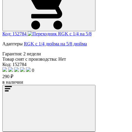
Код: 152784
Адаптеры
RGK с 1/4 дюйма на 5/8 дюйма
Гарантия:
2 недели
Товар снят с производства:
Нет
Код: 152784
0
290 ₽
в наличии