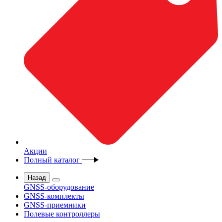
Акции
Полный каталог
Назад
GNSS-оборудование
GNSS-комплекты
GNSS-приемники
Полевые контроллеры