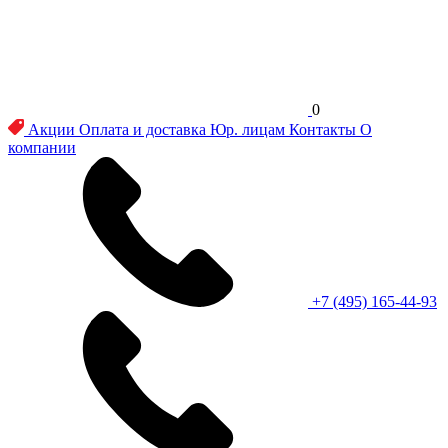
0
Акции
Оплата и доставка
Юр. лицам
Контакты
О
компании
+7 (495) 165-44-93