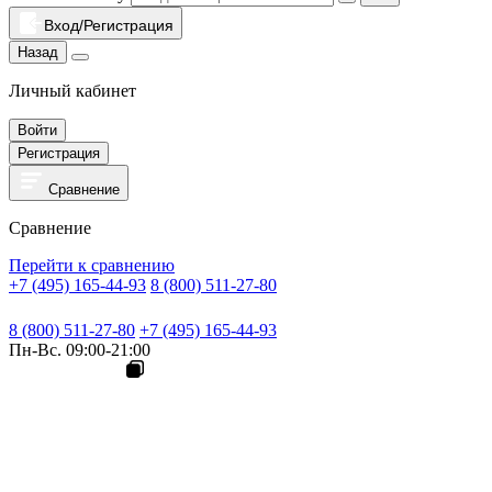
Вход/Регистрация
Назад
Личный кабинет
Войти
Регистрация
Сравнение
Сравнение
Перейти к сравнению
+7 (495) 165-44-93
8 (800) 511-27-80
8 (800) 511-27-80
+7 (495) 165-44-93
Пн-Вс. 09:00-21:00