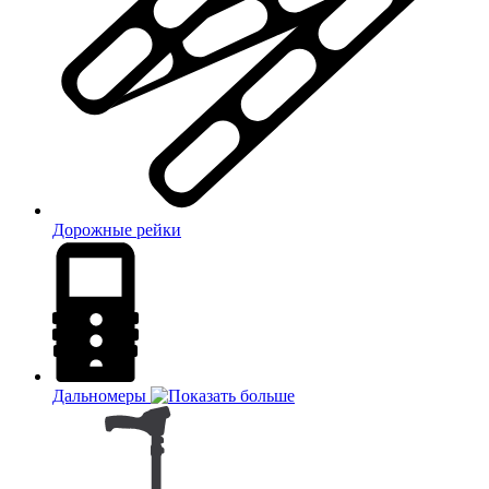
Дорожные рейки
Дальномеры