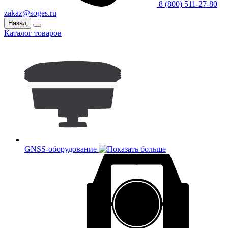
8 (800) 511-27-80
zakaz@soges.ru
Назад
Каталог товаров
GNSS-оборудование