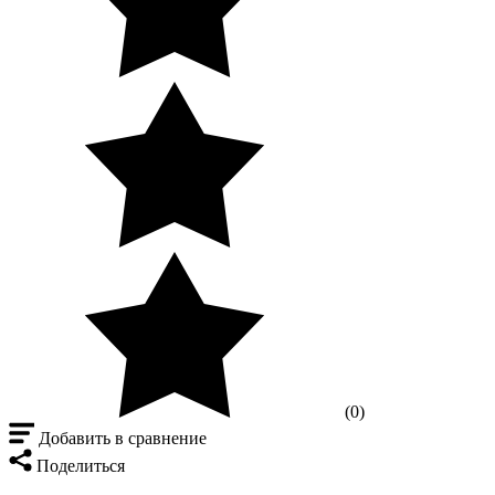
(0)
Добавить в сравнение
Поделиться