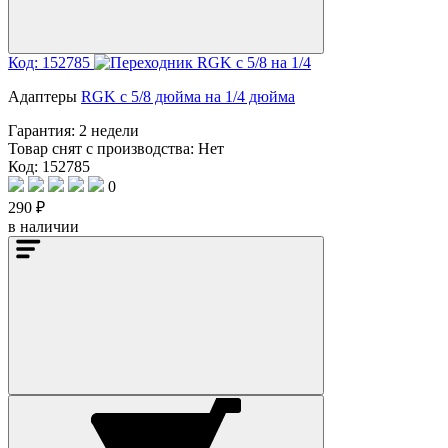
Код: 152785
Адаптеры
RGK с 5/8 дюйма на 1/4 дюйма
Гарантия:
2 недели
Товар снят с производства:
Нет
Код: 152785
0
290 ₽
в наличии