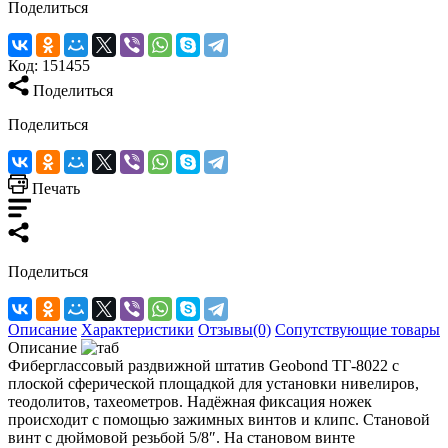
Поделиться
Код:
151455
Поделиться
Поделиться
Печать
Поделиться
Описание
Характеристики
Отзывы(0)
Сопутствующие товары
Описание
Фиберглассовый раздвижной штатив Geobond ТГ-8022 с
плоской сферической площадкой для установки нивелиров,
теодолитов, тахеометров. Надёжная фиксация ножек
происходит с помощью зажимных винтов и клипс. Становой
винт с дюймовой резьбой 5/8″. На становом винте