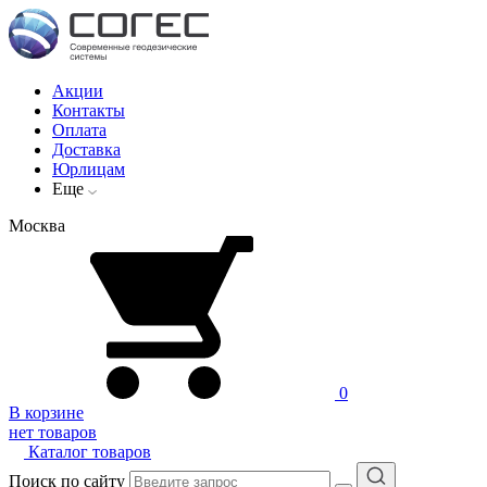
Акции
Контакты
Оплата
Доставка
Юрлицам
Еще
Москва
0
В корзине
нет товаров
Каталог товаров
Поиск по сайту