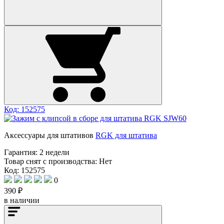
Код: 152575
Аксессуары для штативов
RGK для штатива
Гарантия:
2 недели
Товар снят с производства:
Нет
Код: 152575
0
390 ₽
в наличии