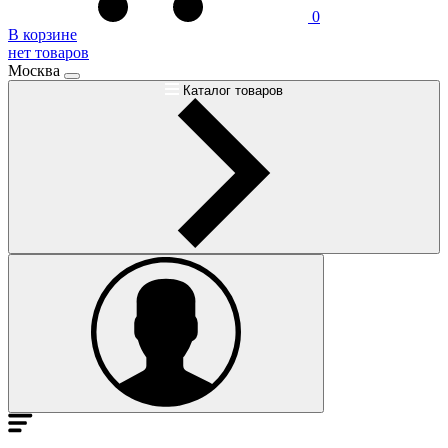
0
В корзине
нет товаров
Москва
Каталог товаров