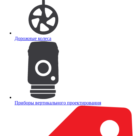
Дорожные колеса
Приборы вертикального проектирования