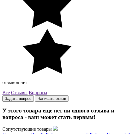
отзывов нет
Все
Отзывы
Вопросы
Задать вопрос
Написать отзыв
У этого товара еще нет ни одного отзыва и
вопроса - ваш может стать первым!
Сопутствующие товары