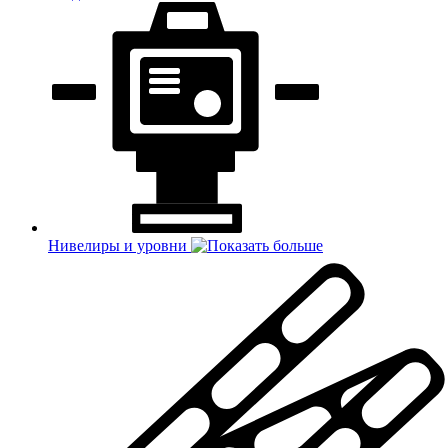
Нивелиры и уровни