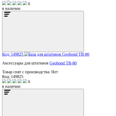
0
в наличии
Код: 149825
Аксессуары для штативов
Geobond TB-80
Товар снят с производства:
Нет
Код: 149825
0
в наличии