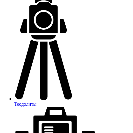
Теодолиты