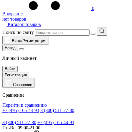
0
В корзине
нет товаров
Каталог товаров
Поиск по сайту
Вход/Регистрация
Назад
Личный кабинет
Войти
Регистрация
Сравнение
Сравнение
Перейти к сравнению
+7 (495) 165-44-93
8 (800) 511-27-80
8 (800) 511-27-80
+7 (495) 165-44-93
Пн-Вс. 09:00-21:00