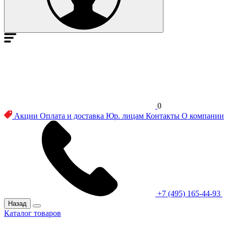
0
Акции
Оплата и доставка
Юр. лицам
Контакты
О компании
+7 (495) 165-44-93
Назад
Каталог товаров