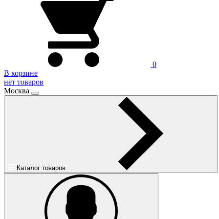
0
В корзине
нет товаров
Москва
Каталог товаров