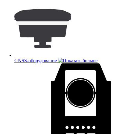
GNSS-оборудование