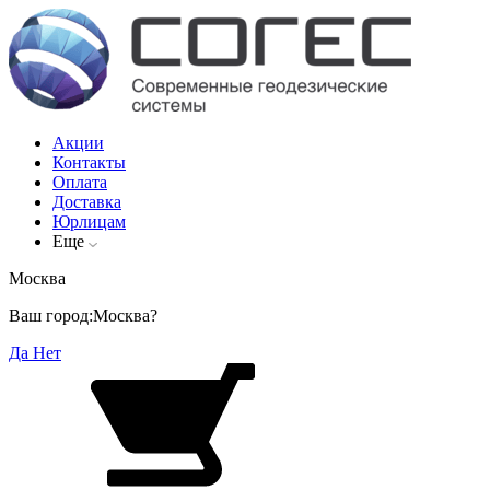
Акции
Контакты
Оплата
Доставка
Юрлицам
Еще
Москва
Ваш город:
Москва?
Да
Нет