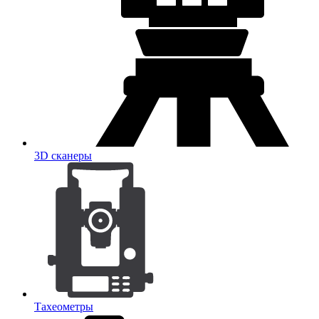
3D сканеры
Тахеометры