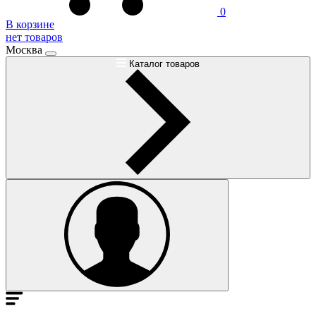
0
В корзине
нет товаров
Москва
Каталог товаров