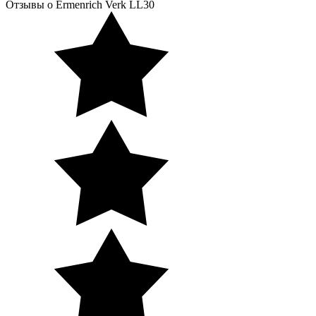
Отзывы о Ermenrich Verk LL30