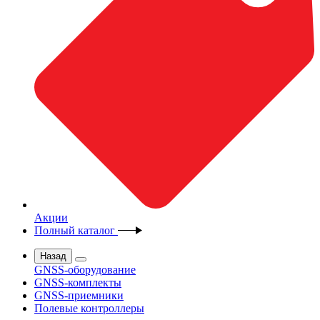
Акции
Полный каталог
Назад
GNSS-оборудование
GNSS-комплекты
GNSS-приемники
Полевые контроллеры