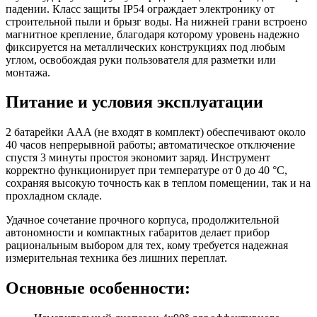
падении. Класс защиты IP54 ограждает электронику от
строительной пыли и брызг воды. На нижней грани встроено
магнитное крепление, благодаря которому уровень надежно
фиксируется на металлических конструкциях под любым
углом, освобождая руки пользователя для разметки или
монтажа.
Питание и условия эксплуатации
2 батарейки AAA (не входят в комплект) обеспечивают около
40 часов непрерывной работы; автоматическое отключение
спустя 3 минуты простоя экономит заряд. Инструмент
корректно функционирует при температуре от 0 до 40 °C,
сохраняя высокую точность как в теплом помещении, так и на
прохладном складе.
Удачное сочетание прочного корпуса, продолжительной
автономности и компактных габаритов делает прибор
рациональным выбором для тех, кому требуется надежная
измерительная техника без лишних переплат.
Основные особенности: