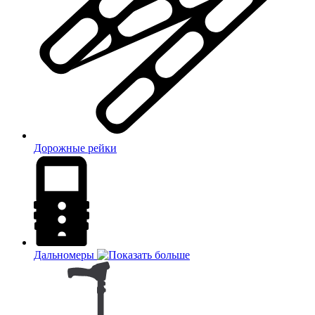
Дорожные рейки
Дальномеры