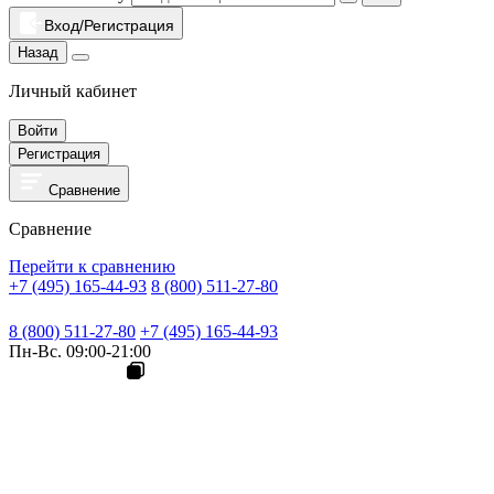
Вход/Регистрация
Назад
Личный кабинет
Войти
Регистрация
Сравнение
Сравнение
Перейти к сравнению
+7 (495) 165-44-93
8 (800) 511-27-80
8 (800) 511-27-80
+7 (495) 165-44-93
Пн-Вс. 09:00-21:00