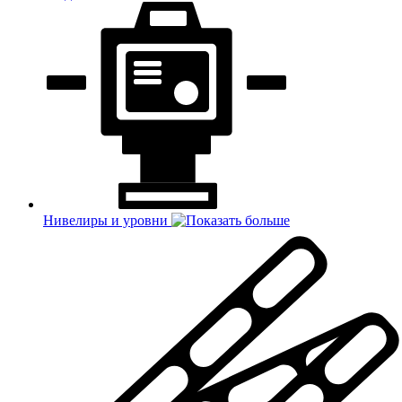
Нивелиры и уровни