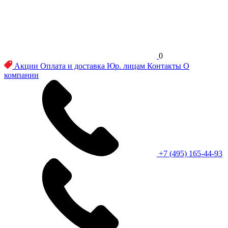
0
Акции
Оплата и доставка
Юр. лицам
Контакты
О
компании
+7 (495) 165-44-93