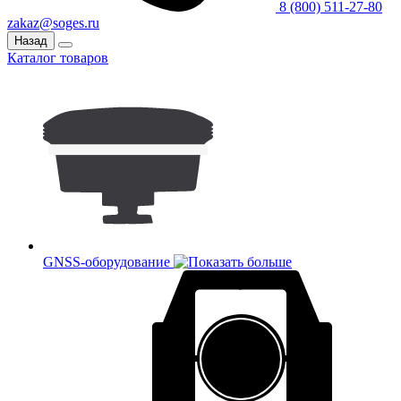
8 (800) 511-27-80
zakaz@soges.ru
Назад
Каталог товаров
GNSS-оборудование