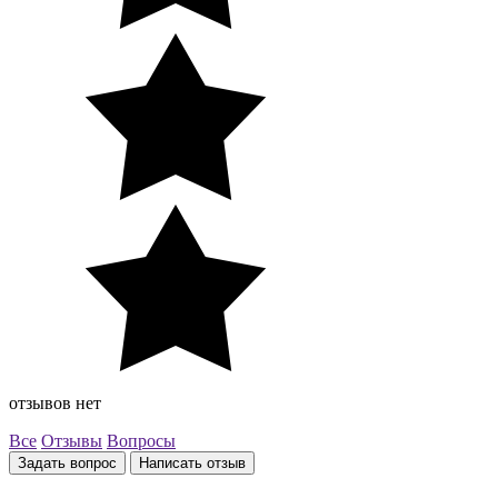
отзывов нет
Все
Отзывы
Вопросы
Задать вопрос
Написать отзыв