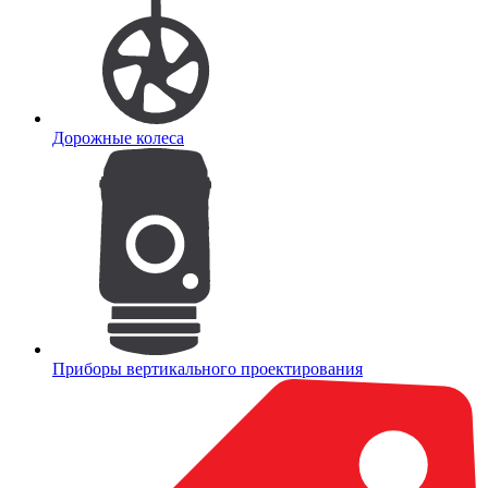
Дорожные колеса
Приборы вертикального проектирования