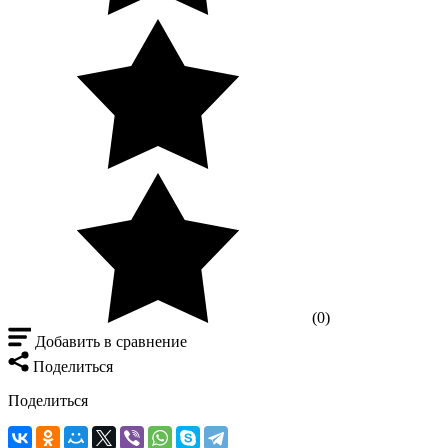
(0)
Добавить в сравнение
Поделиться
Поделиться