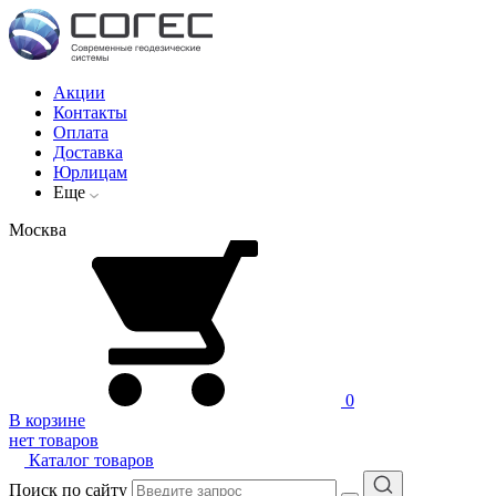
Акции
Контакты
Оплата
Доставка
Юрлицам
Еще
Москва
0
В корзине
нет товаров
Каталог товаров
Поиск по сайту