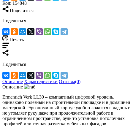
Код:
154848
Поделиться
Поделиться
Печать
Поделиться
Описание
Характеристики
Отзывы(0)
Описание
Ermenrich Verk LL30 – компактный цифровой уровень,
одинаково полезный на строительной площадке и в домашней
мастерской. Эргономичный корпус удобно ложится в ладонь и
не утомляет руку даже при продолжительной работе в
ограниченном пространстве, будь то установка потолочных
профилей или точная разметка мебельных фасадов.