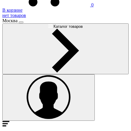
0
В корзине
нет товаров
Москва
Каталог товаров