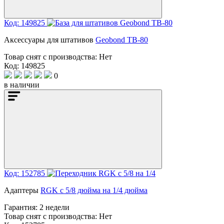
Код: 149825
Аксессуары для штативов
Geobond TB-80
Товар снят с производства:
Нет
Код: 149825
0
в наличии
Код: 152785
Адаптеры
RGK с 5/8 дюйма на 1/4 дюйма
Гарантия:
2 недели
Товар снят с производства:
Нет