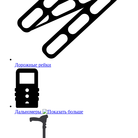
Дорожные рейки
Дальномеры