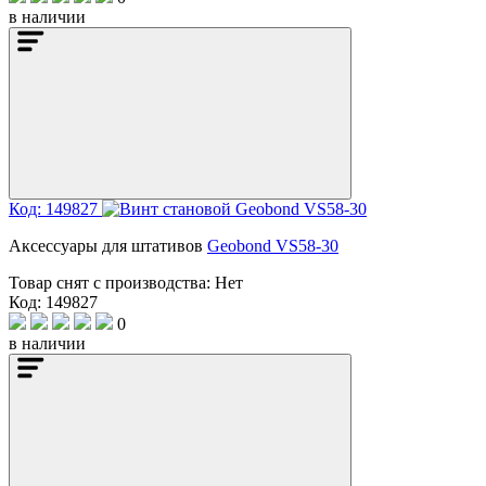
в наличии
Код: 149827
Аксессуары для штативов
Geobond VS58-30
Товар снят с производства:
Нет
Код: 149827
0
в наличии