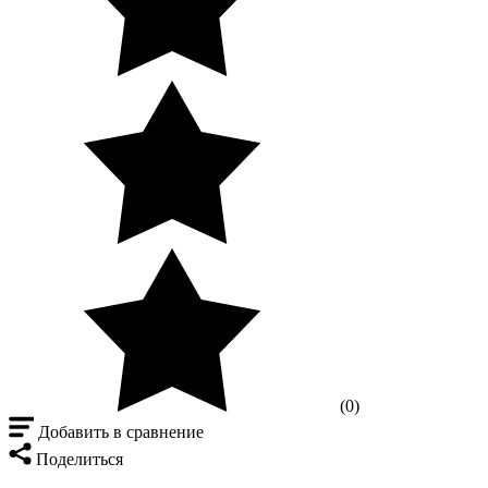
(0)
Добавить в сравнение
Поделиться