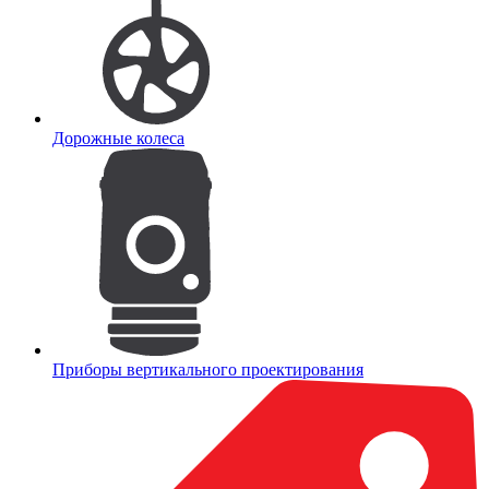
Дорожные колеса
Приборы вертикального проектирования