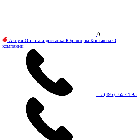
0
Акции
Оплата и доставка
Юр. лицам
Контакты
О
компании
+7 (495) 165-44-93