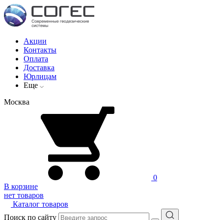
Акции
Контакты
Оплата
Доставка
Юрлицам
Еще
Москва
0
В корзине
нет товаров
Каталог товаров
Поиск по сайту