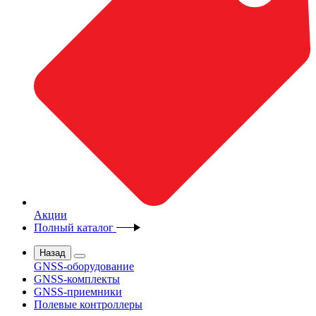
Акции
Полный каталог
Назад
GNSS-оборудование
GNSS-комплекты
GNSS-приемники
Полевые контроллеры