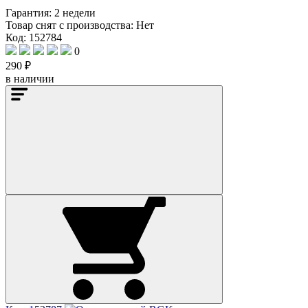
Гарантия:
2 недели
Товар снят с производства:
Нет
Код: 152784
0
290 ₽
в наличии