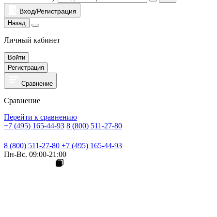
Вход/Регистрация
Назад
Личный кабинет
Войти
Регистрация
Сравнение
Сравнение
Перейти к сравнению
+7 (495) 165-44-93
8 (800) 511-27-80
8 (800) 511-27-80
+7 (495) 165-44-93
Пн-Вс. 09:00-21:00