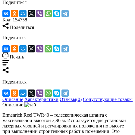
Поделиться
Код:
154758
Поделиться
Поделиться
Печать
Поделиться
Описание
Характеристики
Отзывы(0)
Сопутствующие товары
Описание
Ermenrich Reel TWR40 – телескопическая штанга с
максимальной высотой 3,96 м. Используется для установки
лазерных уровней и регулировки их положения по высоте
при выполнении строительных работ в помещении. Это