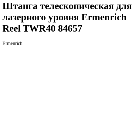
Штанга телескопическая для
лазерного уровня Ermenrich
Reel TWR40 84657
Ermenrich