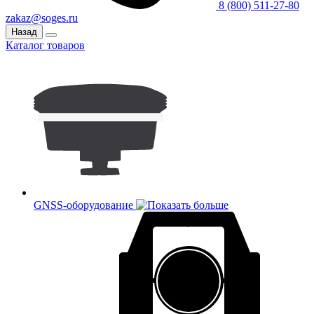
8 (800) 511-27-80
zakaz@soges.ru
Назад
Каталог товаров
GNSS-оборудование