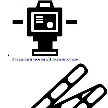
Нивелиры и уровни