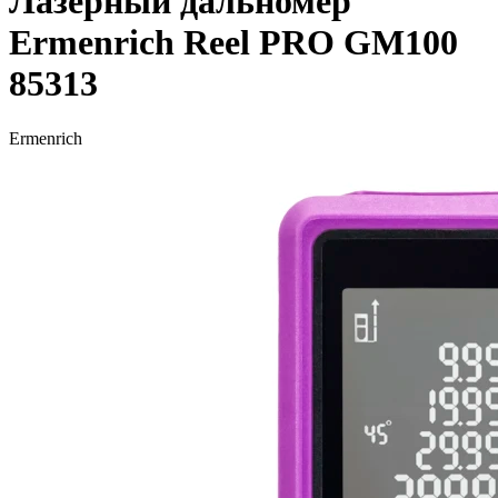
Лазерный дальномер
Ermenrich Reel PRO GM100
85313
Ermenrich