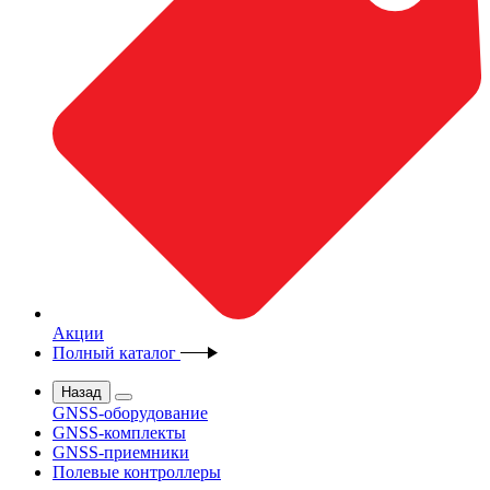
Акции
Полный каталог
Назад
GNSS-оборудование
GNSS-комплекты
GNSS-приемники
Полевые контроллеры