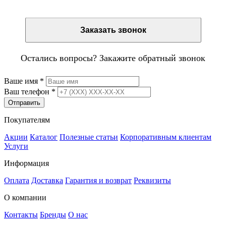
Заказать звонок
Остались вопросы? Закажите обратный звонок
Ваше имя
*
Ваш телефон
*
Отправить
Покупателям
Акции
Каталог
Полезные статьи
Корпоративным клиентам
Услуги
Информация
Оплата
Доставка
Гарантия и возврат
Реквизиты
О компании
Контакты
Бренды
О нас