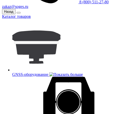
8 (800) 511-27-80
zakaz@soges.ru
Назад
Каталог товаров
GNSS-оборудование