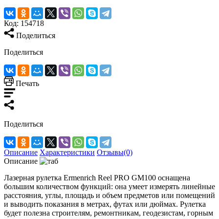
Код:
154718
Поделиться
Поделиться
Печать
Поделиться
Описание
Характеристики
Отзывы(0)
Описание
Лазерная рулетка Ermenrich Reel PRO GM100 оснащена
большим количеством функций: она умеет измерять линейные
расстояния, углы, площадь и объем предметов или помещений
и выводить показания в метрах, футах или дюймах. Рулетка
будет полезна строителям, ремонтникам, геодезистам, горным