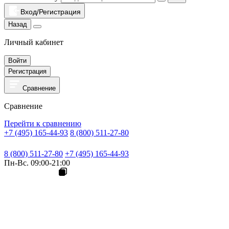
Вход/Регистрация
Назад
Личный кабинет
Войти
Регистрация
Сравнение
Сравнение
Перейти к сравнению
+7 (495) 165-44-93
8 (800) 511-27-80
8 (800) 511-27-80
+7 (495) 165-44-93
Пн-Вс. 09:00-21:00