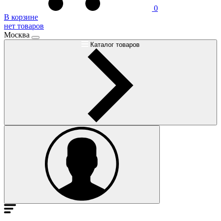
0
В корзине
нет товаров
Москва
Каталог товаров