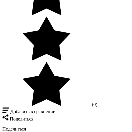
(0)
Добавить в сравнение
Поделиться
Поделиться