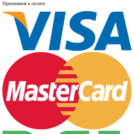
Принимаем к оплате