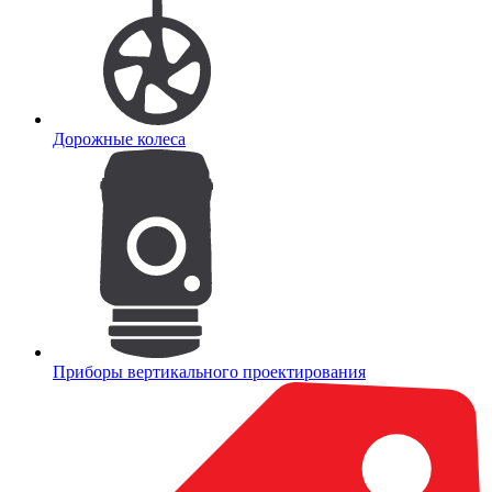
Дорожные колеса
Приборы вертикального проектирования