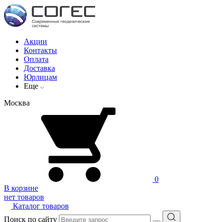
Акции
Контакты
Оплата
Доставка
Юрлицам
Еще
Москва
0
В корзине
нет товаров
Каталог товаров
Поиск по сайту