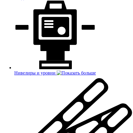
Нивелиры и уровни