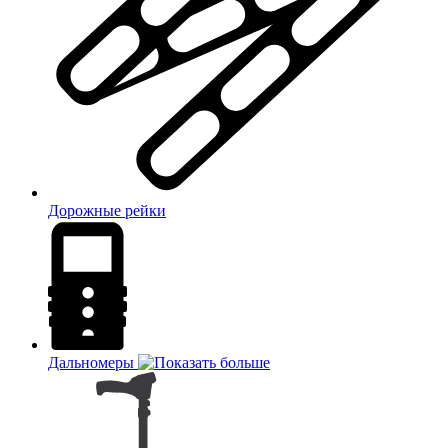
Дорожные рейки
Дальномеры