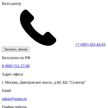
Колл-центр
+7 (495) 165-44-93
Заказать звонок
Бесплатно по РФ
8 (800) 511-27-80
Адрес офиса
г. Москва, Дмитровское шоссе, д.60, БЦ "Селигер"
Email
zakaz@soges.ru
График работы