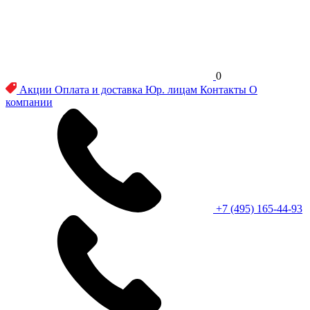
0
Акции
Оплата и доставка
Юр. лицам
Контакты
О
компании
+7 (495) 165-44-93