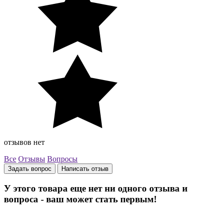
отзывов нет
Все
Отзывы
Вопросы
Задать вопрос
Написать отзыв
У этого товара еще нет ни одного отзыва и
вопроса - ваш может стать первым!
Остались вопросы? Закажите обратный звонок