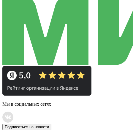
Мы в социальных сетях
Подписаться на новости