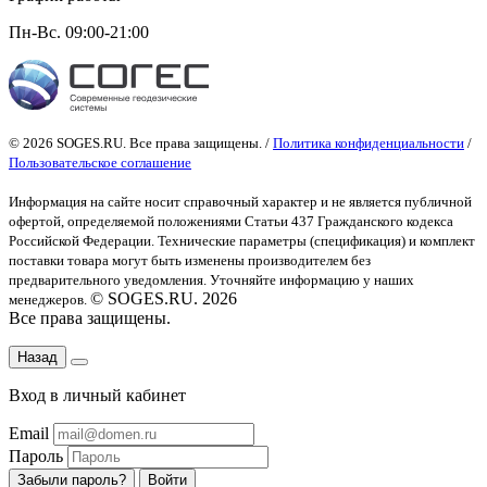
Пн-Вс. 09:00-21:00
© 2026 SOGES.RU. Все права защищены. /
Политика конфиденциальности
/
Пользовательское соглашение
Информация на сайте носит справочный характер и не является публичной
офертой
, определяемой положениями Статьи 437 Гражданского кодекса
Российской Федерации. Технические параметры (спецификация) и комплект
поставки товара могут быть изменены производителем без
предварительного уведомления. Уточняйте информацию у наших
© SOGES.RU. 2026
менеджеров.
Все права защищены.
Назад
Вход в личный кабинет
Email
Пароль
Забыли пароль?
Войти