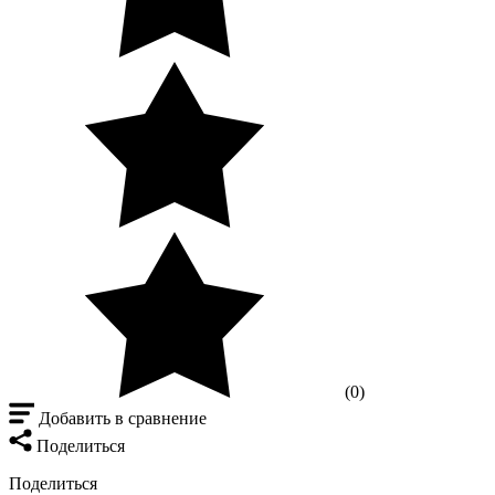
(0)
Добавить в сравнение
Поделиться
Поделиться