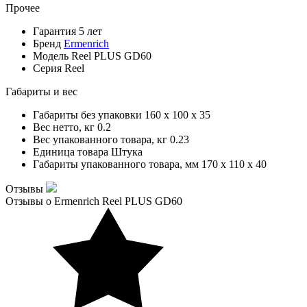
Прочее
Гарантия
5 лет
Бренд
Ermenrich
Модель
Reel PLUS GD60
Серия
Reel
Габариты и вес
Габариты без упаковки
160 x 100 x 35
Вес нетто, кг
0.2
Вес упакованного товара, кг
0.23
Единица товара
Штука
Габариты упакованного товара, мм
170 x 110 x 40
Отзывы
Отзывы о Ermenrich Reel PLUS GD60