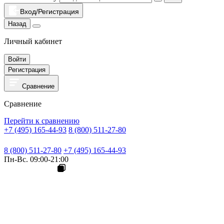
Вход/Регистрация
Назад
Личный кабинет
Войти
Регистрация
Сравнение
Сравнение
Перейти к сравнению
+7 (495) 165-44-93
8 (800) 511-27-80
8 (800) 511-27-80
+7 (495) 165-44-93
Пн-Вс. 09:00-21:00