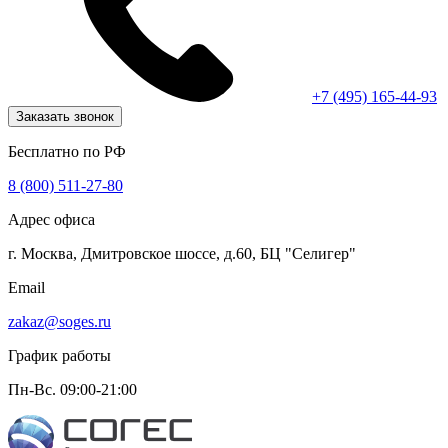
+7 (495) 165-44-93
Заказать звонок
Бесплатно по РФ
8 (800) 511-27-80
Адрес офиса
г. Москва, Дмитровское шоссе, д.60, БЦ "Селигер"
Email
zakaz@soges.ru
График работы
Пн-Вс. 09:00-21:00