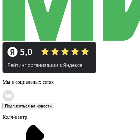
Мы в социальных сетях
Подписаться на новости
Колл-центр