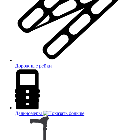
Дорожные рейки
Дальномеры