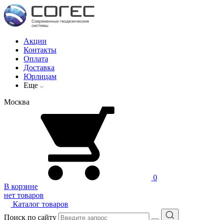
Акции
Контакты
Оплата
Доставка
Юрлицам
Еще
Москва
0
В корзине
нет товаров
Каталог товаров
Поиск по сайту