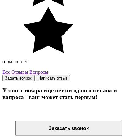
отзывов нет
Все
Отзывы
Вопросы
Задать вопрос
Написать отзыв
У этого товара еще нет ни одного отзыва и
вопроса - ваш может стать первым!
Остались вопросы? Закажите обратный звонок
Заказать звонок