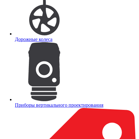
Дорожные колеса
Приборы вертикального проектирования