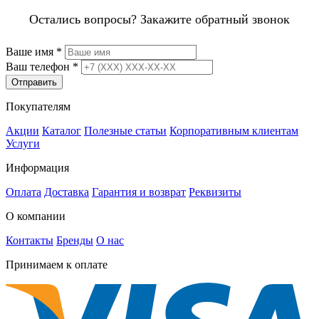
Остались вопросы? Закажите обратный звонок
Ваше имя
*
Ваш телефон
*
Отправить
Покупателям
Акции
Каталог
Полезные статьи
Корпоративным клиентам
Услуги
Информация
Оплата
Доставка
Гарантия и возврат
Реквизиты
О компании
Контакты
Бренды
О нас
Принимаем к оплате