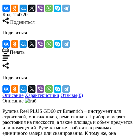
Код:
154720
Поделиться
Поделиться
Печать
Поделиться
Описание
Характеристики
Отзывы(0)
Описание
Рулетка Reel PLUS GD60 от Ermenrich – инструмент для
строителей, монтажников, ремонтников. Прибор измеряет
расстояния на плоскости, а также площадь и объем предметов
или помещений. Рулетка может работать в режимах
единичного замера или сканирования. К тому же, она