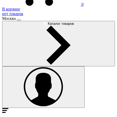
0
В корзине
нет товаров
Москва
Каталог товаров