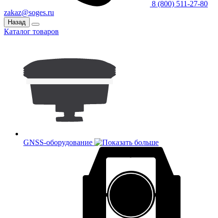
8 (800) 511-27-80
zakaz@soges.ru
Назад
Каталог товаров
GNSS-оборудование