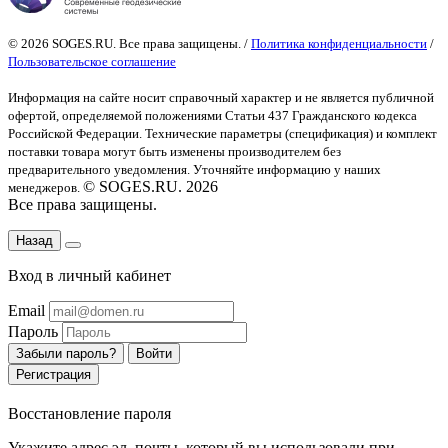
© 2026 SOGES.RU. Все права защищены. /
Политика конфиденциальности
/
Пользовательское соглашение
Информация на сайте носит справочный характер и не является публичной
офертой
, определяемой положениями Статьи 437 Гражданского кодекса
Российской Федерации. Технические параметры (спецификация) и комплект
поставки товара могут быть изменены производителем без
предварительного уведомления. Уточняйте информацию у наших
© SOGES.RU. 2026
менеджеров.
Все права защищены.
Назад
Вход в личный кабинет
Email
Пароль
Забыли пароль?
Войти
Регистрация
Восстановление пароля
Укажите адрес эл. почты, который вы использовали при