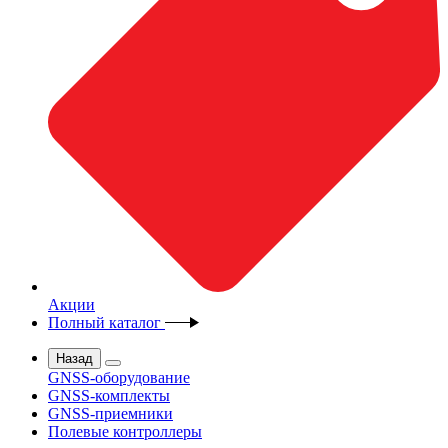
Акции
Полный каталог
Назад
GNSS-оборудование
GNSS-комплекты
GNSS-приемники
Полевые контроллеры