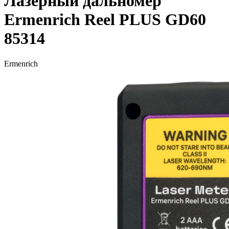
Лазерный дальномер
Ermenrich Reel PLUS GD60
85314
Ermenrich