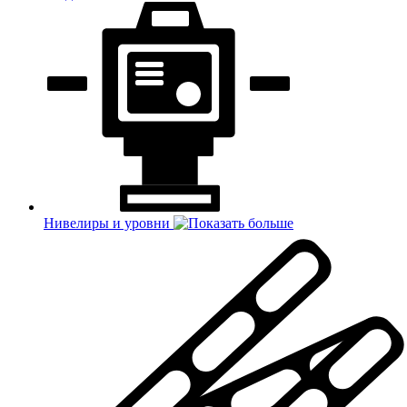
Нивелиры и уровни