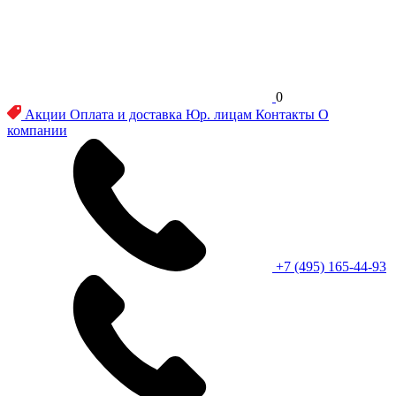
0
Акции
Оплата и доставка
Юр. лицам
Контакты
О
компании
+7 (495) 165-44-93