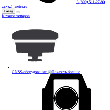
8 (800) 511-27-80
zakaz@soges.ru
Назад
Каталог товаров
GNSS-оборудование