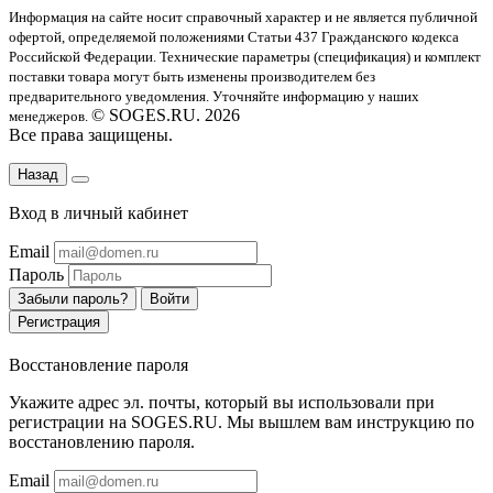
Информация на сайте носит справочный характер и не является публичной
офертой
, определяемой положениями Статьи 437 Гражданского кодекса
Российской Федерации. Технические параметры (спецификация) и комплект
поставки товара могут быть изменены производителем без
предварительного уведомления. Уточняйте информацию у наших
© SOGES.RU. 2026
менеджеров.
Все права защищены.
Назад
Вход в личный кабинет
Email
Пароль
Забыли пароль?
Войти
Регистрация
Восстановление пароля
Укажите адрес эл. почты, который вы использовали при
регистрации на SOGES.RU. Мы вышлем вам инструкцию по
восстановлению пароля.
Email