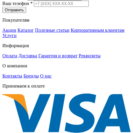
Ваш телефон
*
Отправить
Покупателям
Акции
Каталог
Полезные статьи
Корпоративным клиентам
Услуги
Информация
Оплата
Доставка
Гарантия и возврат
Реквизиты
О компании
Контакты
Бренды
О нас
Принимаем к оплате