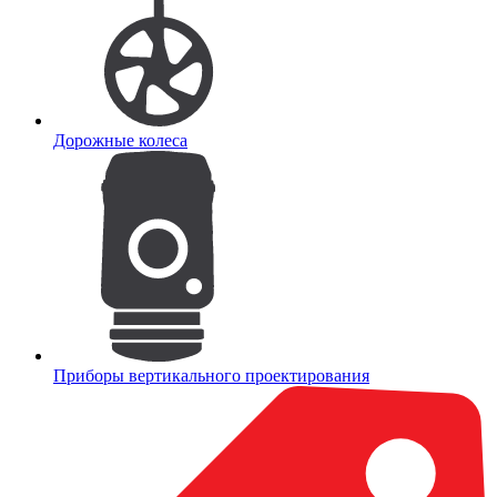
Дорожные колеса
Приборы вертикального проектирования