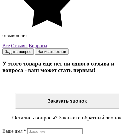
отзывов нет
Все
Отзывы
Вопросы
Задать вопрос
Написать отзыв
У этого товара еще нет ни одного отзыва и
вопроса - ваш может стать первым!
Остались вопросы? Закажите обратный звонок
Заказать звонок
Остались вопросы? Закажите обратный звонок
Ваше имя
*