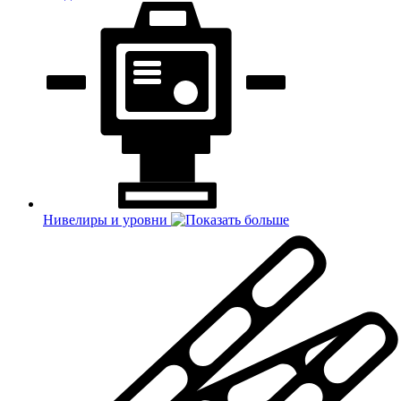
Нивелиры и уровни