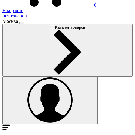
0
В корзине
нет товаров
Москва
Каталог товаров