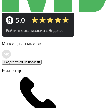
Мы в социальных сетях
Подписаться на новости
Колл-центр