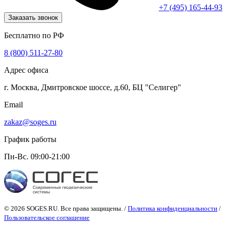
+7 (495) 165-44-93
Заказать звонок
Бесплатно по РФ
8 (800) 511-27-80
Адрес офиса
г. Москва, Дмитровское шоссе, д.60, БЦ "Селигер"
Email
zakaz@soges.ru
График работы
Пн-Вс. 09:00-21:00
© 2026 SOGES.RU. Все права защищены. /
Политика конфиденциальности
/
Пользовательское соглашение