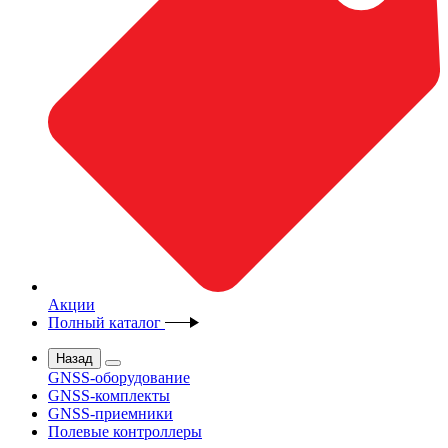
Акции
Полный каталог
Назад
GNSS-оборудование
GNSS-комплекты
GNSS-приемники
Полевые контроллеры