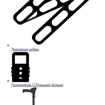
Дорожные рейки
Дальномеры