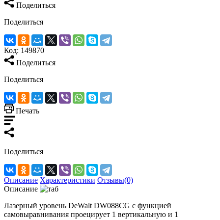
Поделиться
Поделиться
Код:
149870
Поделиться
Поделиться
Печать
Поделиться
Описание
Характеристики
Отзывы(0)
Описание
Лазерный уровень DeWalt DW088CG с функцией
самовыравнивания проецирует 1 вертикальную и 1