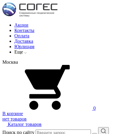
Акции
Контакты
Оплата
Доставка
Юрлицам
Еще
Москва
0
В корзине
нет товаров
Каталог товаров
Поиск по сайту