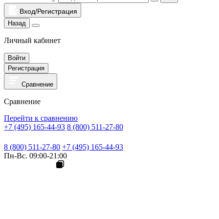
Вход/Регистрация
Назад
Личный кабинет
Войти
Регистрация
Сравнение
Сравнение
Перейти к сравнению
+7 (495) 165-44-93
8 (800) 511-27-80
8 (800) 511-27-80
+7 (495) 165-44-93
Пн-Вс. 09:00-21:00