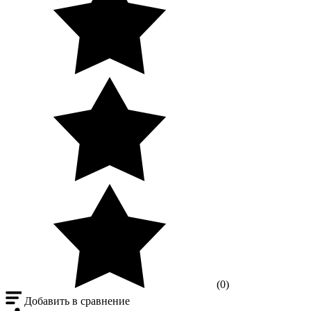
(0)
Добавить в сравнение