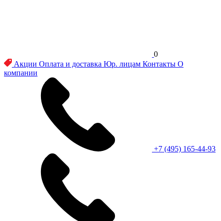
0
Акции
Оплата и доставка
Юр. лицам
Контакты
О
компании
+7 (495) 165-44-93