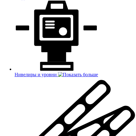
Нивелиры и уровни