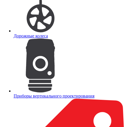
Дорожные колеса
Приборы вертикального проектирования