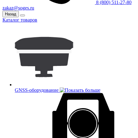
8 (800) 511-27-80
zakaz@soges.ru
Назад
Каталог товаров
GNSS-оборудование