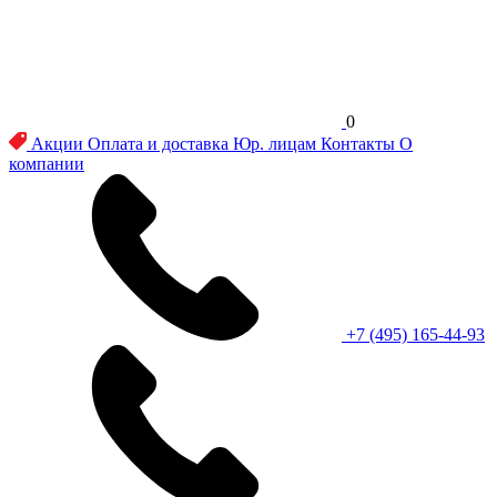
0
Акции
Оплата и доставка
Юр. лицам
Контакты
О
компании
+7 (495) 165-44-93