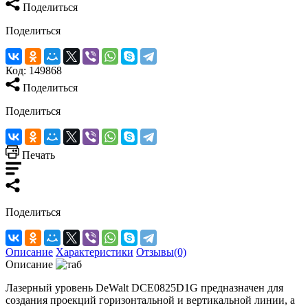
Поделиться
Поделиться
Код:
149868
Поделиться
Поделиться
Печать
Поделиться
Описание
Характеристики
Отзывы(0)
Описание
Лазерный уровень DeWalt DCE0825D1G предназначен для
создания проекций горизонтальной и вертикальной линии, а