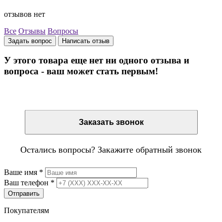
отзывов нет
Все
Отзывы
Вопросы
Задать вопрос
Написать отзыв
У этого товара еще нет ни одного отзыва и
вопроса - ваш может стать первым!
Остались вопросы? Закажите обратный звонок
Заказать звонок
Остались вопросы? Закажите обратный звонок
Ваше имя
*
Ваш телефон
*
Отправить
Покупателям