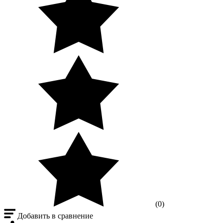
(0)
Добавить в сравнение