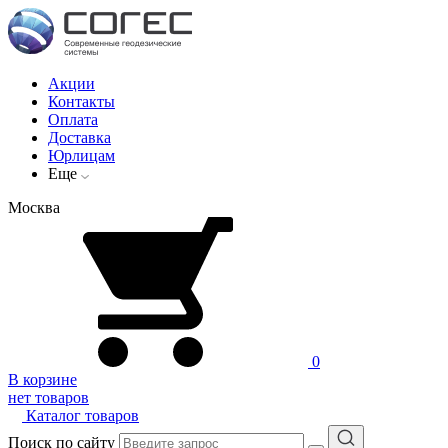
Акции
Контакты
Оплата
Доставка
Юрлицам
Еще
Москва
0
В корзине
нет товаров
Каталог товаров
Поиск по сайту