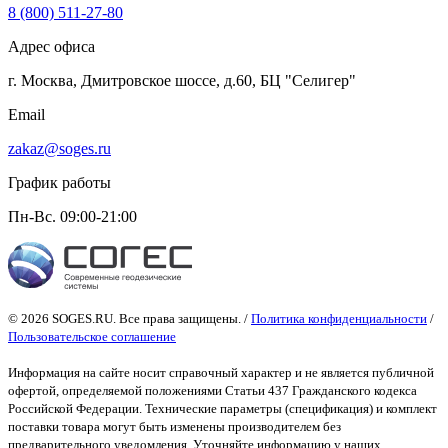
8 (800) 511-27-80
Адрес офиса
г. Москва, Дмитровское шоссе, д.60, БЦ "Селигер"
Email
zakaz@soges.ru
График работы
Пн-Вс. 09:00-21:00
© 2026 SOGES.RU. Все права защищены. /
Политика конфиденциальности
/
Пользовательское соглашение
Информация на сайте носит справочный характер и не является публичной
офертой
, определяемой положениями Статьи 437 Гражданского кодекса
Российской Федерации. Технические параметры (спецификация) и комплект
поставки товара могут быть изменены производителем без
предварительного уведомления. Уточняйте информацию у наших