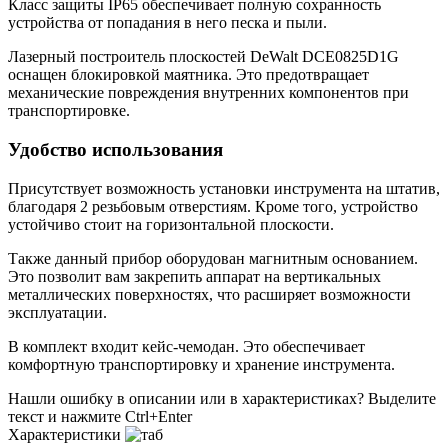
Класс защиты IP65 обеспечивает полную сохранность
устройства от попадания в него песка и пыли.
Лазерный построитель плоскостей DeWalt DCE0825D1G
оснащен блокировкой маятника. Это предотвращает
механические повреждения внутренних компонентов при
транспортировке.
Удобство использования
Присутствует возможность установки инструмента на штатив,
благодаря 2 резьбовым отверстиям. Кроме того, устройство
устойчиво стоит на горизонтальной плоскости.
Также данный прибор оборудован магнитным основанием.
Это позволит вам закрепить аппарат на вертикальных
металлических поверхностях, что расширяет возможности
эксплуатации.
В комплект входит кейс-чемодан. Это обеспечивает
комфортную транспортировку и хранение инструмента.
Нашли ошибку в описании или в характеристиках?
Выделите
текст и нажмите Ctrl+Enter
Характеристики