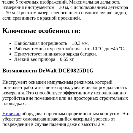
также 5 точечных изображений. Максимальная дальность
измерения инструментом – 30 м, с использованием детектора
– 50 м. При этом лазер зеленого цвета намного лучше видно,
если сравнивать с красной проекцией.
Ключевые особенности:
Наибольшая погрешность – ±0,3 мм.
Рабочая температура устройства – от -10 °С до +45 °С.
Присутствует индикатор заряда батареи.
Легкий вес прибора – 0,65 кг.
Возможности DeWalt DCE0825D1G
Инструмент оснащен импульсным режимом, который
позволяет работать с детектором, увеличивающим дальность
измерения. Это способствует эффективному использованию
устройства вне помещения или на просторных строительных
площадках.
Нивелир
оборудован прочным прорезиненным корпусом. Это
уберегает самовыравнивающийся лазерный уровень от
повреждений в случае падения даже с высоты 2 м.