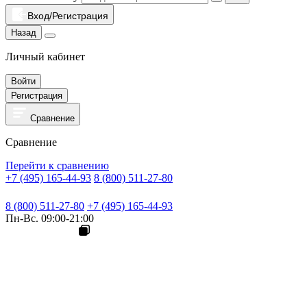
Вход/Регистрация
Назад
Личный кабинет
Войти
Регистрация
Сравнение
Сравнение
Перейти к сравнению
+7 (495) 165-44-93
8 (800) 511-27-80
8 (800) 511-27-80
+7 (495) 165-44-93
Пн-Вс. 09:00-21:00