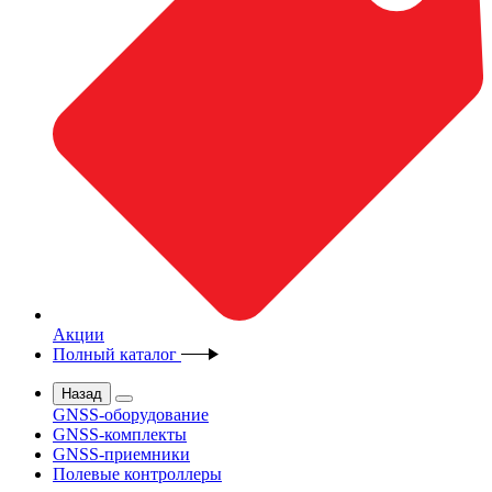
Акции
Полный каталог
Назад
GNSS-оборудование
GNSS-комплекты
GNSS-приемники
Полевые контроллеры