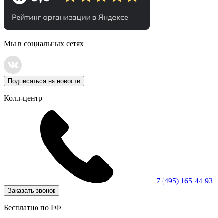
Мы в социальных сетях
Подписаться на новости
Колл-центр
+7 (495) 165-44-93
Заказать звонок
Бесплатно по РФ