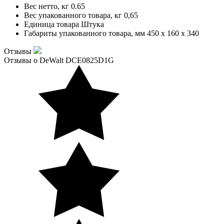
Вес нетто, кг
0.65
Вес упакованного товара, кг
0,65
Единица товара
Штука
Габариты упакованного товара, мм
450 x 160 x 340
Отзывы
Отзывы о DeWalt DCE0825D1G