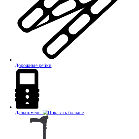
Дорожные рейки
Дальномеры