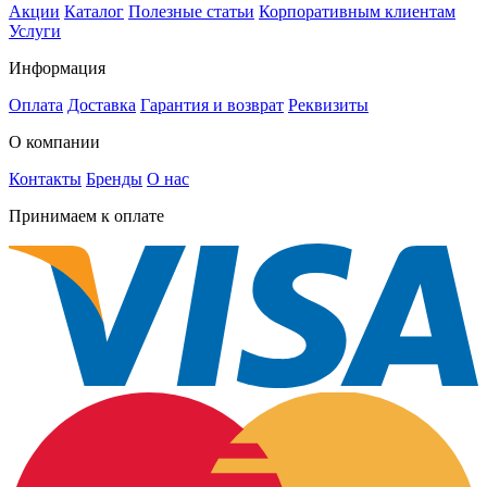
Акции
Каталог
Полезные статьи
Корпоративным клиентам
Услуги
Информация
Оплата
Доставка
Гарантия и возврат
Реквизиты
О компании
Контакты
Бренды
О нас
Принимаем к оплате