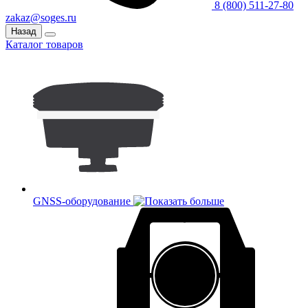
8 (800) 511-27-80
zakaz@soges.ru
Назад
Каталог товаров
GNSS-оборудование