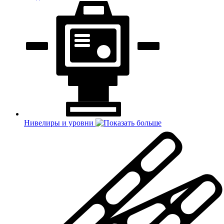
Нивелиры и уровни