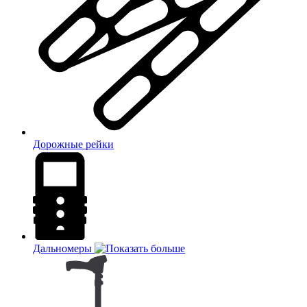
Дорожные рейки
Дальномеры