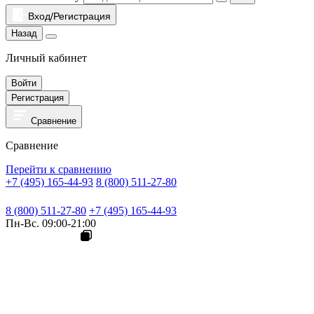
Вход/Регистрация
Назад
Личный кабинет
Войти
Регистрация
Сравнение
Сравнение
Перейти к сравнению
+7 (495) 165-44-93
8 (800) 511-27-80
8 (800) 511-27-80
+7 (495) 165-44-93
Пн-Вс. 09:00-21:00