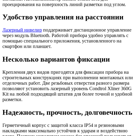
проецирования на поверхность линий разметки под углом.
Удобство управления на расстоянии
Лазерный нивелир
поддерживает дистанционное управление
через модуль Bluetooth. Работой прибора удобно управлять с
помощью специального приложения, установленного на
смартфон или планшет.
Несколько вариантов фиксации
Крепления двух видов пригодятся для фиксации прибора на
строительных конструкциях при выполнении монтажных или
отделочных работ. Две резьбовых отверстия разного размера
позволяют установить лазерный уровень Condtrol Xliner 360G
Kit на любой подходящий штатив для более точной и удобной
разметки.
Надежность, прочность, долговечность
Герметичный корпус с защитой класса IP54 и резиновыми
накладками максимально устойчив к ударам и воздействию