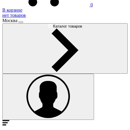
0
В корзине
нет товаров
Москва
Каталог товаров