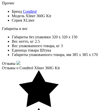
Прочее
Бренд
Condtrol
Модель
Xliner 360G Kit
Серия
XLiner
Габариты и вес
Габариты без упаковки
320 x 320 x 150
Вес нетто, кг
2.5
Вес упакованного товара, кг
3
Единица товара
Штука
Габариты упакованного товара, мм
385 x 385 x 170
Отзывы
Отзывы о Condtrol Xliner 360G Kit