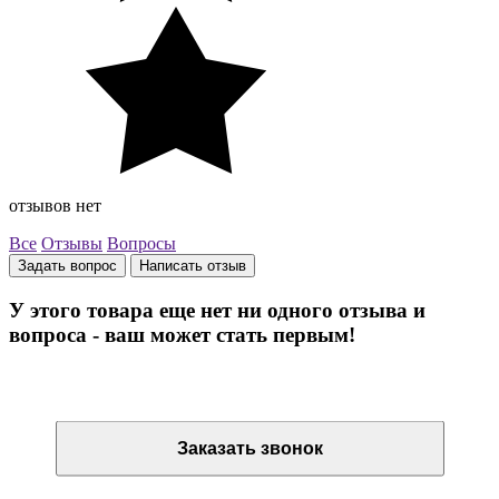
отзывов нет
Все
Отзывы
Вопросы
Задать вопрос
Написать отзыв
У этого товара еще нет ни одного отзыва и
вопроса - ваш может стать первым!
Остались вопросы? Закажите обратный звонок
Заказать звонок