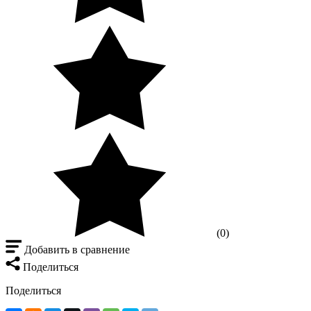
(0)
Добавить в сравнение
Поделиться
Поделиться