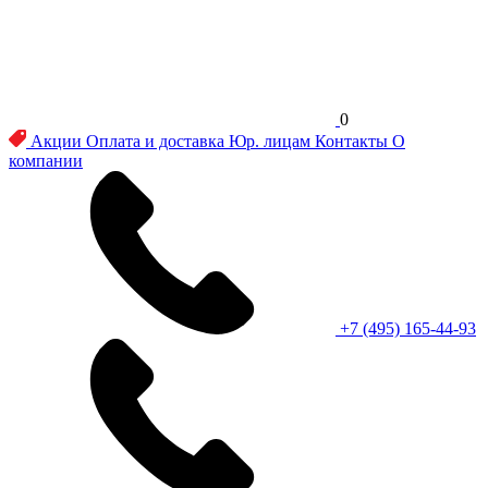
0
Акции
Оплата и доставка
Юр. лицам
Контакты
О
компании
+7 (495) 165-44-93