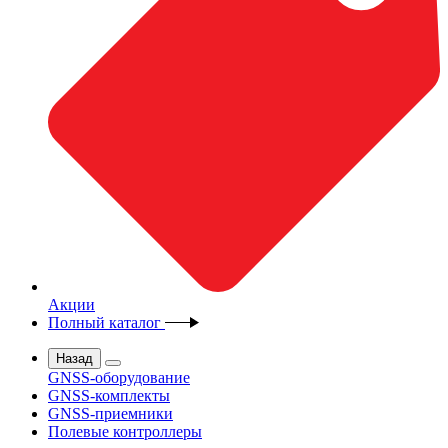
Акции
Полный каталог
Назад
GNSS-оборудование
GNSS-комплекты
GNSS-приемники
Полевые контроллеры