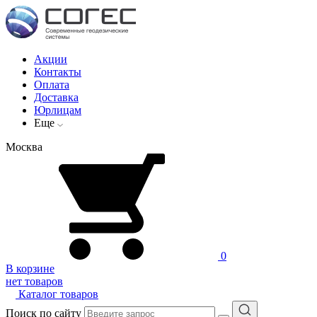
Акции
Контакты
Оплата
Доставка
Юрлицам
Еще
Москва
0
В корзине
нет товаров
Каталог товаров
Поиск по сайту