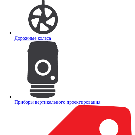
Дорожные колеса
Приборы вертикального проектирования