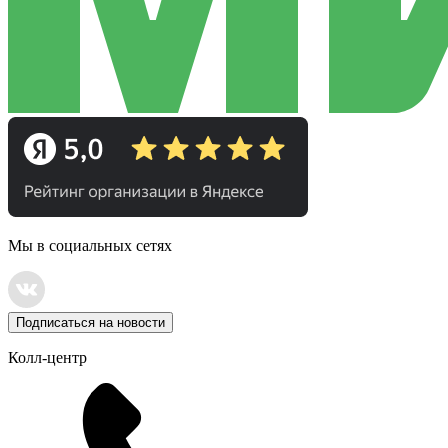
Мы в социальных сетях
Подписаться на новости
Колл-центр