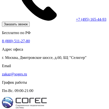
+7 (495) 165-44-93
Заказать звонок
Бесплатно по РФ
8 (800) 511-27-80
Адрес офиса
г. Москва, Дмитровское шоссе, д.60, БЦ "Селигер"
Email
zakaz@soges.ru
График работы
Пн-Вс. 09:00-21:00