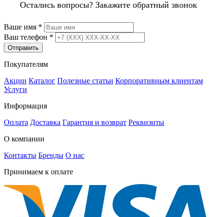
Остались вопросы? Закажите обратный звонок
Ваше имя
*
Ваш телефон
*
Отправить
Покупателям
Акции
Каталог
Полезные статьи
Корпоративным клиентам
Услуги
Информация
Оплата
Доставка
Гарантия и возврат
Реквизиты
О компании
Контакты
Бренды
О нас
Принимаем к оплате