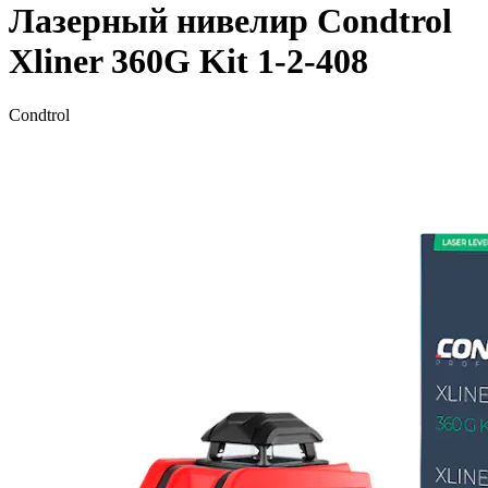
Лазерный нивелир Condtrol
Xliner 360G Kit 1-2-408
Condtrol