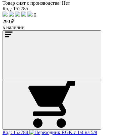
Товар снят с производства:
Нет
Код: 152785
0
290 ₽
в наличии
Код: 152784