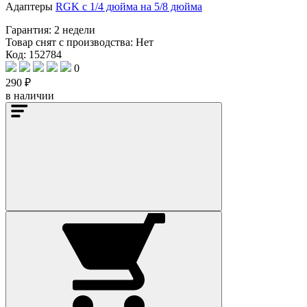
Адаптеры
RGK с 1/4 дюйма на 5/8 дюйма
Гарантия:
2 недели
Товар снят с производства:
Нет
Код: 152784
0
290 ₽
в наличии