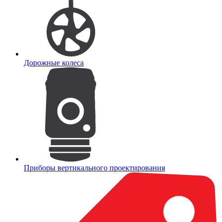
Дорожные колеса
Приборы вертикального проектирования