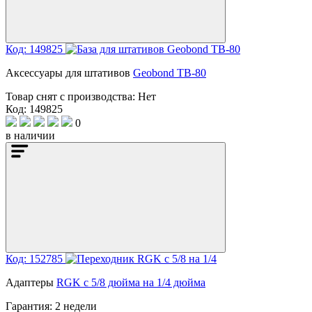
Код: 149825
Аксессуары для штативов
Geobond TB-80
Товар снят с производства:
Нет
Код: 149825
0
в наличии
Код: 152785
Адаптеры
RGK с 5/8 дюйма на 1/4 дюйма
Гарантия:
2 недели