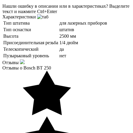
Нашли ошибку в описании или в характеристиках?
Выделите
текст и нажмите Ctrl+Enter
Характеристики
Тип штатива
для лазерных приборов
Тип оснастки
штатив
Высота
2500 мм
Присоединительная резьба
1/4 дюйм
Телескопический
да
Пузырьковый уровень
нет
Отзывы
Отзывы о Bosch BT 250