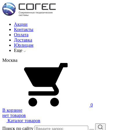
Акции
Контакты
Оплата
Доставка
Юрлицам
Еще
Москва
0
В корзине
нет товаров
Каталог товаров
Поиск по сайту