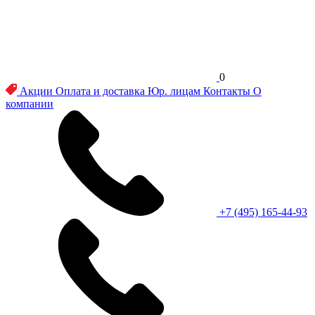
0
Акции
Оплата и доставка
Юр. лицам
Контакты
О
компании
+7 (495) 165-44-93