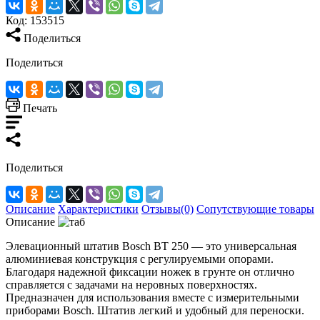
Код:
153515
Поделиться
Поделиться
Печать
Поделиться
Описание
Характеристики
Отзывы(0)
Сопутствующие товары
Описание
Элевационный штатив Bosch BT 250 — это универсальная
алюминиевая конструкция с регулируемыми опорами.
Благодаря надежной фиксации ножек в грунте он отлично
справляется с задачами на неровных поверхностях.
Предназначен для использования вместе с измерительными
приборами Bosch. Штатив легкий и удобный для переноски.