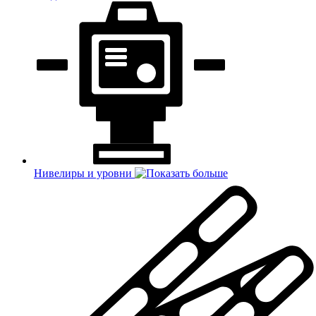
Нивелиры и уровни