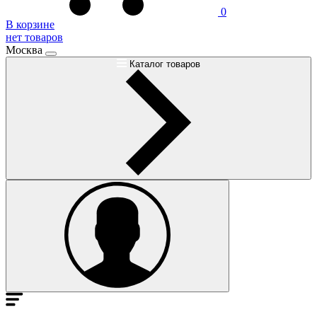
0
В корзине
нет товаров
Москва
Каталог товаров