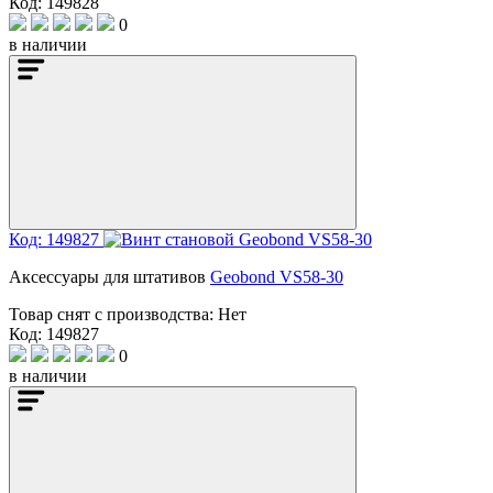
Код: 149828
0
в наличии
Код: 149827
Аксессуары для штативов
Geobond VS58-30
Товар снят с производства:
Нет
Код: 149827
0
в наличии