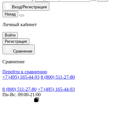
Вход/Регистрация
Назад
Личный кабинет
Войти
Регистрация
Сравнение
Сравнение
Перейти к сравнению
+7 (495) 165-44-93
8 (800) 511-27-80
8 (800) 511-27-80
+7 (495) 165-44-93
Пн-Вс. 09:00-21:00