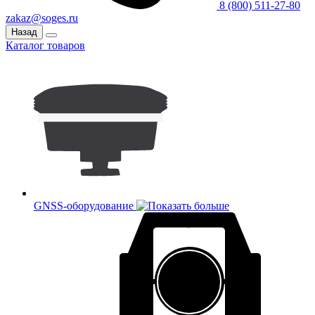
8 (800) 511-27-80
zakaz@soges.ru
Назад
Каталог товаров
GNSS-оборудование