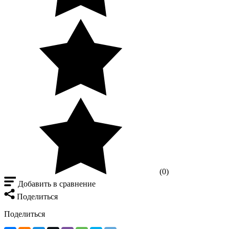
(0)
Добавить в сравнение
Поделиться
Поделиться