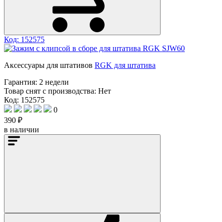
Код: 152575
Аксессуары для штативов
RGK для штатива
Гарантия:
2 недели
Товар снят с производства:
Нет
Код: 152575
0
390 ₽
в наличии