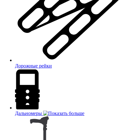
Дорожные рейки
Дальномеры