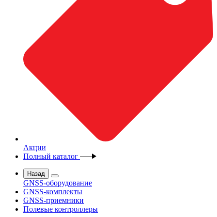
Акции
Полный каталог
Назад
GNSS-оборудование
GNSS-комплекты
GNSS-приемники
Полевые контроллеры