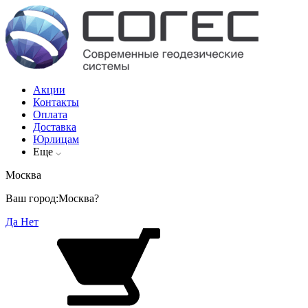
Акции
Контакты
Оплата
Доставка
Юрлицам
Еще
Москва
Ваш город:
Москва?
Да
Нет