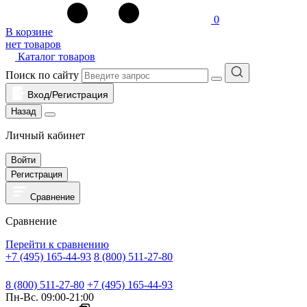
0
В корзине
нет товаров
Каталог товаров
Поиск по сайту
Вход/Регистрация
Назад
Личный кабинет
Войти
Регистрация
Сравнение
Сравнение
Перейти к сравнению
+7 (495) 165-44-93
8 (800) 511-27-80
8 (800) 511-27-80
+7 (495) 165-44-93
Пн-Вс. 09:00-21:00