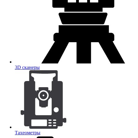
3D сканеры
Тахеометры