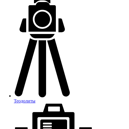
Теодолиты