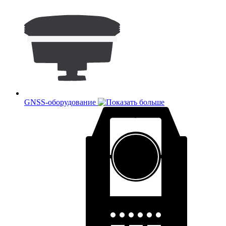
GNSS-оборудование