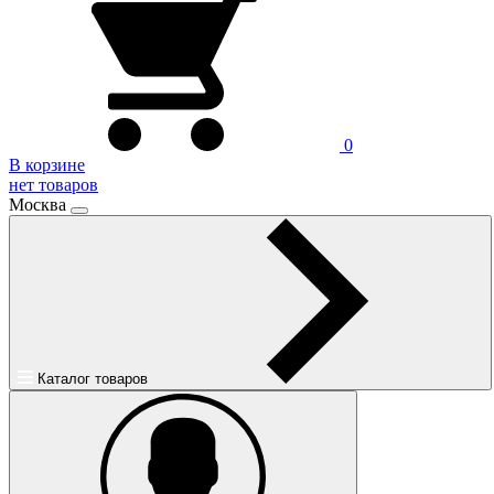
0
В корзине
нет товаров
Москва
Каталог товаров