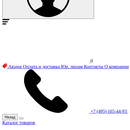
0
Акции
Оплата и доставка
Юр. лицам
Контакты
О компании
+7 (495) 165-44-93
Назад
Каталог товаров